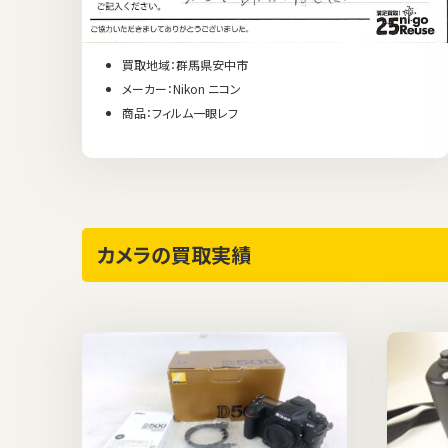
買取地域：群馬県安中市
メーカー：Nikon ニコン
商品：フィルム一眼レフ
カメラの買取実績