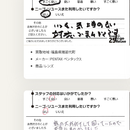
買取地域：福島県猪苗代町
メーカー：PENTAX ペンタックス
商品：レンズ