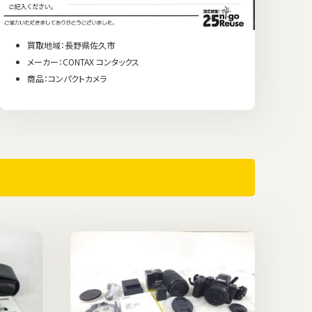
買取地域：長野県佐久市
メーカー：CONTAX コンタックス
商品：コンパクトカメラ