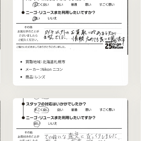
買取地域：北海道札幌市
メーカー：Nikon ニコン
商品：レンズ