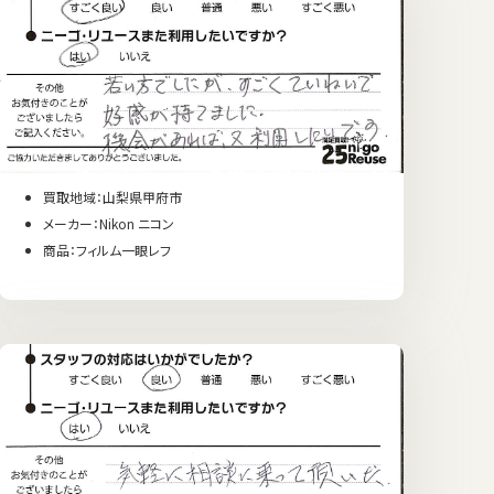
買取地域：山梨県甲府市
メーカー：Nikon ニコン
商品：フィルム一眼レフ