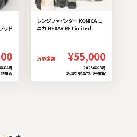
レンジファインダー KONICA コ
ブラッド
ニカ HEXAR RF Limited
000
¥55,000
買取金額
6年04月
2025年03月
店頭買取
新潟県妙高市出張買取