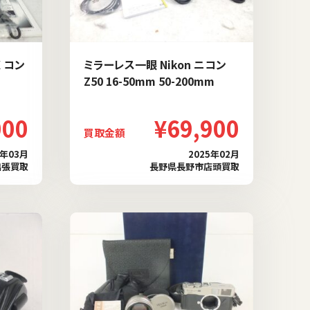
 コン
ミラーレス一眼 Nikon ニコン
Z50 16-50mm 50-200mm
000
¥69,900
買取金額
5年03月
2025年02月
出張買取
長野県長野市店頭買取