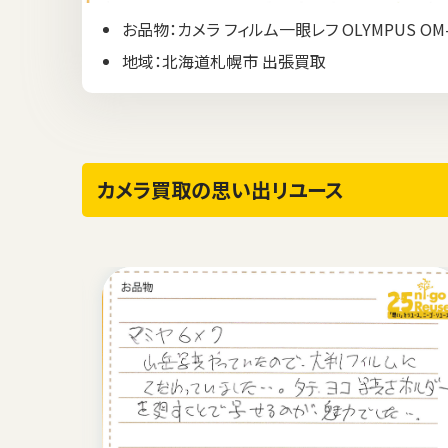
お品物：カメラ フィルム一眼レフ OLYMPUS OM
地域：北海道札幌市 出張買取
カメラ買取の思い出リユース