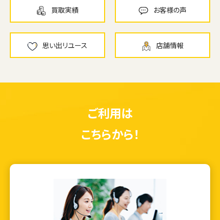
買取実績
お客様の声
思い出リユース
店舗情報
ご利用は
こちらから！