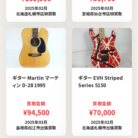
2025年02月
2025年03月
北海道札幌市店頭買取
宮城県仙台市店頭買取
ギター Martin マーテ
ギター EVH Striped
ィン D-28 1995
Series 5150
買取金額
買取金額
¥94,500
¥70,000
2025年03月
2025年02月
島根県松江市出張買取
北海道札幌市出張買取