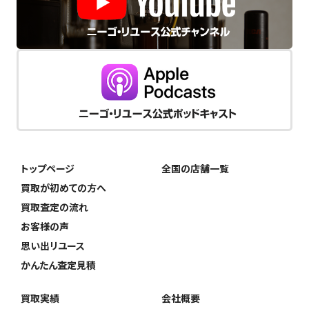
トップページ
全国の店舗一覧
買取が初めての方へ
買取査定の流れ
お客様の声
思い出リユース
かんたん査定見積
買取実績
会社概要