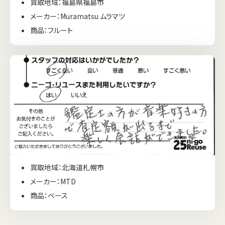
買取地域：福島県福島市
メーカー：Muramatsu ムラマツ
商品：フルート
買取地域：北海道札幌市
メーカー：MTD
商品：ベース