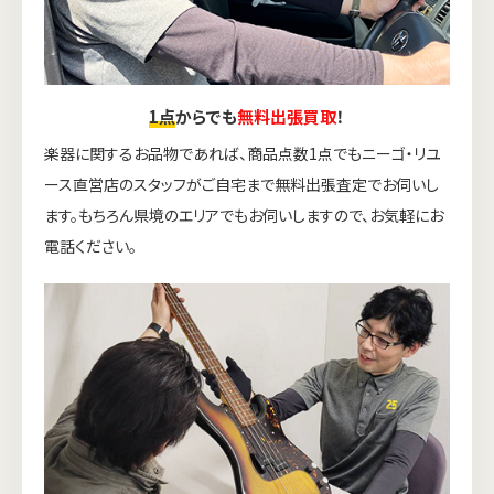
1点
からでも
無料出張買取
！
楽器に関するお品物であれば、商品点数1点でもニーゴ・リユ
ース直営店のスタッフがご自宅まで無料出張査定でお伺いし
ます。もちろん県境のエリアでもお伺いしますので、お気軽にお
電話ください。