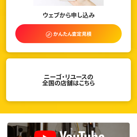
ウェブから申し込み
かんたん査定見積
ニーゴ・リユースの
全国の店舗はこちら