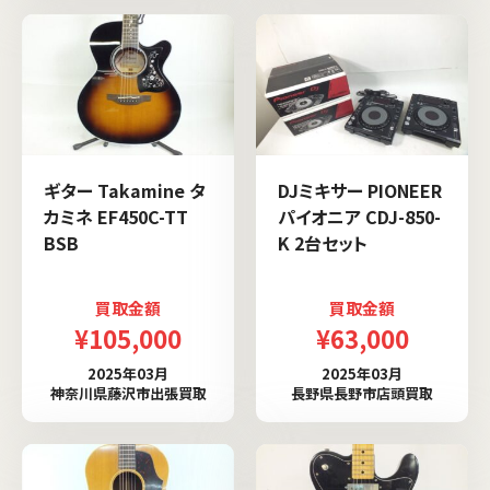
ギター Takamine タ
DJミキサー PIONEER
カミネ EF450C-TT
パイオニア CDJ-850-
BSB
K 2台セット
買取金額
買取金額
¥105,000
¥63,000
2025年03月
2025年03月
神奈川県藤沢市出張買取
長野県長野市店頭買取