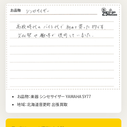
お品物：楽器 シンセサイザー YAMAHA SY77
地域：北海道音更町 出張買取