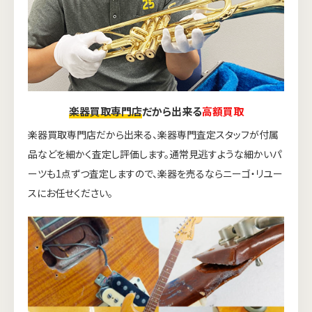
楽器買取専門店
だから出来る
高額買取
楽器買取専門店だから出来る、楽器専門査定スタッフが付属
品などを細かく査定し評価します。通常見逃すような細かいパ
ーツも1点ずつ査定しますので、楽器を売るならニーゴ・リユー
スにお任せください。