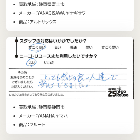
買取地域：静岡県富士市
メーカー：YANAGISAWA ヤナギサワ
商品：アルトサックス
買取地域：静岡県静岡市
メーカー：YAMAHA ヤマハ
商品：フルート