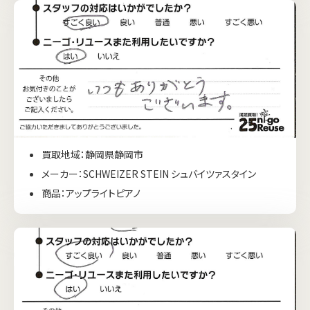
買取地域：静岡県静岡市
メーカー：SCHWEIZER STEIN シュバイツァスタイン
商品：アップライトピアノ