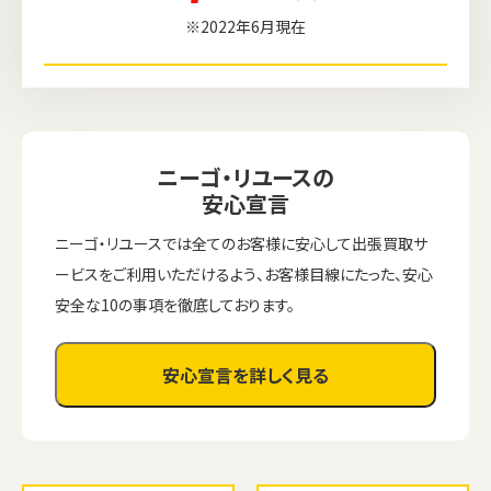
※2022年6月現在
ニーゴ・リユースの
安心宣言
ニーゴ・リユースでは全てのお客様に安心して出張買取サ
ービスをご利用いただけるよう、お客様目線にたった、安心
安全な10の事項を徹底しております。
安心宣言を詳しく見る