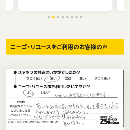
ニーゴ・リユースをご利用のお客様の声