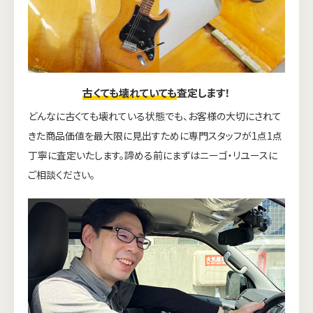
古くても壊れていても
査定します！
どんなに古くても壊れている状態でも、お客様の大切にされて
きた商品価値を最大限に見出すために専門スタッフが1点1点
丁寧に査定いたします。諦める前にまずはニーゴ・リユースに
ご相談ください。