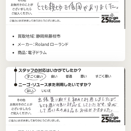
買取地域：静岡県藤枝市
メーカー：Roland ローランド
商品：電子ドラム