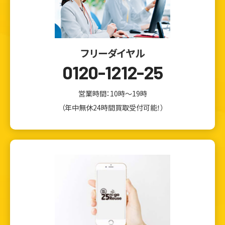
フリーダイヤル
0120-1212-25
営業時間：10時～19時
（年中無休24時間買取受付可能！）