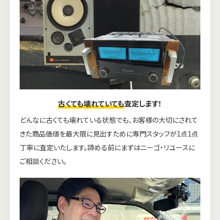
古くても壊れていても
査定します！
どんなに古くても壊れている状態でも、お客様の大切にされて
きた商品価値を最大限に見出すために専門スタッフが1点1点
丁寧に査定いたします。諦める前にまずはニーゴ・リユースに
ご相談ください。