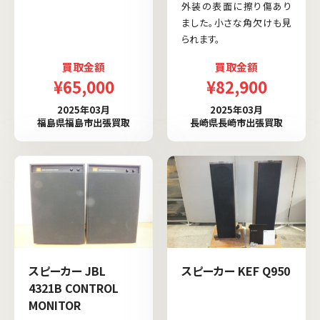
外装の表面に擦り傷あり
ました。小さな角欠けも見
られます。
買取金額
買取金額
¥65,000
¥82,900
2025年03月
2025年03月
福島県福島市出張買取
長崎県長崎市出張買取
スピーカー JBL
スピーカー KEF Q950
4321B CONTROL
MONITOR