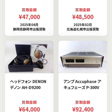
買取金額
買取金額
¥47,000
¥48,500
2025年04月
2025年02月
静岡県静岡市出張買取
北海道札幌市出張買取
ヘッドフォン DENON
アンプ Accuphase ア
デノン AH-D9200
キュフェーズ P-300V
買取金額
買取金額
¥64,000
¥92,400