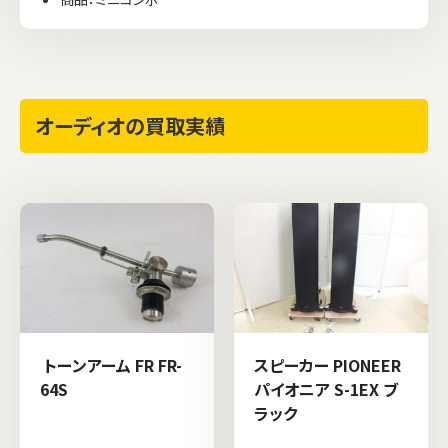
オーディオの買取実績
トーンアーム FR FR-
スピーカー PIONEER
64S
パイオニア S-1EX ブ
ラック