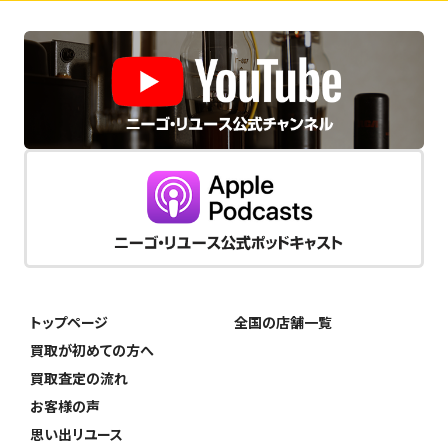
トップページ
全国の店舗一覧
買取が初めての方へ
買取査定の流れ
お客様の声
思い出リユース