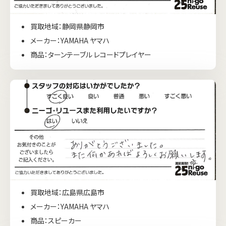
買取地域：静岡県静岡市
メーカー：YAMAHA ヤマハ
商品：ターンテーブル レコードプレイヤー
買取地域：広島県広島市
メーカー：YAMAHA ヤマハ
商品：スピーカー