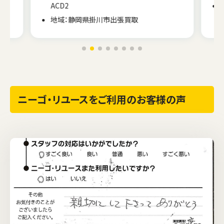
ACD2
地域：静岡県掛川市出張買取
ニーゴ・リユースをご利用のお客様の声