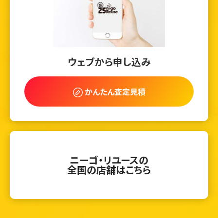
ウェブから申し込み
かんたん査定見積
ニーゴ・リユースの
全国の店舗はこちら