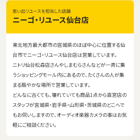
思い出リユースを担当した店舗
ニーゴ・リユース仙台店
東北地方最大都市の宮城県のほぼ中心に位置する仙
台市でニーゴ・リユース仙台店は営業しています。
ニトリ仙台松森店さんやしまむらさんなどが一斉に集
うショッピングモール内にあるので、たくさんの人が集
まる賑やかな場所で営業しています。
どんなに古くても、壊れていても商品1点から直営店の
スタッフが宮城県・岩手県・山形県・茨城県のどこへで
もお伺いしますので、オーディオ楽器カメラの事はお気
軽にご相談ください。