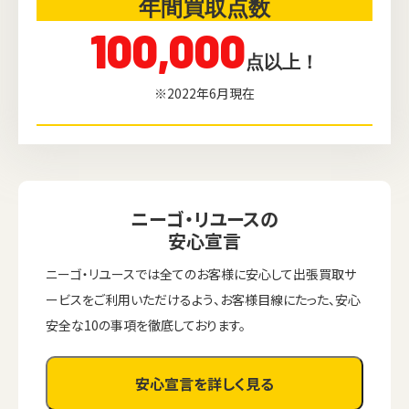
年間買取点数
100,000
点以上！
※2022年6月現在
ニーゴ・リユースの
安心宣言
ニーゴ・リユースでは全てのお客様に安心して出張買取サ
ービスをご利用いただけるよう、お客様目線にたった、安心
安全な10の事項を徹底しております。
安心宣言を詳しく見る