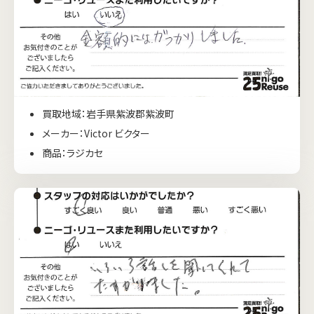
買取地域：岩手県紫波郡紫波町
メーカー：Victor ビクター
商品：ラジカセ