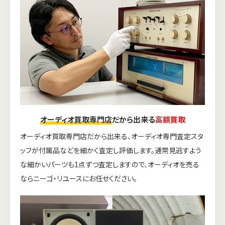
オーディオ買取専門店
だから出来る
高額買取
オーディオ買取専門店だから出来る、オーディオ専門査定スタ
ッフが付属品などを細かく査定し評価します。通常見逃すよう
な細かいパーツも1点ずつ査定しますので、オーディオを売る
ならニーゴ・リユースにお任せください。