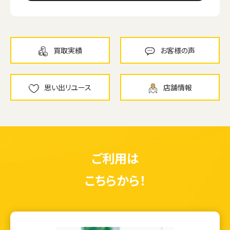
買取実績
お客様の声
思い出リユース
店舗情報
ご利用は
こちらから！