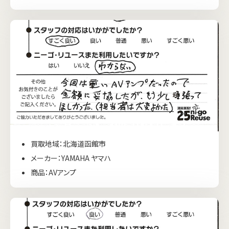
買取地域：北海道函館市
メーカー：YAMAHA ヤマハ
商品：AVアンプ