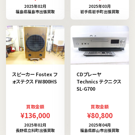
2025年02月
2025年03月
福島県福島市出張買取
岩手県岩手町出張買取
スピーカー Fostex フ
CDプレーヤ
ォステクス FW800HS
Technics テクニクス
SL-G700
買取金額
買取金額
¥136,000
¥80,800
2025年02月
2025年04月
長野県立科町出張買取
福島県郡山市出張買取