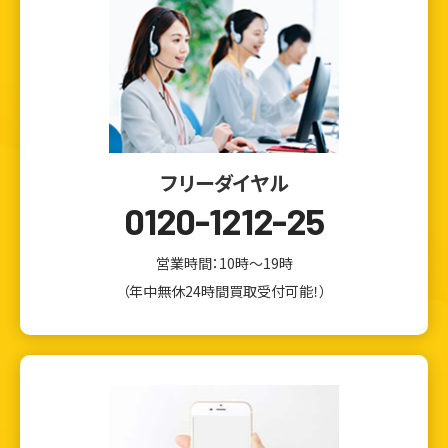
フリーダイヤル
0120-1212-25
営業時間：10時～19時
（年中無休24時間買取受付可能！）