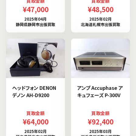
買取金額
買取金額
¥47,000
¥48,500
2025年04月
2025年02月
静岡県静岡市出張買取
北海道札幌市出張買取
ヘッドフォン DENON
アンプ Accuphase ア
デノン AH-D9200
キュフェーズ P-300V
買取金額
買取金額
¥64,000
¥92,400
2025年02月
2025年03月