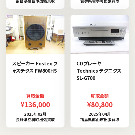
福島県福島市出張買取
岩手県岩手町出張買取
スピーカー Fostex フ
CDプレーヤ
ォステクス FW800HS
Technics テクニクス
SL-G700
買取金額
買取金額
¥136,000
¥80,800
2025年02月
2025年04月
長野県立科町出張買取
福島県郡山市出張買取