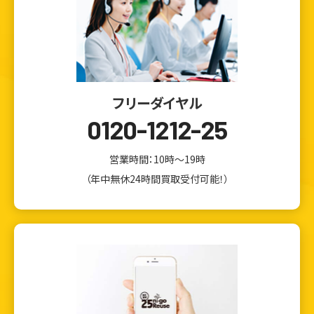
フリーダイヤル
0120-1212-25
営業時間：10時～19時
（年中無休24時間買取受付可能！）