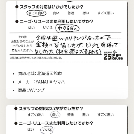
買取地域：北海道函館市
メーカー：YAMAHA ヤマハ
商品：AVアンプ