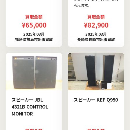
られます。
買取金額
買取金額
¥65,000
¥82,900
2025年03月
2025年03月
福島県福島市出張買取
長崎県長崎市出張買取
スピーカー JBL
スピーカー KEF Q950
4321B CONTROL
MONITOR