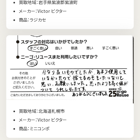
買取地域：岩手県紫波郡紫波町
メーカー：Victor ビクター
商品：ラジカセ
買取地域：北海道札幌市
メーカー：Victor ビクター
商品：ミニコンポ