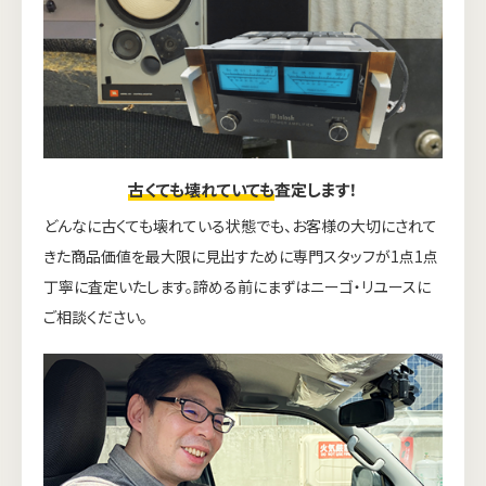
古くても壊れていても
査定します！
どんなに古くても壊れている状態でも、お客様の大切にされて
きた商品価値を最大限に見出すために専門スタッフが1点1点
丁寧に査定いたします。諦める前にまずはニーゴ・リユースに
ご相談ください。