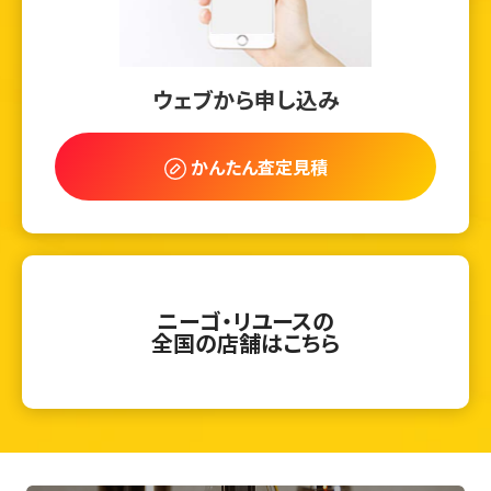
ウェブから申し込み
かんたん査定見積
ニーゴ・リユースの
全国の店舗はこちら