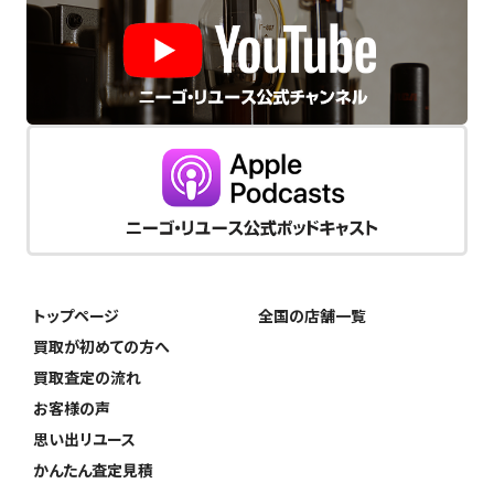
トップページ
全国の店舗一覧
買取が初めての方へ
買取査定の流れ
お客様の声
思い出リユース
かんたん査定見積