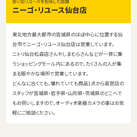
思い出リユースを担当した店舗
ニーゴ・リユース仙台店
東北地方最大都市の宮城県のほぼ中心に位置する仙
台市でニーゴ・リユース仙台店は営業しています。
ニトリ仙台松森店さんやしまむらさんなどが一斉に集
うショッピングモール内にあるので、たくさんの人が集
まる賑やかな場所で営業しています。
どんなに古くても、壊れていても商品1点から直営店の
スタッフが宮城県・岩手県・山形県・茨城県のどこへで
もお伺いしますので、オーディオ楽器カメラの事はお気
軽にご相談ください。