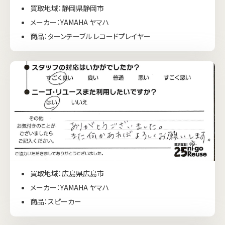
買取地域：静岡県静岡市
メーカー：YAMAHA ヤマハ
商品：ターンテーブル レコードプレイヤー
買取地域：広島県広島市
メーカー：YAMAHA ヤマハ
商品：スピーカー