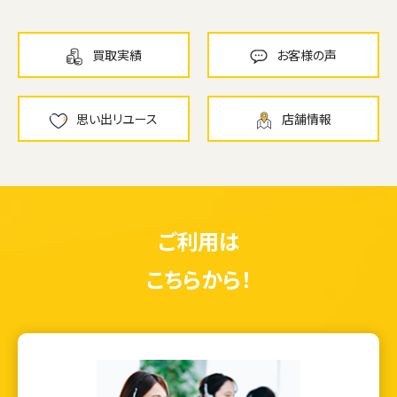
買取実績
お客様の声
思い出リユース
店舗情報
ご利用は
こちらから！