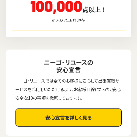
100,000
点以上！
※2022年6月現在
ニーゴ・リユースの
安心宣言
ニーゴ・リユースでは全てのお客様に安心して出張買取サ
ービスをご利用いただけるよう、お客様目線にたった、安心
安全な10の事項を徹底しております。
安心宣言を詳しく見る