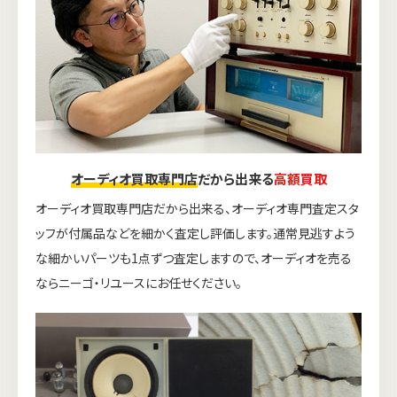
オーディオ買取専門店
だから出来る
高額買取
オーディオ買取専門店だから出来る、オーディオ専門査定スタ
ッフが付属品などを細かく査定し評価します。通常見逃すよう
な細かいパーツも1点ずつ査定しますので、オーディオを売る
ならニーゴ・リユースにお任せください。