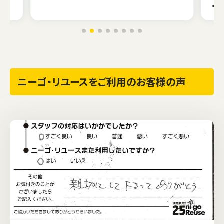
ニーゴ・リユースをご利用のお客様の声