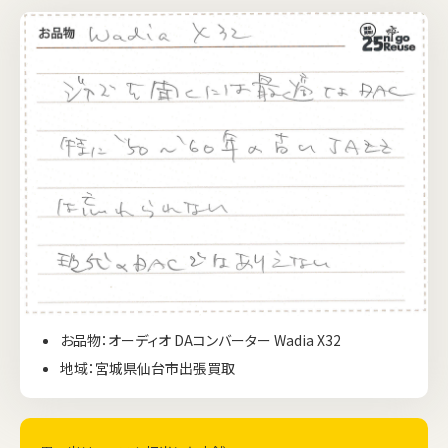
お品物：オーディオ DAコンバーター Wadia X32
地域：宮城県仙台市出張買取