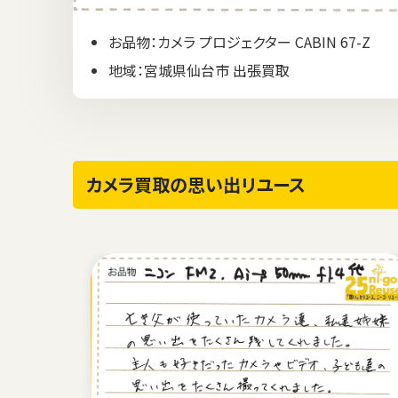
お品物：カメラ プロジェクター CABIN 67-Z
地域：宮城県仙台市 出張買取
カメラ買取の思い出リユース