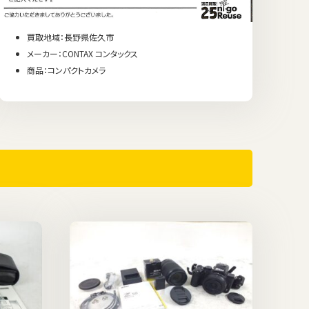
買取地域：長野県佐久市
メーカー：CONTAX コンタックス
商品：コンパクトカメラ