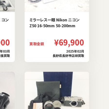
 コン
ミラーレス一眼 Nikon ニコン
Z50 16-50mm 50-200mm
000
¥69,900
買取金額
5年03月
2025年02月
出張買取
長野県長野市店頭買取