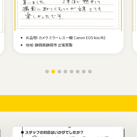
お品物：カメラ ミラーレス一眼 Canon EOS kiss M2
地域：静岡県静岡市 出張買取