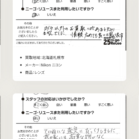
買取地域：北海道札幌市
メーカー：Nikon ニコン
商品：レンズ