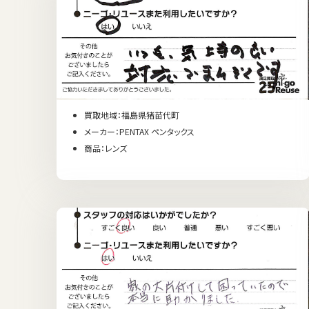
買取地域：福島県猪苗代町
メーカー：PENTAX ペンタックス
商品：レンズ