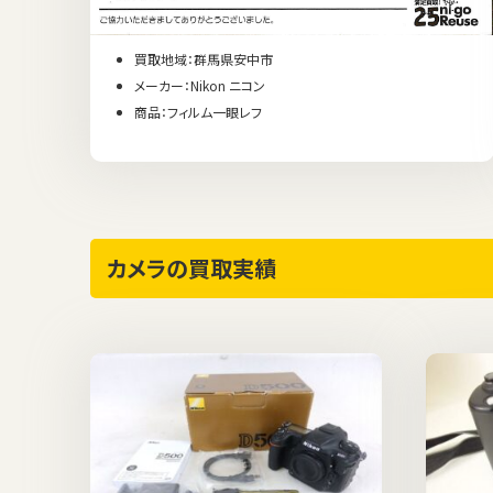
買取地域：群馬県安中市
メーカー：Nikon ニコン
商品：フィルム一眼レフ
カメラの買取実績