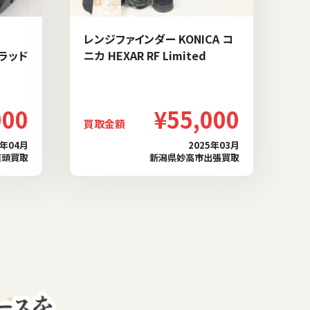
レンジファインダー KONICA コ
ブラッド
ニカ HEXAR RF Limited
000
¥55,000
買取金額
6年04月
2025年03月
店頭買取
新潟県妙高市出張買取