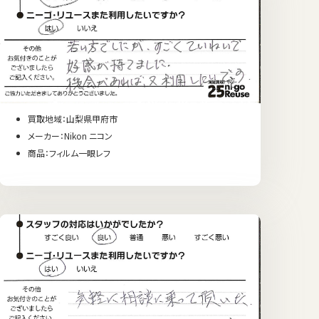
買取地域：山梨県甲府市
メーカー：Nikon ニコン
商品：フィルム一眼レフ