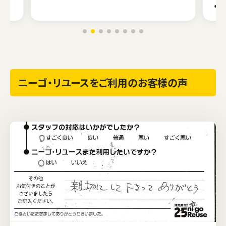
ニーゴ・リユースをご利用のお客様の声