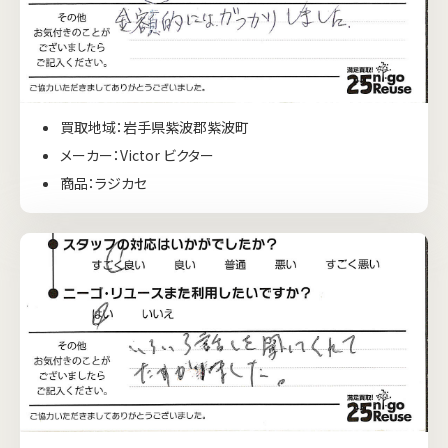
買取地域：岩手県紫波郡紫波町
メーカー：Victor ビクター
商品：ラジカセ