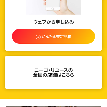
ウェブから申し込み
かんたん査定見積
ニーゴ・リユースの
全国の店舗はこちら