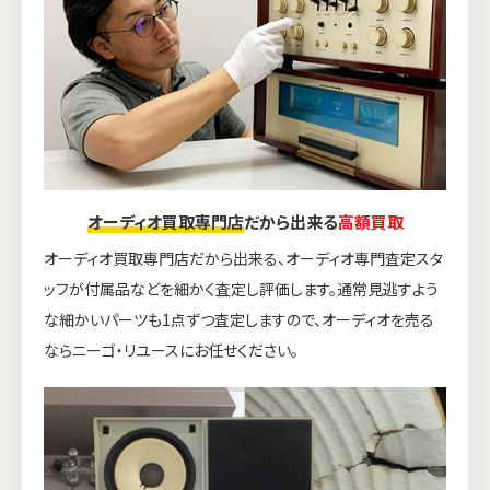
オーディオ買取専門店
だから出来る
高額買取
オーディオ買取専門店だから出来る、オーディオ専門査定スタ
ッフが付属品などを細かく査定し評価します。通常見逃すよう
な細かいパーツも1点ずつ査定しますので、オーディオを売る
ならニーゴ・リユースにお任せください。