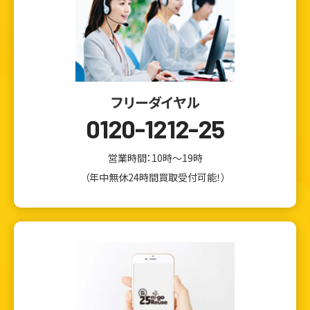
フリーダイヤル
0120-1212-25
営業時間：10時～19時
（年中無休24時間買取受付可能！）