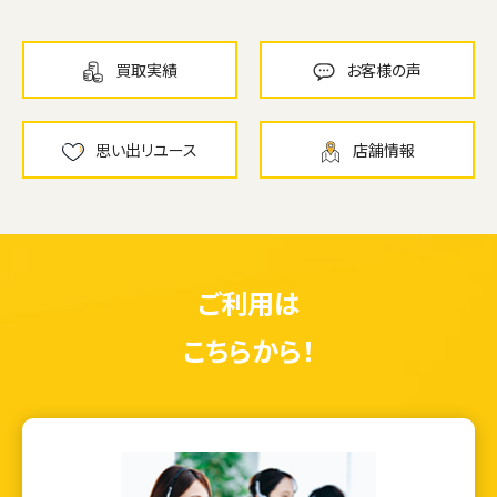
買取実績
お客様の声
思い出リユース
店舗情報
ご利用は
こちらから！