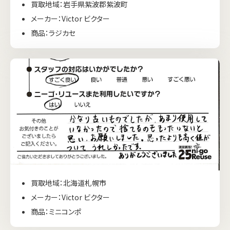
買取地域：岩手県紫波郡紫波町
メーカー：Victor ビクター
商品：ラジカセ
買取地域：北海道札幌市
メーカー：Victor ビクター
商品：ミニコンポ