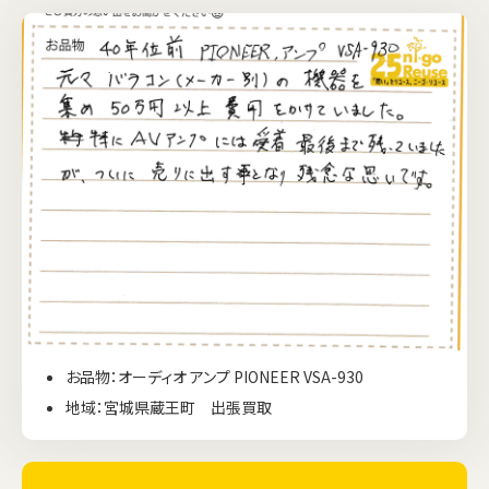
お品物：オーディオ アンプ PIONEER VSA-930
地域：宮城県蔵王町 出張買取