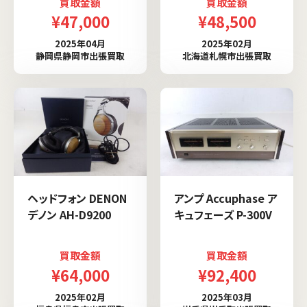
買取金額
買取金額
¥47,000
¥48,500
2025年04月
2025年02月
静岡県静岡市出張買取
北海道札幌市出張買取
ヘッドフォン DENON
アンプ Accuphase ア
デノン AH-D9200
キュフェーズ P-300V
買取金額
買取金額
¥64,000
¥92,400
2025年02月
2025年03月