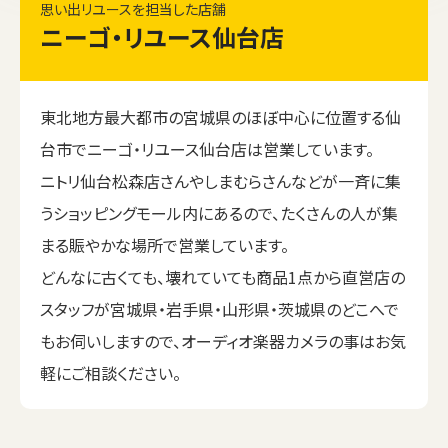
思い出リユースを担当した店舗
ニーゴ・リユース仙台店
東北地方最大都市の宮城県のほぼ中心に位置する仙
台市でニーゴ・リユース仙台店は営業しています。
ニトリ仙台松森店さんやしまむらさんなどが一斉に集
うショッピングモール内にあるので、たくさんの人が集
まる賑やかな場所で営業しています。
どんなに古くても、壊れていても商品1点から直営店の
スタッフが宮城県・岩手県・山形県・茨城県のどこへで
もお伺いしますので、オーディオ楽器カメラの事はお気
軽にご相談ください。