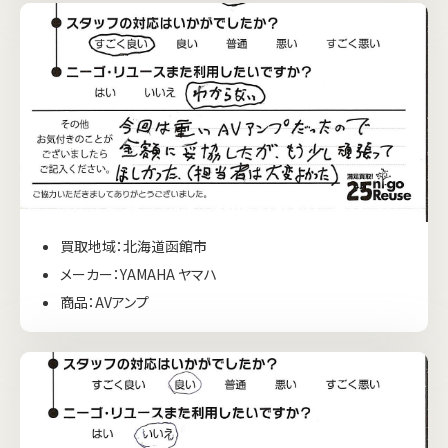
買取地域：北海道函館市
メーカー：YAMAHA ヤマハ
商品：AVアンプ