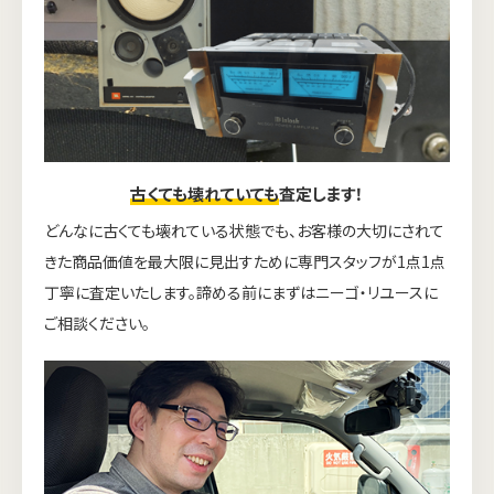
古くても壊れていても
査定します！
どんなに古くても壊れている状態でも、お客様の大切にされて
きた商品価値を最大限に見出すために専門スタッフが1点1点
丁寧に査定いたします。諦める前にまずはニーゴ・リユースに
ご相談ください。