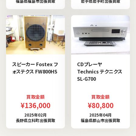
福島県福島市出張買取
岩手県岩手町出張買取
スピーカー Fostex フ
CDプレーヤ
ォステクス FW800HS
Technics テクニクス
SL-G700
買取金額
買取金額
¥136,000
¥80,800
2025年02月
2025年04月
長野県立科町出張買取
福島県郡山市出張買取