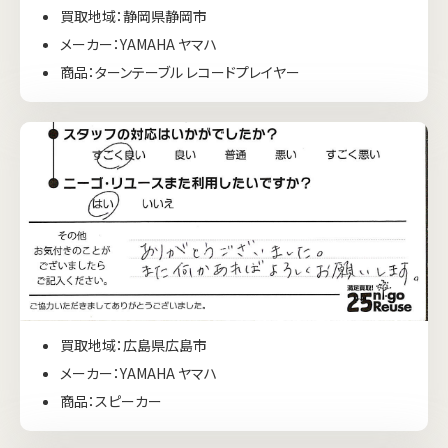
買取地域：静岡県静岡市
メーカー：YAMAHA ヤマハ
商品：ターンテーブル レコードプレイヤー
買取地域：広島県広島市
メーカー：YAMAHA ヤマハ
商品：スピーカー