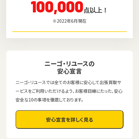
100,000
点以上！
※2022年6月現在
ニーゴ・リユースの
安心宣言
ニーゴ・リユースでは全てのお客様に安心して出張買取サ
ービスをご利用いただけるよう、お客様目線にたった、安心
安全な10の事項を徹底しております。
安心宣言を詳しく見る