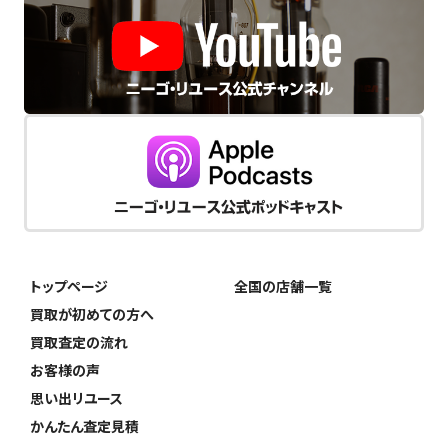
トップページ
全国の店舗一覧
買取が初めての方へ
買取査定の流れ
お客様の声
思い出リユース
かんたん査定見積