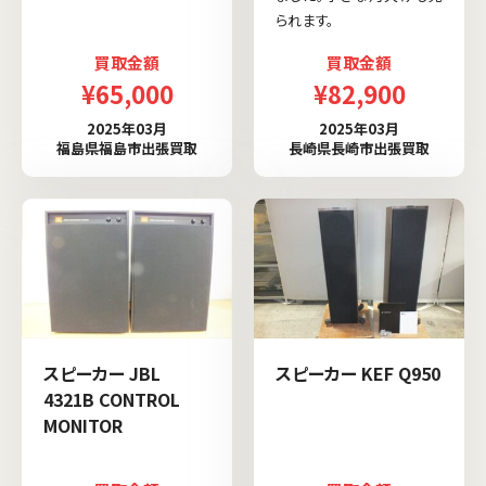
られます。
買取金額
買取金額
¥65,000
¥82,900
2025年03月
2025年03月
福島県福島市出張買取
長崎県長崎市出張買取
スピーカー JBL
スピーカー KEF Q950
4321B CONTROL
MONITOR