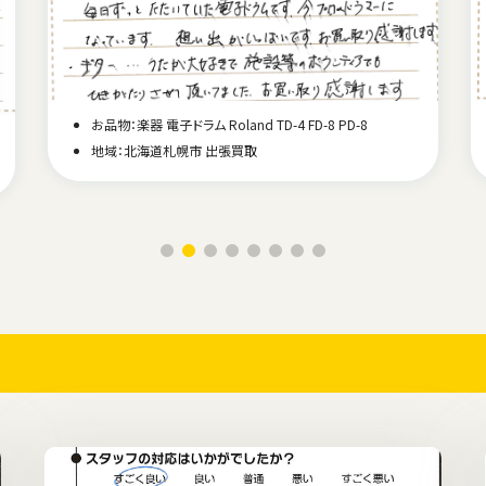
お品物：楽器 電子ドラム Roland TD-4 FD-8 PD-8
地域：北海道札幌市 出張買取