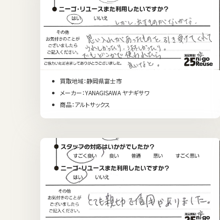
買取地域：静岡県富士市
メーカー：YANAGISAWA ヤナギサワ
商品：アルトサックス