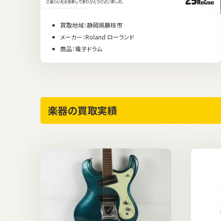
買取地域：静岡県藤枝市
メーカー：Roland ローランド
商品：電子ドラム
楽器の買取実績