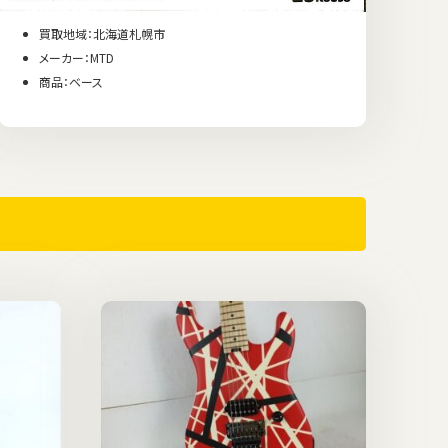
買取地域：北海道札幌市
メーカー：MTD
商品：ベース