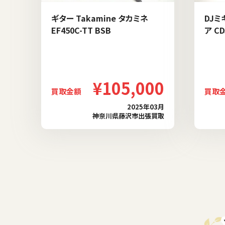
ギター Takamine タカミネ
DJミ
EF450C-TT BSB
ア CD
¥105,000
買取金額
買取
2025年03月
神奈川県藤沢市出張買取