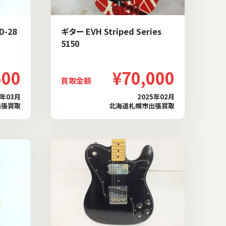
D-28
ギター EVH Striped Series
5150
500
¥70,000
買取金額
5年03月
2025年02月
出張買取
北海道札幌市出張買取