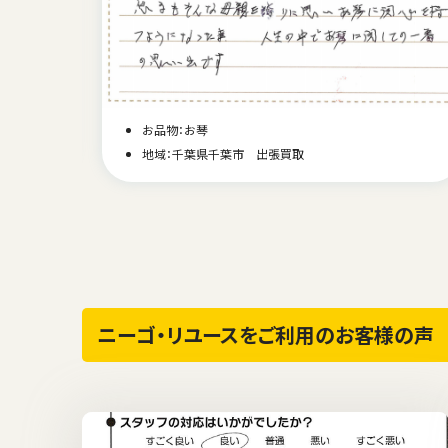
お品物：お琴
地域：千葉県千葉市 出張買取
ニーゴ・リユースをご利用のお客様の声