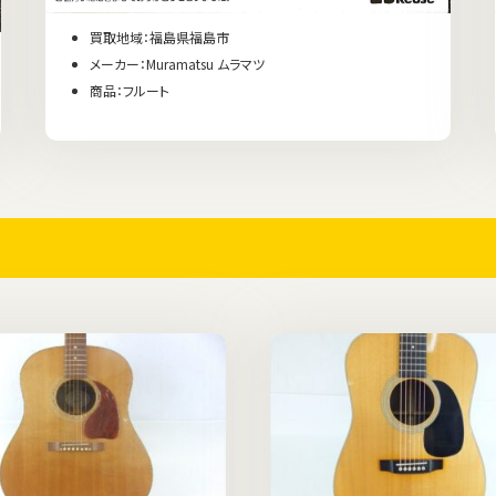
買取地域：福島県福島市
メーカー：Muramatsu ムラマツ
商品：フルート