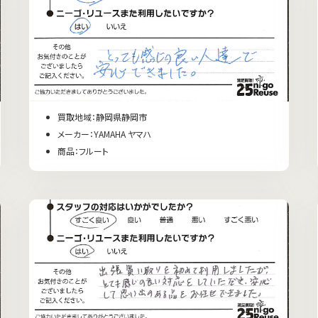
買取地域：静岡県静岡市
メーカー：YAMAHA ヤマハ
商品：フルート