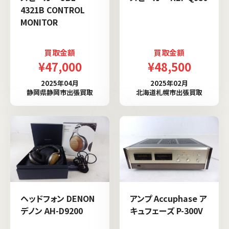
4321B CONTROL
MONITOR
買取金額
買取金額
¥47,000
¥48,500
2025年04月
2025年02月
静岡県静岡市出張買取
北海道札幌市出張買取
ヘッドフォン DENON
アンプ Accuphase ア
デノン AH-D9200
キュフェーズ P-300V