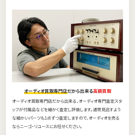
オーディオ買取専門店
だから出来る
高額買取
オーディオ買取専門店だから出来る、オーディオ専門査定スタ
ッフが付属品などを細かく査定し評価します。通常見逃すよう
な細かいパーツも1点ずつ査定しますので、オーディオを売る
ならニーゴ・リユースにお任せください。