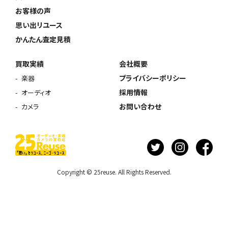
お客様の声
思い出リユース
かんたん査定見積
買取実績
会社概要
プライバシーポリシー
楽器
採用情報
オーディオ
お問い合わせ
カメラ
Copyright © 25reuse. All Rights Reserved.
ウェブから1分
フリーダイヤル
かんたん査定見積
0120-1212-25