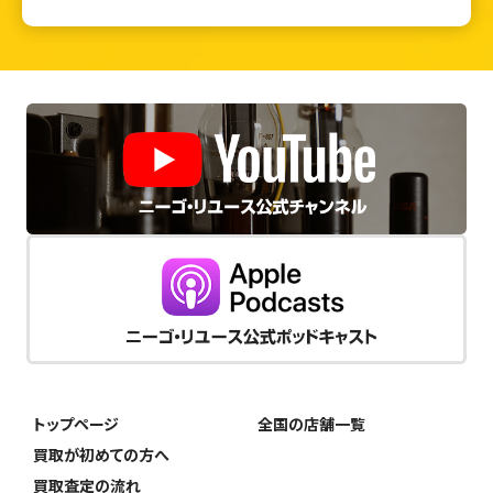
トップページ
全国の店舗一覧
買取が初めての方へ
買取査定の流れ