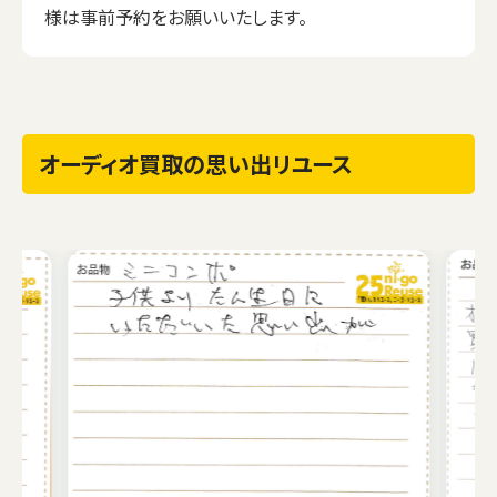
様は事前予約をお願いいたします。
オーディオ買取の思い出リユース