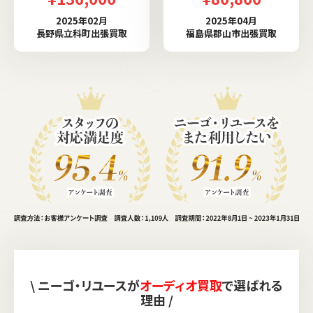
2025年02月
2025年04月
長野県立科町出張買取
福島県郡山市出張買取
\ ニーゴ・リユースが
オーディオ買取
で選ばれる
理由 /