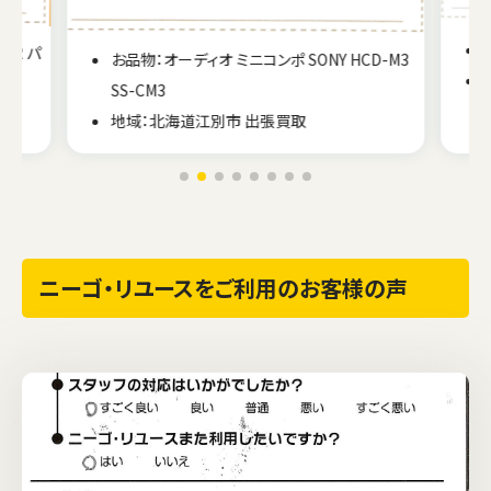
ER パ
お品物：オーディオ ミニコンポ SONY HCD-M3
SS-CM3
地域：北海道江別市 出張買取
ニーゴ・リユースをご利用のお客様の声