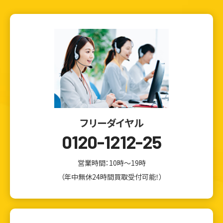
フリーダイヤル
0120-1212-25
営業時間：10時～19時
（年中無休24時間買取受付可能！）