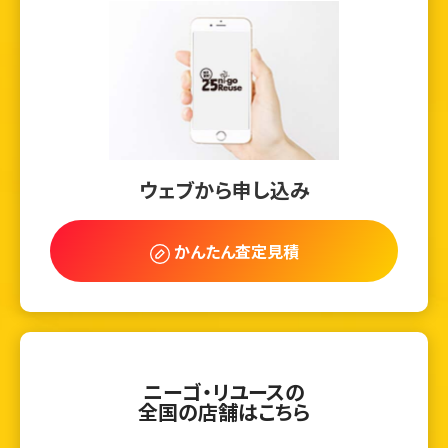
ウェブから申し込み
かんたん査定見積
ニーゴ・リユースの
全国の店舗はこちら