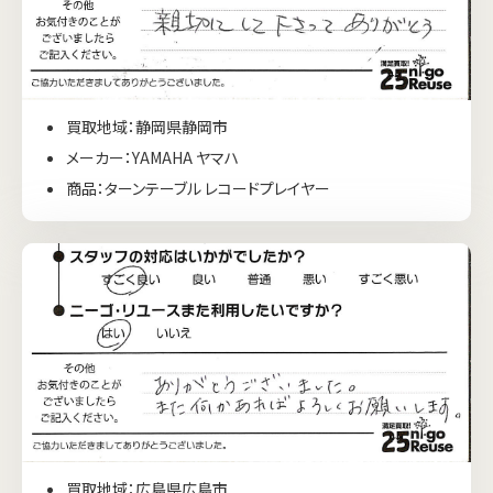
買取地域：静岡県静岡市
メーカー：YAMAHA ヤマハ
商品：ターンテーブル レコードプレイヤー
買取地域：広島県広島市