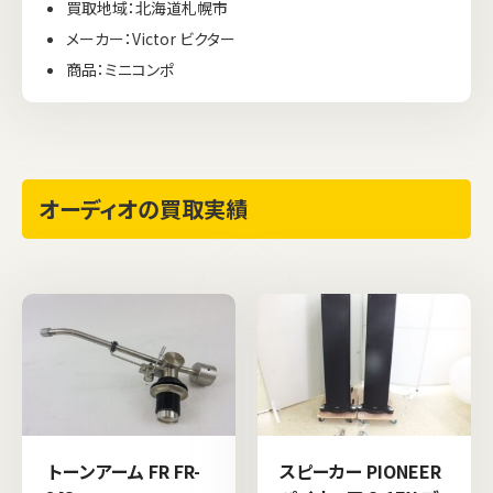
買取地域：北海道札幌市
メーカー：Victor ビクター
商品：ミニコンポ
オーディオの買取実績
トーンアーム FR FR-
スピーカー PIONEER