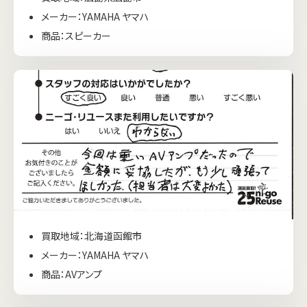
メーカー：YAMAHA ヤマハ
商品：スピーカー
買取地域：北海道函館市
メーカー：YAMAHA ヤマハ
商品：AVアンプ