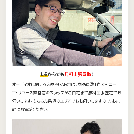
1点
からでも
無料出張買取
！
オーディオに関するお品物であれば、商品点数1点でもニー
ゴ・リユース直営店のスタッフがご自宅まで無料出張査定でお
伺いします。もちろん県境のエリアでもお伺いしますので、お気
軽にお電話ください。