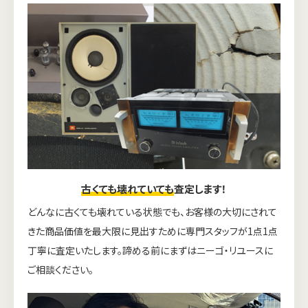
古くても壊れていても
査定します！
どんなに古くても壊れている状態でも、お客様の大切にされて
きた商品価値を最大限に見出すために専門スタッフが1点1点
丁寧に査定いたします。諦める前にまずはニーゴ・リユースに
ご相談ください。