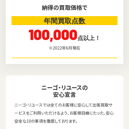
納得の買取価格で
年間買取点数
100,000
点以上！
※2022年6月現在
ニーゴ・リユースの
安心宣言
ニーゴ・リユースでは全てのお客様に安心して出張買取サ
ービスをご利用いただけるよう、お客様目線にたった、安心
安全な10の事項を徹底しております。