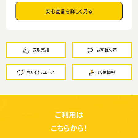
安心宣言を詳しく見る
買取実績
お客様の声
思い出リユース
店舗情報
ご利用は
こちらから！