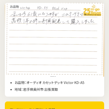
お品物：オーディオ カセットデッキ Victor KD-A5
地域：岩手県奥州市 出張買取