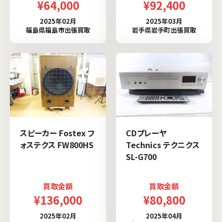
¥64,000
¥92,400
2025年02月
2025年03月
福島県福島市出張買取
岩手県岩手町出張買取
スピーカー Fostex フ
CDプレーヤ
ォステクス FW800HS
Technics テクニクス
SL-G700
買取金額
買取金額
¥136,000
¥80,800
2025年02月
2025年04月