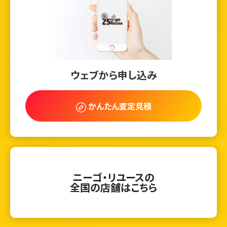
ウェブから申し込み
かんたん査定見積
ニーゴ・リユースの
全国の店舗はこちら