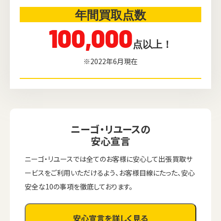
年間買取点数
100,000
点以上！
※2022年6月現在
ニーゴ・リユースの
安心宣言
ニーゴ・リユースでは全てのお客様に安心して出張買取サ
ービスをご利用いただけるよう、お客様目線にたった、安心
安全な10の事項を徹底しております。
安心宣言を詳しく見る