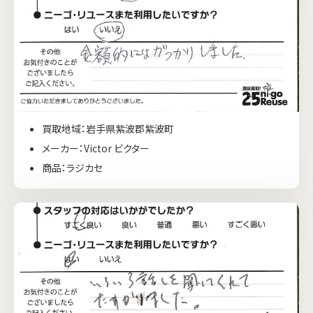
買取地域：岩手県紫波郡紫波町
メーカー：Victor ビクター
商品：ラジカセ