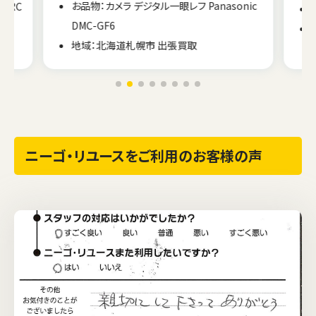
お品物：カメラ デジタル一眼レフ Panasonic
18RC
DMC-GF6
地域：北海道札幌市 出張買取
ニーゴ・リユースをご利用のお客様の声