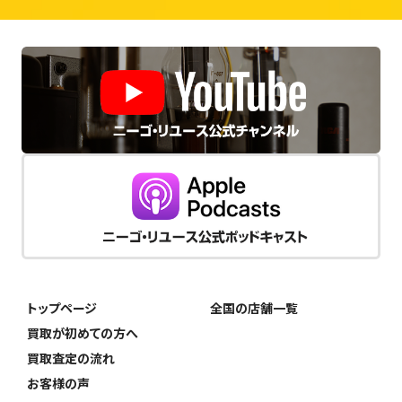
トップページ
全国の店舗一覧
買取が初めての方へ
買取査定の流れ
お客様の声