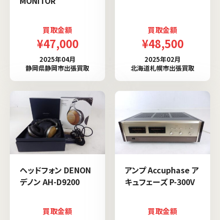
MONITOR
買取金額
買取金額
¥47,000
¥48,500
2025年04月
2025年02月
静岡県静岡市出張買取
北海道札幌市出張買取
ヘッドフォン DENON
アンプ Accuphase ア
デノン AH-D9200
キュフェーズ P-300V
買取金額
買取金額