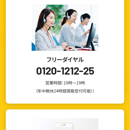
フリーダイヤル
0120-1212-25
営業時間：10時～19時
（年中無休24時間買取受付可能！）