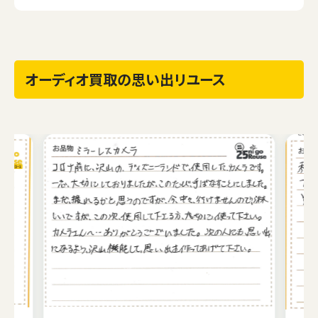
オーディオ買取の思い出リユース