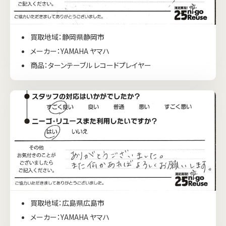
買取地域：静岡県静岡市
メーカー：YAMAHA ヤマハ
商品：ターンテーブル レコードプレイヤー
買取地域：広島県広島市
メーカー：YAMAHA ヤマハ