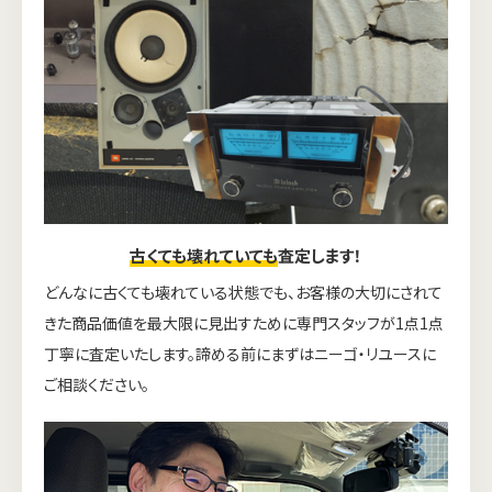
古くても壊れていても
査定します！
どんなに古くても壊れている状態でも、お客様の大切にされて
きた商品価値を最大限に見出すために専門スタッフが1点1点
丁寧に査定いたします。諦める前にまずはニーゴ・リユースに
ご相談ください。