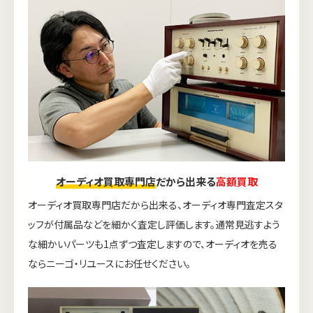
オーディオ買取専門店
だから出来る
高額買取
オーディオ買取専門店だから出来る、オーディオ専門査定スタ
ッフが付属品などを細かく査定し評価します。通常見逃すよう
な細かいパーツも1点ずつ査定しますので、オーディオを売る
ならニーゴ・リユースにお任せください。