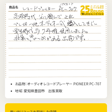
お品物：オーディオ レコードプレーヤー PIONEER PC-707
地域：愛知県豊田市 出張買取
思い出リユースを担当した店舗