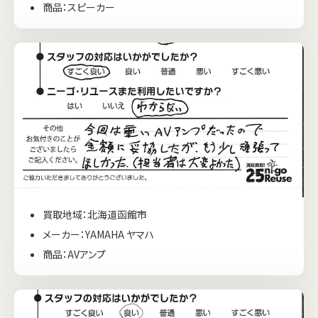
商品：スピーカー
買取地域：北海道函館市
メーカー：YAMAHA ヤマハ
商品：AVアンプ