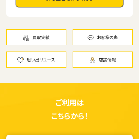
買取実績
お客様の声
思い出リユース
店舗情報
ご利用は
こちらから！