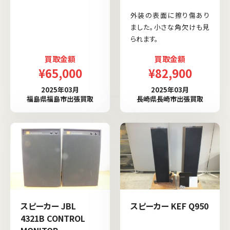
外装の表面に擦り傷あり
ました。小さな角欠けも見
られます。
買取金額
買取金額
¥65,000
¥82,900
2025年03月
2025年03月
福島県福島市出張買取
長崎県長崎市出張買取
スピーカー JBL
スピーカー KEF Q950
4321B CONTROL