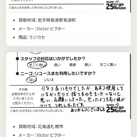
買取地域：岩手県紫波郡紫波町
メーカー：Victor ビクター
商品：ラジカセ
買取地域：北海道札幌市
メーカー：Victor ビクター