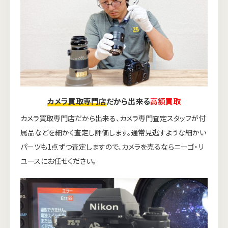
カメラ買取専門店
だから出来る
高額買取
カメラ買取専門店だから出来る、カメラ専門査定スタッフが付
属品などを細かく査定し評価します。通常見逃すような細かい
パーツも1点ずつ査定しますので、カメラを売るならニーゴ・リ
ユースにお任せください。