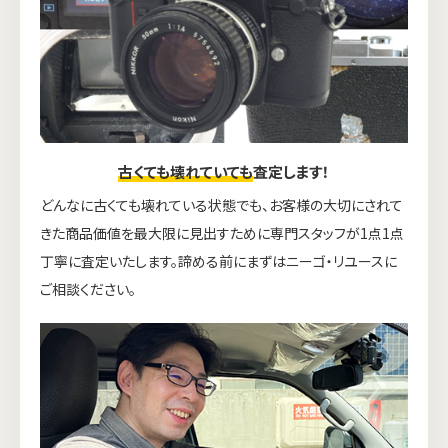
古くても壊れていても
査定します！
どんなに古くても壊れている状態でも、お客様の大切にされて
きた商品価値を最大限に見出すために専門スタッフが1点1点
丁寧に査定いたします。諦める前にまずはニーゴ・リユースに
ご相談ください。