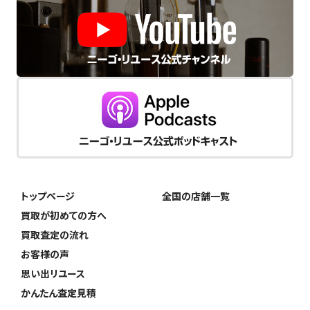
トップページ
全国の店舗一覧
買取が初めての方へ
買取査定の流れ
お客様の声
思い出リユース
かんたん査定見積