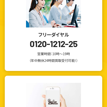
フリーダイヤル
0120-1212-25
営業時間：10時～19時
（年中無休24時間買取受付可能！）