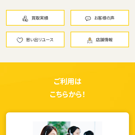
買取実績
お客様の声
思い出リユース
店舗情報
ご利用は
こちらから！