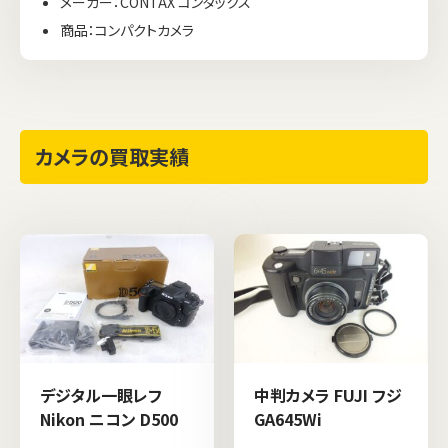
メーカー：CONTAX コンタックス
商品：コンパクトカメラ
カメラの買取実績
デジタル一眼レフ
中判カメラ FUJI フジ
Nikon ニコン D500
GA645Wi