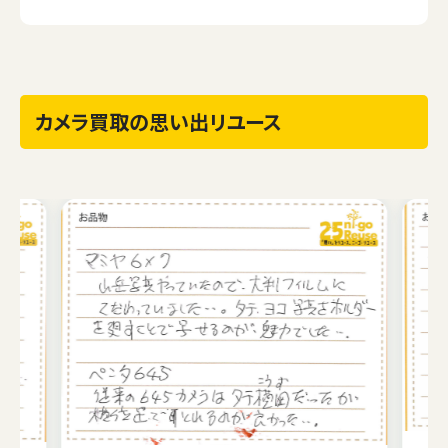
カメラ買取の思い出リユース