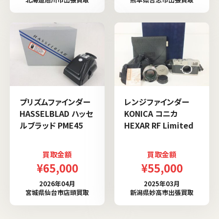
プリズムファインダー
レンジファインダー
HASSELBLAD ハッセ
KONICA コニカ
ルブラッド PME45
HEXAR RF Limited
買取金額
買取金額
¥65,000
¥55,000
2026年04月
2025年03月
宮城県仙台市店頭買取
新潟県妙高市出張買取