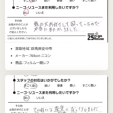
買取地域：群馬県安中市
メーカー：Nikon ニコン
商品：フィルム一眼レフ