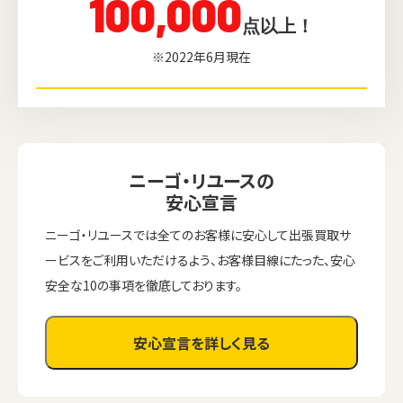
100,000
点以上！
※2022年6月現在
ニーゴ・リユースの
安心宣言
ニーゴ・リユースでは全てのお客様に安心して出張買取サ
ービスをご利用いただけるよう、お客様目線にたった、安心
安全な10の事項を徹底しております。
安心宣言を詳しく見る