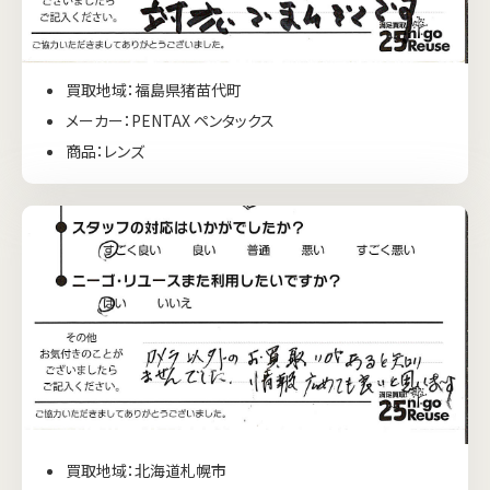
買取地域：福島県猪苗代町
メーカー：PENTAX ペンタックス
商品：レンズ
買取地域：北海道札幌市