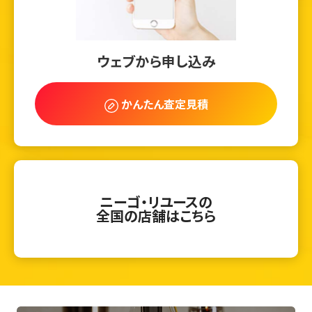
ウェブから申し込み
かんたん査定見積
ニーゴ・リユースの
全国の店舗はこちら