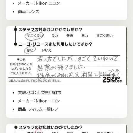
メーカー：Nikon ニコン
商品：レンズ
買取地域：山梨県甲府市
メーカー：Nikon ニコン
商品：フィルム一眼レフ