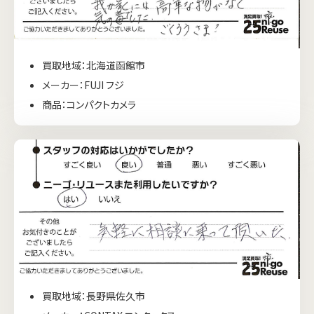
買取地域：北海道函館市
メーカー：FUJI フジ
商品：コンパクトカメラ
買取地域：長野県佐久市