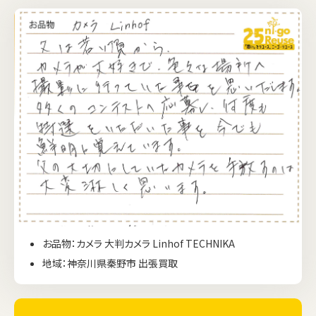
お品物：カメラ 大判カメラ Linhof TECHNIKA
地域：神奈川県秦野市 出張買取