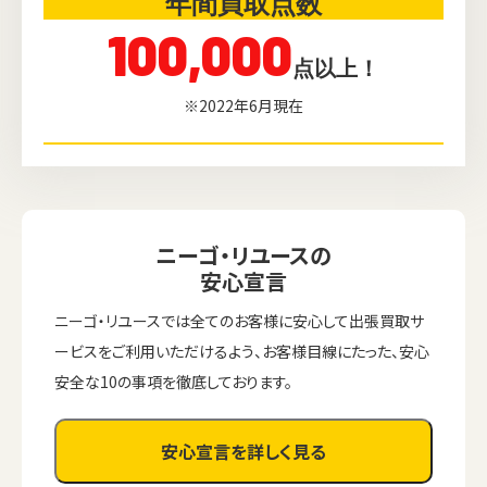
年間買取点数
100,000
点以上！
※2022年6月現在
ニーゴ・リユースの
安心宣言
ニーゴ・リユースでは全てのお客様に安心して出張買取サ
ービスをご利用いただけるよう、お客様目線にたった、安心
安全な10の事項を徹底しております。
安心宣言を詳しく見る