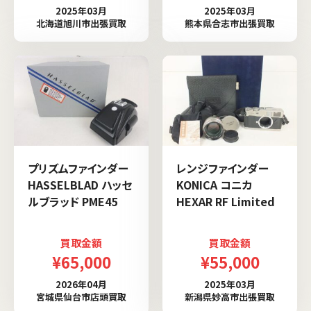
2025年03月
2025年03月
北海道旭川市出張買取
熊本県合志市出張買取
プリズムファインダー
レンジファインダー
HASSELBLAD ハッセ
KONICA コニカ
ルブラッド PME45
HEXAR RF Limited
買取金額
買取金額
¥65,000
¥55,000
2026年04月
2025年03月
宮城県仙台市店頭買取
新潟県妙高市出張買取