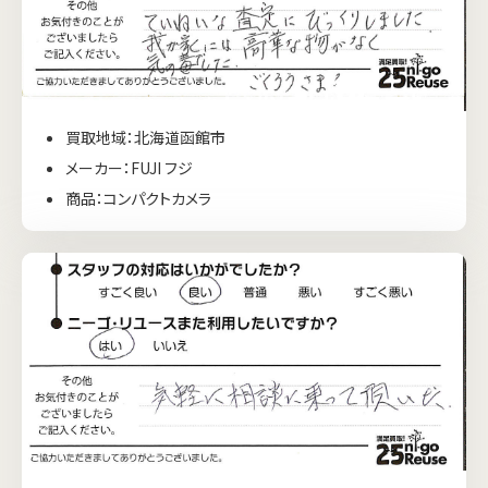
買取地域：北海道函館市
メーカー：FUJI フジ
商品：コンパクトカメラ