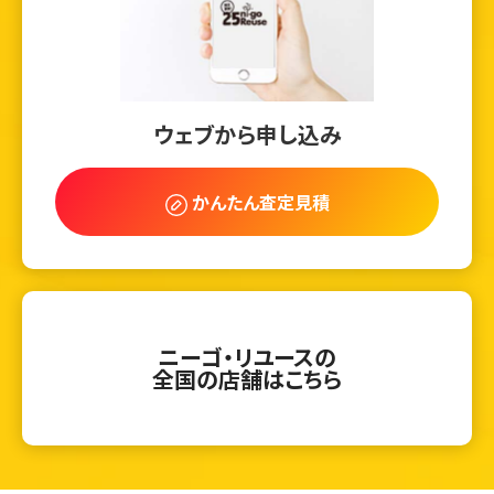
ウェブから申し込み
かんたん査定見積
ニーゴ・リユースの
全国の店舗はこちら