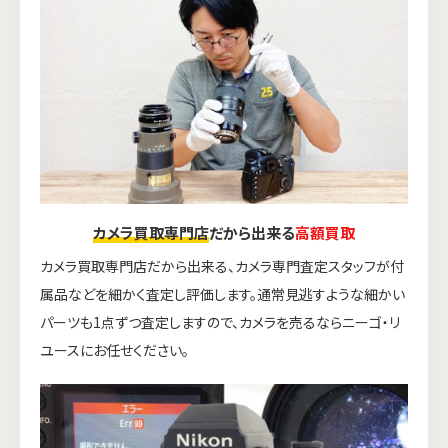
カメラ買取専門店
だから出来る
高額買取
カメラ買取専門店だから出来る、カメラ専門査定スタッフが付
属品などを細かく査定し評価します。通常見逃すような細かい
パーツも1点ずつ査定しますので、カメラを売るならニーゴ・リ
ユースにお任せください。