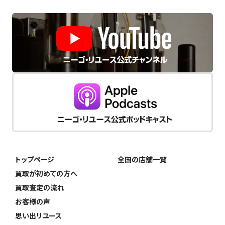
トップページ
全国の店舗一覧
買取が初めての方へ
買取査定の流れ
お客様の声
思い出リユース