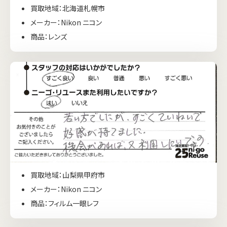
買取地域：北海道札幌市
メーカー：Nikon ニコン
商品：レンズ
買取地域：山梨県甲府市
メーカー：Nikon ニコン
商品：フィルム一眼レフ