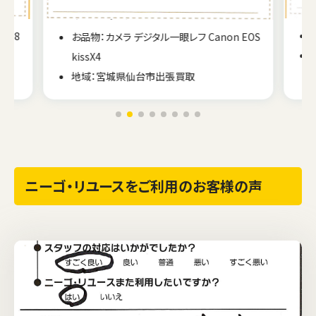
 2.8
お品物：カメラ デジタル一眼レフ Canon EOS
kissX4
地域：宮城県仙台市出張買取
ニーゴ・リユースをご利用のお客様の声