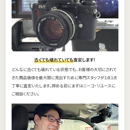
古くても壊れていても
査定します！
どんなに古くても壊れている状態でも、お客様の大切にされて
きた商品価値を最大限に見出すために専門スタッフが1点1点
丁寧に査定いたします。諦める前にまずはニーゴ・リユースに
ご相談ください。