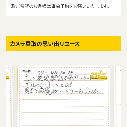
取ご希望のお客様は事前予約をお願いいたします。
カメラ買取の思い出リユース