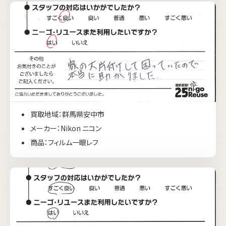
買取地域：群馬県安中市
メーカー：Nikon ニコン
商品：フィルム一眼レフ