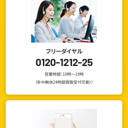
フリーダイヤル
0120-1212-25
営業時間：10時～19時
（年中無休24時間買取受付可能！）