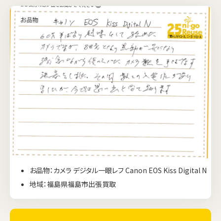
お品物：カメラ デジタル一眼レフ Canon EOS Kiss Digital N
地域：福島県福島市出張買取