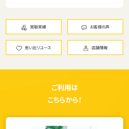
買取実績
お客様の声
思い出リユース
店舗情報
ご利用は
こちらから！