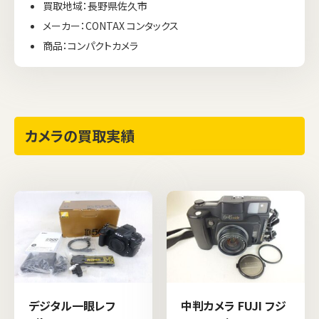
買取地域：長野県佐久市
メーカー：CONTAX コンタックス
商品：コンパクトカメラ
カメラの買取実績
デジタル一眼レフ
中判カメラ FUJI フジ