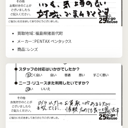
買取地域：福島県猪苗代町
メーカー：PENTAX ペンタックス
商品：レンズ