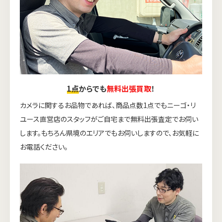
1点
からでも
無料出張買取
！
カメラに関するお品物であれば、商品点数1点でもニーゴ・リ
ユース直営店のスタッフがご自宅まで無料出張査定でお伺い
します。もちろん県境のエリアでもお伺いしますので、お気軽に
お電話ください。