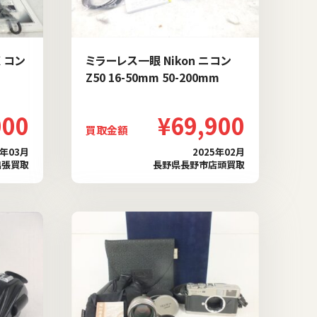
 コン
ミラーレス一眼 Nikon ニコン
Z50 16-50mm 50-200mm
000
¥69,900
買取金額
5年03月
2025年02月
出張買取
長野県長野市店頭買取