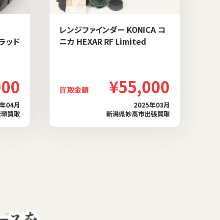
レンジファインダー KONICA コ
ブラッド
ニカ HEXAR RF Limited
000
¥55,000
買取金額
6年04月
2025年03月
店頭買取
新潟県妙高市出張買取