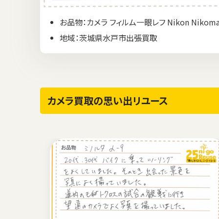
お品物：カメラ フィルム一眼レフ Nikon Nikomat
地域：茨城県水戸市出張買取
カメラ買取の思い出リユース