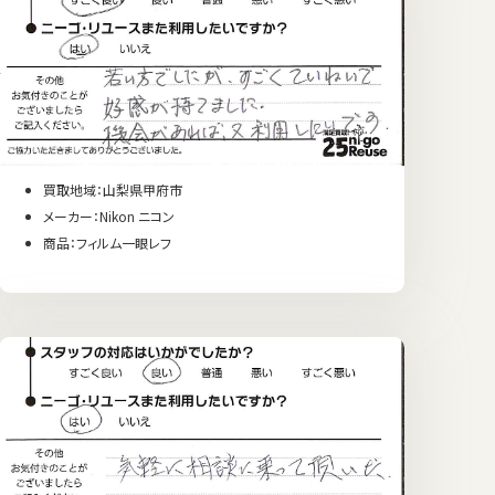
買取地域：山梨県甲府市
メーカー：Nikon ニコン
商品：フィルム一眼レフ