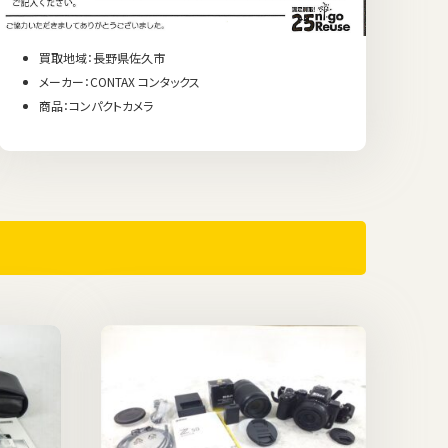
買取地域：長野県佐久市
メーカー：CONTAX コンタックス
商品：コンパクトカメラ