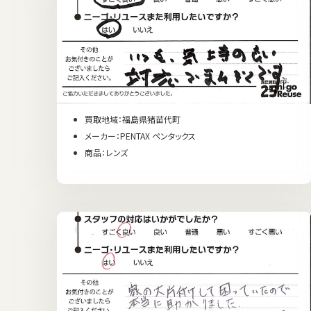
買取地域：福島県猪苗代町
メーカー：PENTAX ペンタックス
商品：レンズ