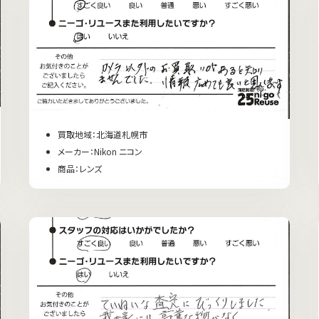
買取地域：北海道札幌市
メーカー：Nikon ニコン
商品：レンズ