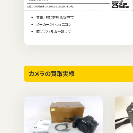
買取地域：群馬県安中市
メーカー：Nikon ニコン
商品：フィルム一眼レフ
カメラの買取実績