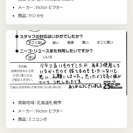
メーカー：Victor ビクター
商品：ラジカセ
買取地域：北海道札幌市
メーカー：Victor ビクター
商品：ミニコンポ