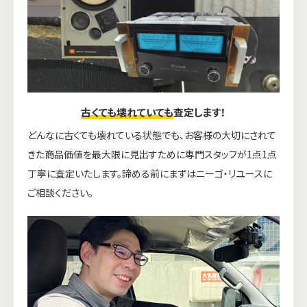
古くても壊れていても
査定します！
どんなに古くても壊れている状態でも、お客様の大切にされて
きた商品価値を最大限に見出すために専門スタッフが1点1点
丁寧に査定いたします。諦める前にまずはニーゴ・リユースに
ご相談ください。