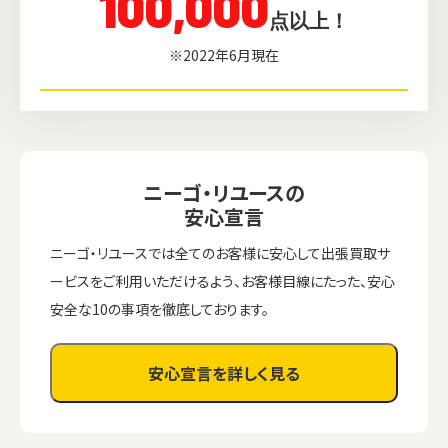
100,000
点以上！
※2022年6月現在
ニーゴ・リユースの
安心宣言
ニーゴ・リユースでは全てのお客様に安心して出張買取サ
ービスをご利用いただけるよう、お客様目線にたった、安心
安全な10の事項を徹底しております。
安心宣言を詳しく見る