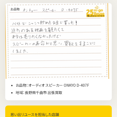
お品物：オーディオ スピーカー ONKYO D-407F
地域：長野県千曲市 出張買取
思い出リユースを担当した店舗