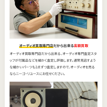
オーディオ買取専門店
だから出来る
高額買取
オーディオ買取専門店だから出来る、オーディオ専門査定スタ
ッフが付属品などを細かく査定し評価します。通常見逃すよう
な細かいパーツも1点ずつ査定しますので、オーディオを売る
ならニーゴ・リユースにお任せください。