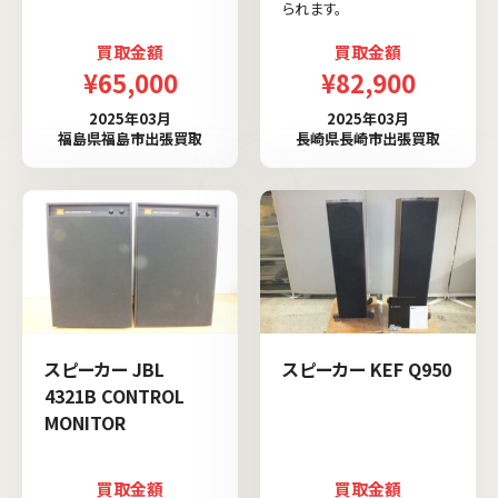
られます。
買取金額
買取金額
¥65,000
¥82,900
2025年03月
2025年03月
福島県福島市出張買取
長崎県長崎市出張買取
スピーカー JBL
スピーカー KEF Q950
4321B CONTROL
MONITOR
買取金額
買取金額