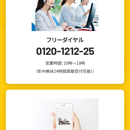
フリーダイヤル
0120-1212-25
営業時間：10時～19時
（年中無休24時間買取受付可能！）