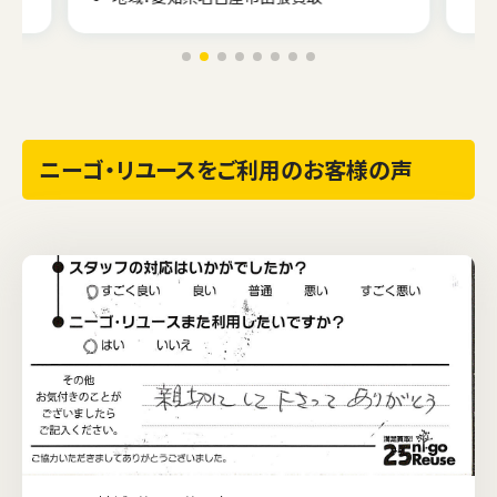
ニーゴ・リユースをご利用のお客様の声