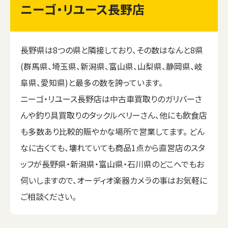
ニーゴ・リユース長野店
長野県は8つの県と隣接しており、その数はなんと8県
(群馬県、埼玉県、新潟県、富山県、山梨県、静岡県、岐
阜県、愛知県)と最多の数を誇っています。
ニーゴ・リユース長野店は中古車買取りのガリバーさ
んや釣り具買取りのタックルベリーさん、他にも飲食店
も多数あり比較的賑やかな場所で営業してます。 どん
なに古くても、壊れていても商品1点から直営店のスタ
ッフが長野県・新潟県・富山県・石川県のどこへでもお
伺いしますので、オーディオ楽器カメラの事はお気軽に
ご相談ください。