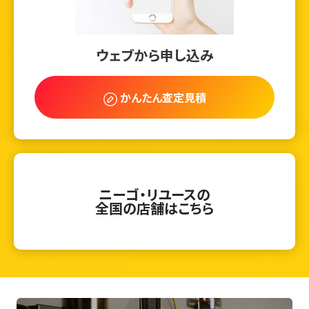
ウェブから申し込み
かんたん査定見積
ニーゴ・リユースの
全国の店舗はこちら