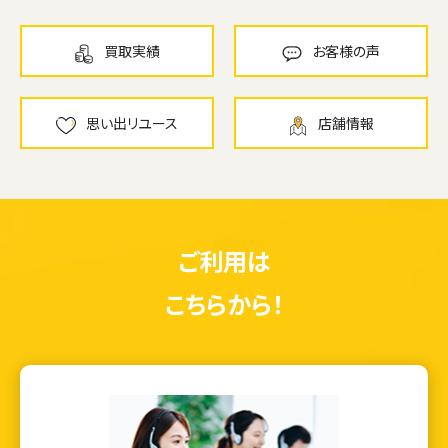
買取実績
お客様の声
思い出リユース
店舗情報
ご利用は
こちらから！