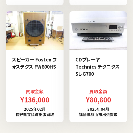
スピーカー Fostex フ
CDプレーヤ
ォステクス FW800HS
Technics テクニクス
SL-G700
買取金額
買取金額
¥136,000
¥80,800
2025年02月
2025年04月
長野県立科町出張買取
福島県郡山市出張買取