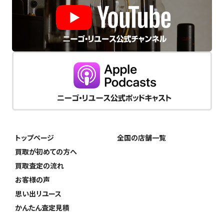
トップページ
全国の店舗一覧
買取が初めての方へ
買取査定の流れ
お客様の声
思い出リユース
かんたん査定見積