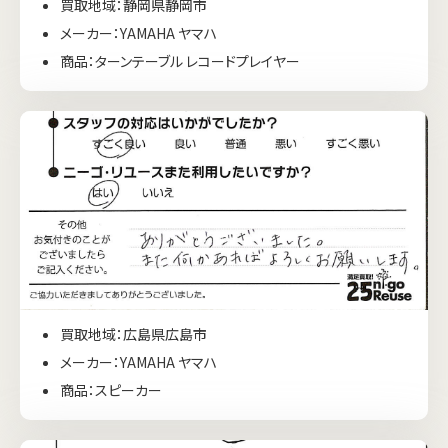
買取地域：静岡県静岡市
メーカー：YAMAHA ヤマハ
商品：ターンテーブル レコードプレイヤー
買取地域：広島県広島市
メーカー：YAMAHA ヤマハ
商品：スピーカー