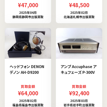
¥47,000
¥48,500
2025年04月
2025年02月
静岡県静岡市出張買取
北海道札幌市出張買取
ヘッドフォン DENON
アンプ Accuphase ア
デノン AH-D9200
キュフェーズ P-300V
買取金額
買取金額
¥64,000
¥92,400
2025年02月
2025年03月
福島県福島市出張買取
岩手県岩手町出張買取