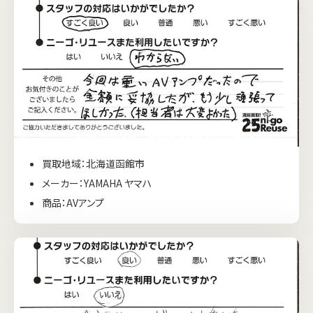
買取地域：北海道函館市
メーカー：YAMAHA ヤマハ
商品：AVアンプ