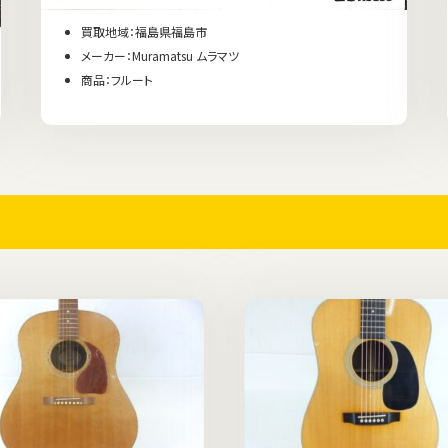
買取地域：福島県福島市
メーカー：Muramatsu ムラマツ
商品：フルート