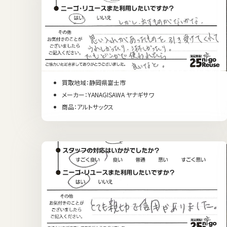
買取地域：静岡県富士市
メーカー：YANAGISAWA ヤナギサワ
商品：アルトサックス