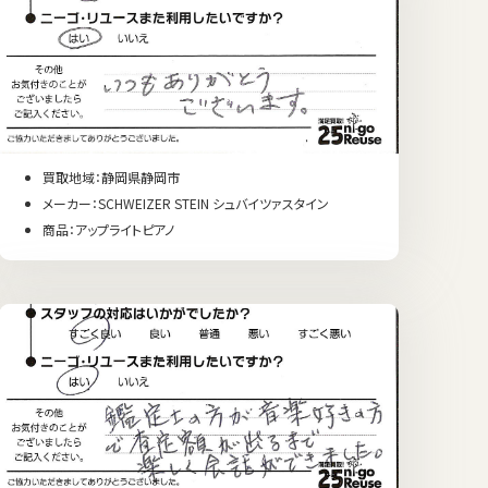
買取地域：静岡県静岡市
メーカー：SCHWEIZER STEIN シュバイツァスタイン
商品：アップライトピアノ