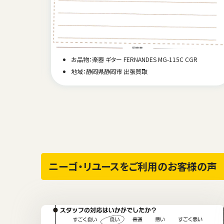
Amp
お品物：楽器 ギター FERNANDES MG-115C CGR
地域：静岡県静岡市 出張買取
ニーゴ・リユースをご利用のお客様の声