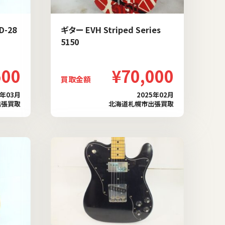
D-28
ギター EVH Striped Series
5150
500
¥70,000
買取金額
5年03月
2025年02月
出張買取
北海道札幌市出張買取