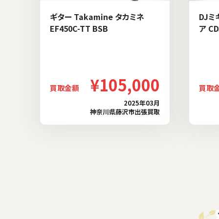
ギター Takamine タカミネ
DJミ
EF450C-TT BSB
ア CD
¥105,000
買取金額
買取
2025年03月
神奈川県藤沢市出張買取