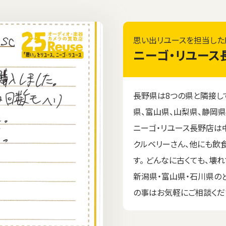
思い出リユースを担当した
ニーゴ・リユース
長野県は8つの県と隣接して
県、富山県、山梨県、静岡県
ニーゴ・リユース長野店は
クルベリーさん、他にも飲
す。 どんなに古くても、壊
新潟県・富山県・石川県の
の事はお気軽にご相談くだ