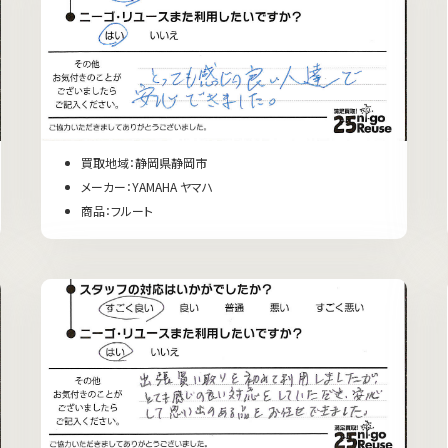
買取地域：静岡県静岡市
メーカー：YAMAHA ヤマハ
商品：フルート