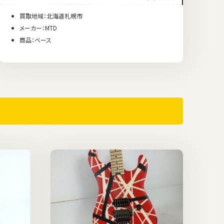
買取地域：北海道札幌市
メーカー：MTD
商品：ベース