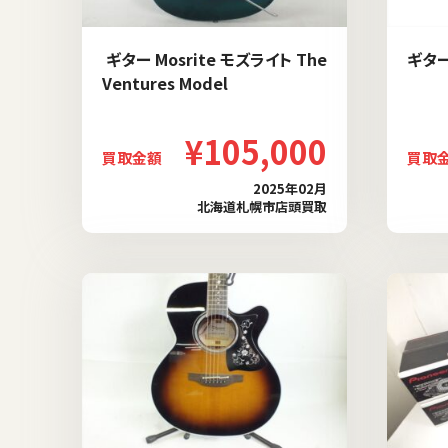
ギター Mosrite モズライト The
ギター 
Ventures Model
¥105,000
買取金額
買取
2025年02月
北海道札幌市店頭買取