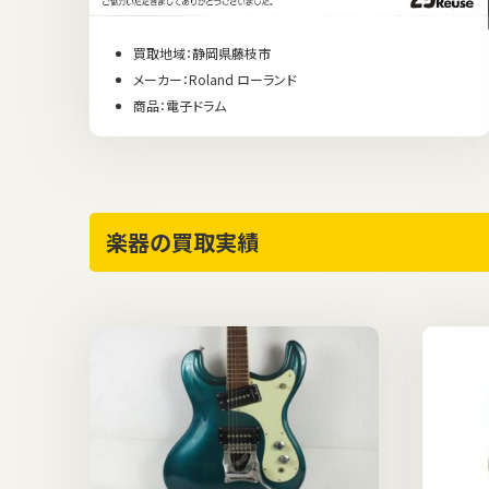
買取地域：静岡県藤枝市
メーカー：Roland ローランド
商品：電子ドラム
楽器の買取実績