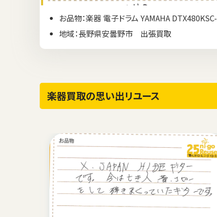
お品物：楽器 電子ドラム YAMAHA DTX480KSC-
地域：長野県安曇野市 出張買取
楽器買取の思い出リユース