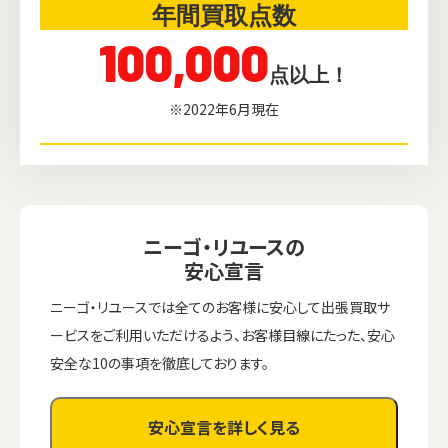
年間買取点数
100,000
点以上！
※2022年6月現在
ニーゴ・リユースの
安心宣言
ニーゴ・リユースでは全てのお客様に安心して出張買取サ
ービスをご利用いただけるよう、お客様目線にたった、安心
安全な10の事項を徹底しております。
安心宣言を詳しく見る