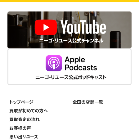
トップページ
全国の店舗一覧
買取が初めての方へ
買取査定の流れ
お客様の声
思い出リユース