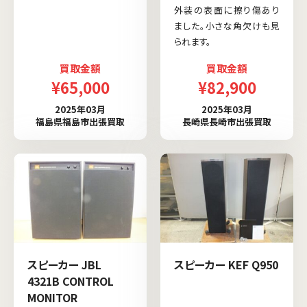
外装の表面に擦り傷あり
ました。小さな角欠けも見
られます。
買取金額
買取金額
¥65,000
¥82,900
2025年03月
2025年03月
福島県福島市出張買取
長崎県長崎市出張買取
スピーカー JBL
スピーカー KEF Q950
4321B CONTROL
MONITOR