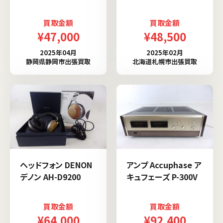
買取金額
買取金額
¥47,000
¥48,500
2025年04月
2025年02月
静岡県静岡市出張買取
北海道札幌市出張買取
ヘッドフォン DENON
アンプ Accuphase ア
デノン AH-D9200
キュフェーズ P-300V
買取金額
買取金額
¥64,000
¥92,400