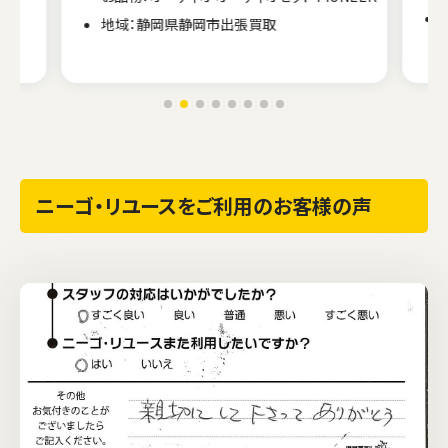
地域：静岡県静岡市出張買取
ニーゴ・リユースをご利用のお客様の声