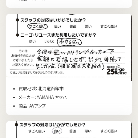
買取地域：北海道函館市
メーカー：YAMAHA ヤマハ
商品：AVアンプ