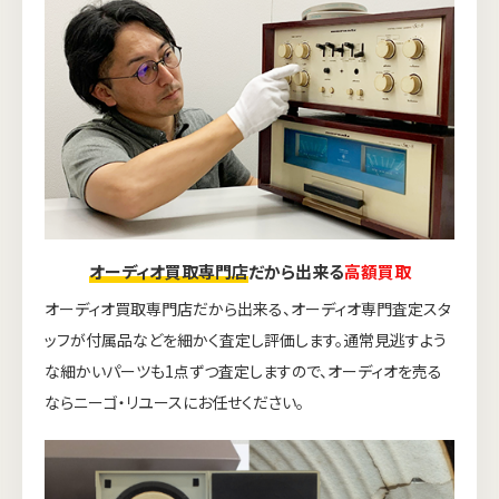
オーディオ買取専門店
だから出来る
高額買取
オーディオ買取専門店だから出来る、オーディオ専門査定スタ
ッフが付属品などを細かく査定し評価します。通常見逃すよう
な細かいパーツも1点ずつ査定しますので、オーディオを売る
ならニーゴ・リユースにお任せください。