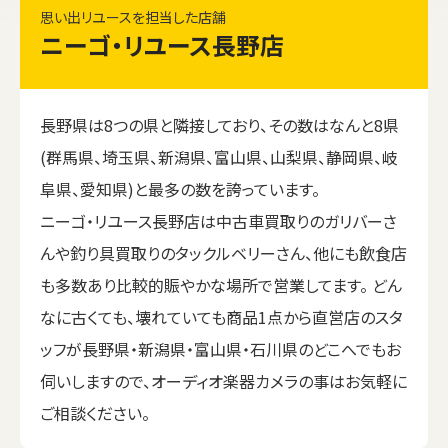
思い出リユースを担当した店舗
ニーゴ・リユース長野店
長野県は8つの県と隣接しており、その数はなんと8県
(群馬県、埼玉県、新潟県、富山県、山梨県、静岡県、岐
阜県、愛知県)と最多の数を誇っています。
ニーゴ・リユース長野店は中古車買取りのガリバーさ
んや釣り具買取りのタックルベリーさん、他にも飲食店
も多数あり比較的賑やかな場所で営業してます。 どん
なに古くても、壊れていても商品1点から直営店のスタ
ッフが長野県・新潟県・富山県・石川県のどこへでもお
伺いしますので、オーディオ楽器カメラの事はお気軽に
ご相談ください。