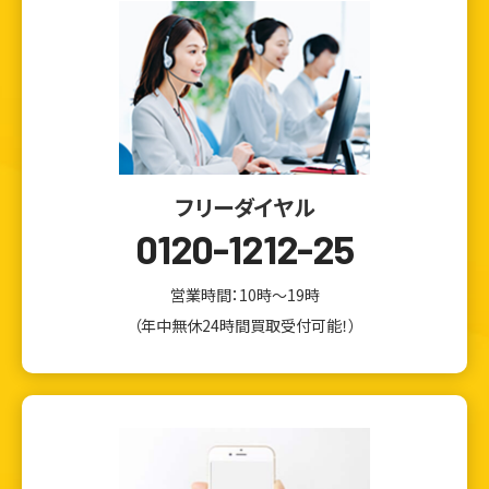
フリーダイヤル
0120-1212-25
営業時間：10時～19時
（年中無休24時間買取受付可能！）