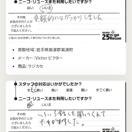
買取地域：岩手県紫波郡紫波町
メーカー：Victor ビクター
商品：ラジカセ