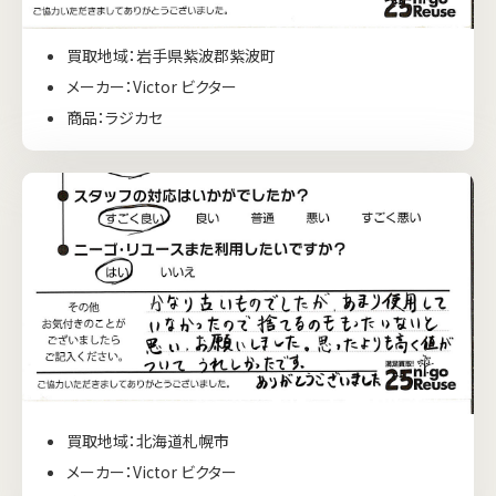
買取地域：岩手県紫波郡紫波町
メーカー：Victor ビクター
商品：ラジカセ
買取地域：北海道札幌市
メーカー：Victor ビクター