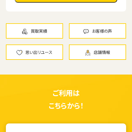
買取実績
お客様の声
思い出リユース
店舗情報
ご利用は
こちらから！