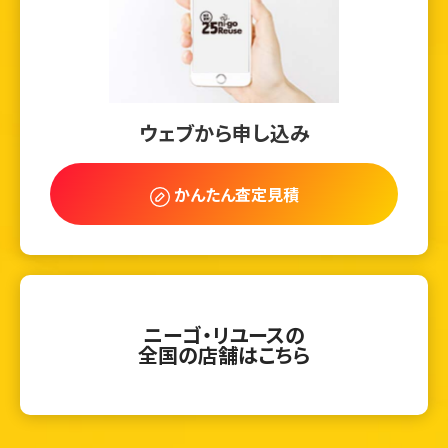
ウェブから申し込み
かんたん査定見積
ニーゴ・リユースの
全国の店舗はこちら