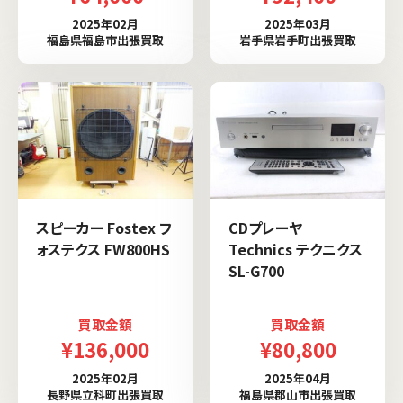
2025年02月
2025年03月
福島県福島市出張買取
岩手県岩手町出張買取
スピーカー Fostex フ
CDプレーヤ
ォステクス FW800HS
Technics テクニクス
SL-G700
買取金額
買取金額
¥136,000
¥80,800
2025年02月
2025年04月
長野県立科町出張買取
福島県郡山市出張買取