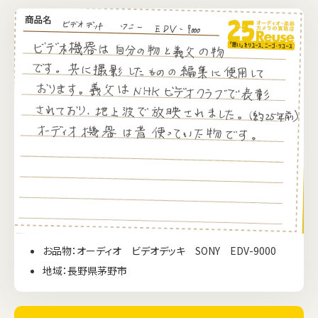
お品物：オーディオ ビデオデッキ SONY EDV-9000
地域：長野県茅野市