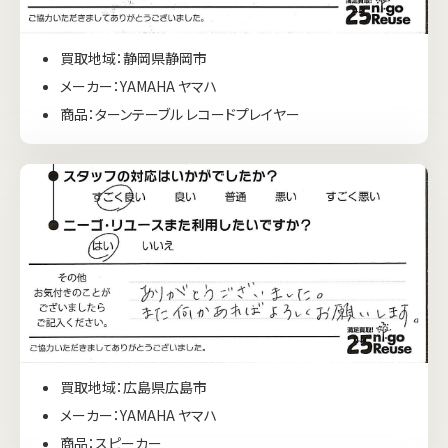
買取地域：静岡県静岡市
メーカー：YAMAHA ヤマハ
商品：ターンテーブル レコードプレイヤー
買取地域：広島県広島市
メーカー：YAMAHA ヤマハ
商品：スピーカー