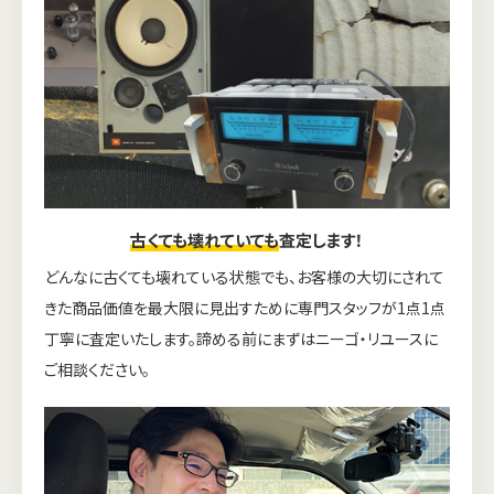
古くても壊れていても
査定します！
どんなに古くても壊れている状態でも、お客様の大切にされて
きた商品価値を最大限に見出すために専門スタッフが1点1点
丁寧に査定いたします。諦める前にまずはニーゴ・リユースに
ご相談ください。