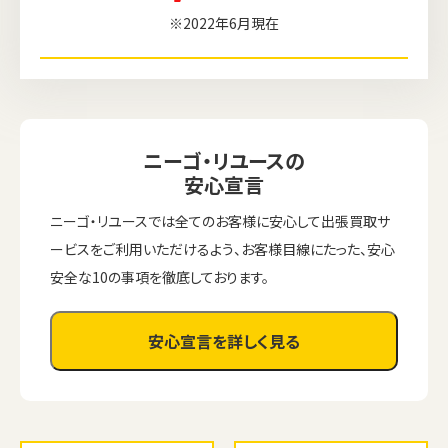
※2022年6月現在
ニーゴ・リユースの
安心宣言
ニーゴ・リユースでは全てのお客様に安心して出張買取サ
ービスをご利用いただけるよう、お客様目線にたった、安心
安全な10の事項を徹底しております。
安心宣言を詳しく見る