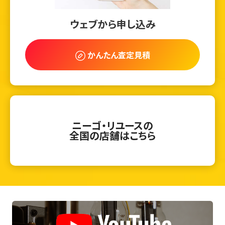
ウェブから申し込み
かんたん査定見積
ニーゴ・リユースの
全国の店舗はこちら