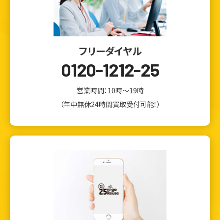
フリーダイヤル
0120-1212-25
営業時間：10時～19時
（年中無休24時間買取受付可能！）