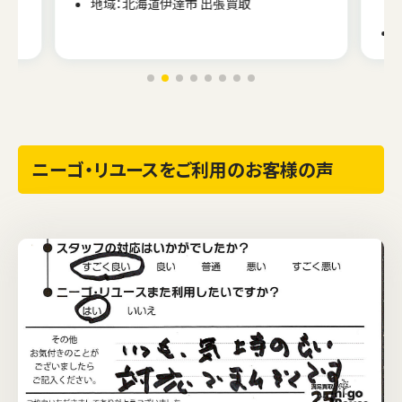
地域：北海道伊達市 出張買取
ニーゴ・リユースをご利用のお客様の声