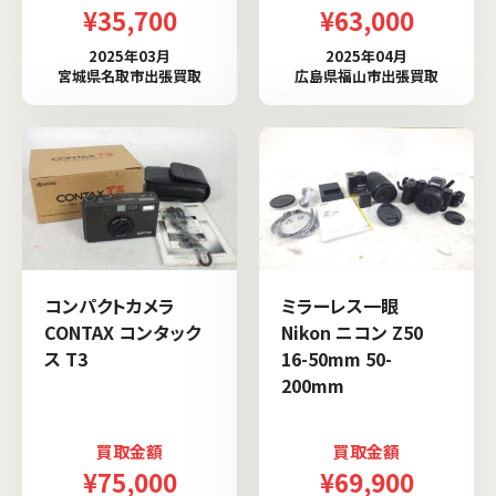
¥35,700
¥63,000
2025年03月
2025年04月
宮城県名取市出張買取
広島県福山市出張買取
コンパクトカメラ
ミラーレス一眼
CONTAX コンタック
Nikon ニコン Z50
ス T3
16-50mm 50-
200mm
買取金額
買取金額
¥75,000
¥69,900