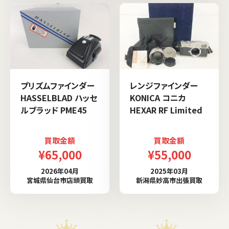
プリズムファインダー
レンジファインダー
HASSELBLAD ハッセ
KONICA コニカ
ルブラッド PME45
HEXAR RF Limited
買取金額
買取金額
¥65,000
¥55,000
2026年04月
2025年03月
宮城県仙台市店頭買取
新潟県妙高市出張買取