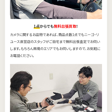
1点
からでも
無料出張買取
！
カメラに関するお品物であれば、商品点数1点でもニーゴ・リ
ユース直営店のスタッフがご自宅まで無料出張査定でお伺い
します。もちろん県境のエリアでもお伺いしますので、お気軽に
お電話ください。