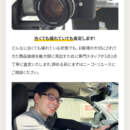
古くても壊れていても
査定します！
どんなに古くても壊れている状態でも、お客様の大切にされて
きた商品価値を最大限に見出すために専門スタッフが1点1点
丁寧に査定いたします。諦める前にまずはニーゴ・リユースに
ご相談ください。