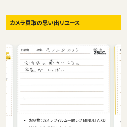
カメラ買取の思い出リユース
お品物：カメラ フィルム一眼レフ MINOLTA XD