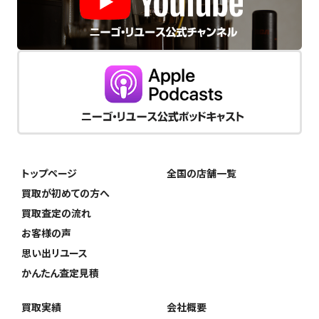
トップページ
全国の店舗一覧
買取が初めての方へ
買取査定の流れ
お客様の声
思い出リユース
かんたん査定見積
買取実績
会社概要