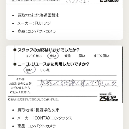
買取地域：北海道函館市
メーカー：FUJI フジ
商品：コンパクトカメラ
買取地域：長野県佐久市
メーカー：CONTAX コンタックス
商品：コンパクトカメラ