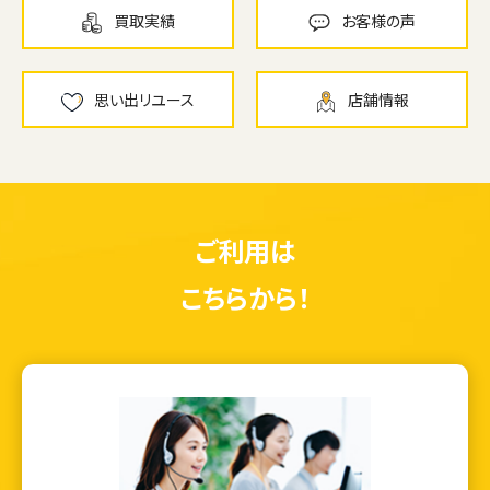
買取実績
お客様の声
思い出リユース
店舗情報
ご利用は
こちらから！