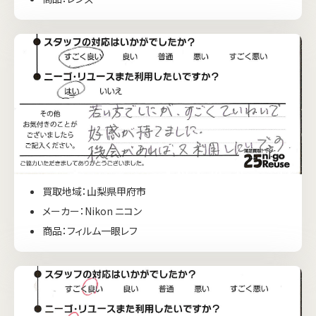
買取地域：山梨県甲府市
メーカー：Nikon ニコン
商品：フィルム一眼レフ