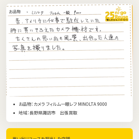
お品物：カメラ フィルム一眼レフ MINOLTA 9000
地域：長野県諏訪市 出張買取
思い出リユースを担当した店舗