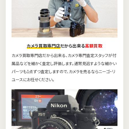
カメラ買取専門店
だから出来る
高額買取
カメラ買取専門店だから出来る、カメラ専門査定スタッフが付
属品などを細かく査定し評価します。通常見逃すような細かい
パーツも1点ずつ査定しますので、カメラを売るならニーゴ・リ
ユースにお任せください。