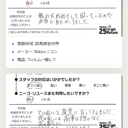
買取地域：群馬県安中市
メーカー：Nikon ニコン
商品：フィルム一眼レフ