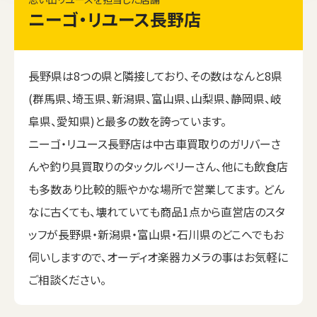
ニーゴ・リユース長野店
長野県は8つの県と隣接しており、その数はなんと8県
(群馬県、埼玉県、新潟県、富山県、山梨県、静岡県、岐
阜県、愛知県)と最多の数を誇っています。
ニーゴ・リユース長野店は中古車買取りのガリバーさ
んや釣り具買取りのタックルベリーさん、他にも飲食店
も多数あり比較的賑やかな場所で営業してます。 どん
なに古くても、壊れていても商品1点から直営店のスタ
ッフが長野県・新潟県・富山県・石川県のどこへでもお
伺いしますので、オーディオ楽器カメラの事はお気軽に
ご相談ください。