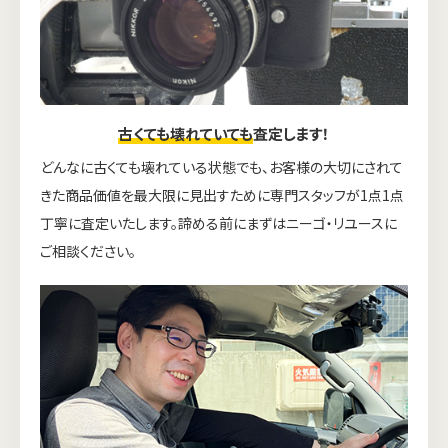
古くても壊れていても
査定します！
どんなに古くても壊れている状態でも、お客様の大切にされて
きた商品価値を最大限に見出すために専門スタッフが1点1点
丁寧に査定いたします。諦める前にまずはニーゴ・リユースに
ご相談ください。