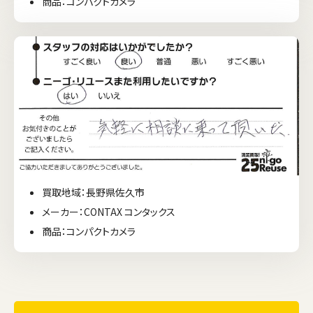
商品：コンパクトカメラ
買取地域：長野県佐久市
メーカー：CONTAX コンタックス
商品：コンパクトカメラ