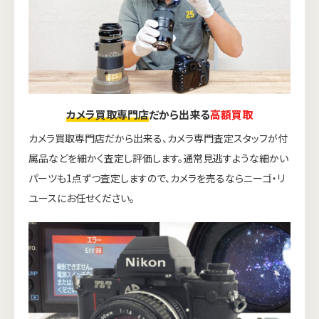
カメラ買取専門店
だから出来る
高額買取
カメラ買取専門店だから出来る、カメラ専門査定スタッフが付
属品などを細かく査定し評価します。通常見逃すような細かい
パーツも1点ずつ査定しますので、カメラを売るならニーゴ・リ
ユースにお任せください。