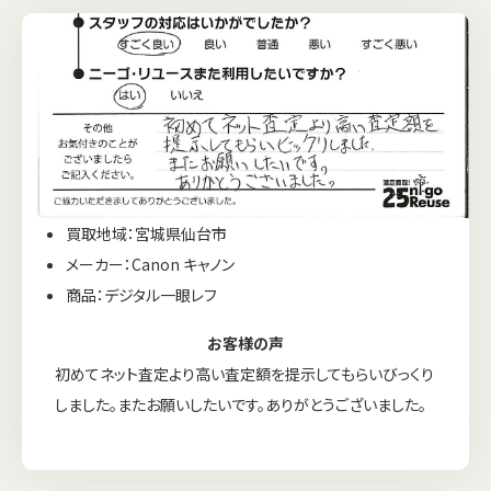
買取地域：宮城県仙台市
メーカー：Canon キャノン
商品：デジタル一眼レフ
お客様の声
初めてネット査定より高い査定額を提示してもらいびっくり
しました。またお願いしたいです。ありがとうございました。