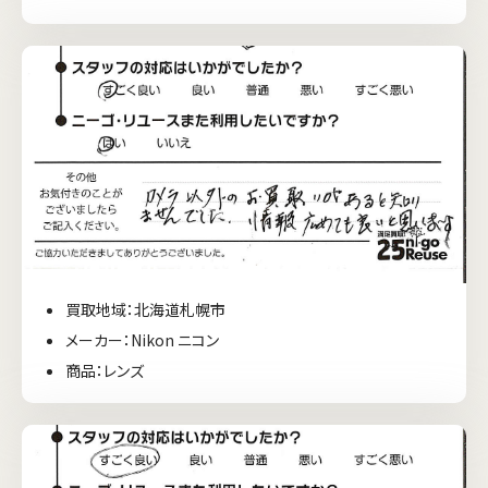
買取地域：北海道札幌市
メーカー：Nikon ニコン
商品：レンズ