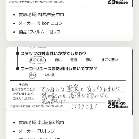
買取地域：群馬県安中市
メーカー：Nikon ニコン
商品：フィルム一眼レフ
買取地域：北海道函館市
メーカー：FUJI フジ