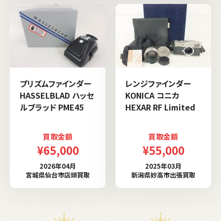
プリズムファインダー
レンジファインダー
HASSELBLAD ハッセ
KONICA コニカ
ルブラッド PME45
HEXAR RF Limited
買取金額
買取金額
¥65,000
¥55,000
2026年04月
2025年03月
宮城県仙台市店頭買取
新潟県妙高市出張買取