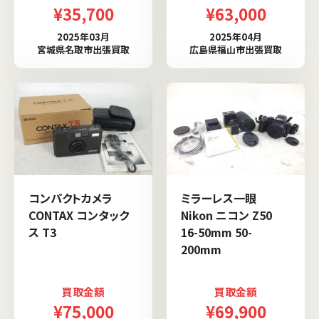
¥35,700
¥63,000
2025年03月
2025年04月
宮城県名取市出張買取
広島県福山市出張買取
コンパクトカメラ
ミラーレス一眼
CONTAX コンタック
Nikon ニコン Z50
ス T3
16-50mm 50-
200mm
買取金額
買取金額
¥75,000
¥69,900