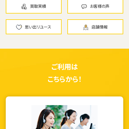
買取実績
お客様の声
思い出リユース
店舗情報
ご利用は
こちらから！