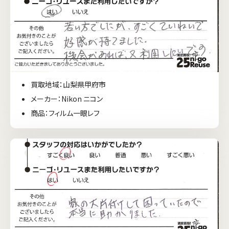
買取地域：山梨県甲府市
メーカー：Nikon ニコン
商品：フィルム一眼レフ