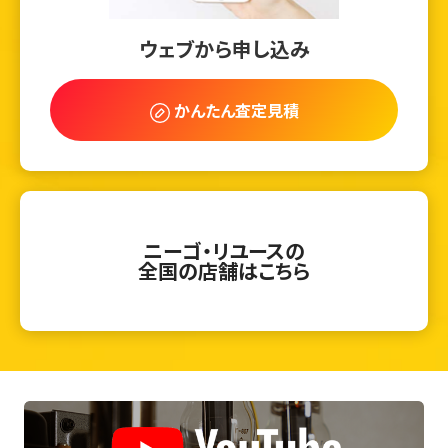
ウェブから申し込み
かんたん査定見積
ニーゴ・リユースの
全国の店舗はこちら