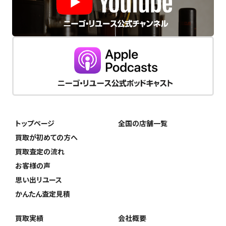
トップページ
全国の店舗一覧
買取が初めての方へ
買取査定の流れ
お客様の声
思い出リユース
かんたん査定見積
買取実績
会社概要