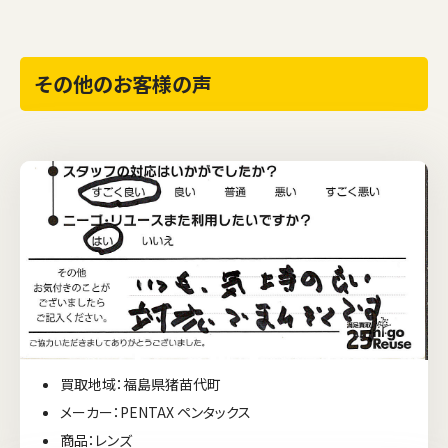
その他のお客様の声
買取地域：福島県猪苗代町
メーカー：PENTAX ペンタックス
商品：レンズ