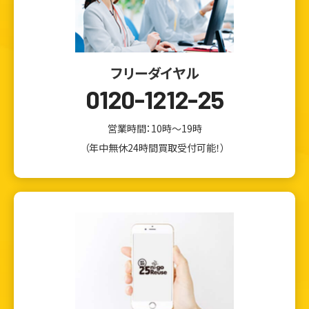
フリーダイヤル
0120-1212-25
営業時間：10時～19時
（年中無休24時間買取受付可能！）