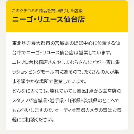
このクチコミの商品を買い取りした店舗
ニーゴ・リユース仙台店
東北地方最大都市の宮城県のほぼ中心に位置する仙
台市でニーゴ・リユース仙台店は営業しています。
ニトリ仙台松森店さんやしまむらさんなどが一斉に集
うショッピングモール内にあるので、たくさんの人が集
まる賑やかな場所で営業しています。
どんなに古くても、壊れていても商品1点から直営店の
スタッフが宮城県・岩手県・山形県・茨城県のどこへで
もお伺いしますので、オーディオ楽器カメラの事はお気
軽にご相談ください。