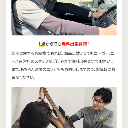
1点
からでも
無料出張買取
！
楽器に関するお品物であれば、商品点数1点でもニーゴ・リユ
ース直営店のスタッフがご自宅まで無料出張査定でお伺いし
ます。もちろん県境のエリアでもお伺いしますので、お気軽にお
電話ください。