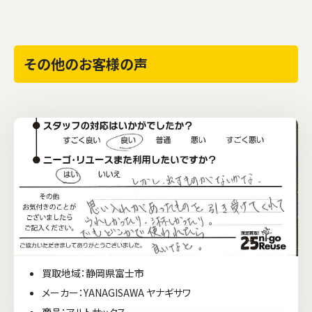
その他のお客様の声
買取地域：静岡県富士市
メーカー：YANAGISAWA ヤナギサワ