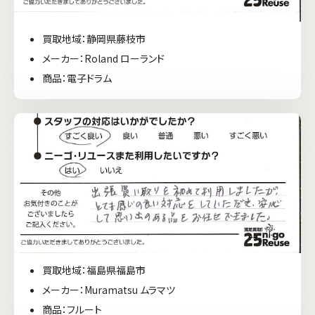
買取地域：静岡県藤枝市
メーカー：Roland ローランド
商品：電子ドラム
買取地域：福島県福島市
メーカー：Muramatsu ムラマツ
商品：フルート