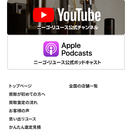
トップページ
全国の店舗一覧
買取が初めての方へ
買取査定の流れ
お客様の声
思い出リユース
かんたん査定見積