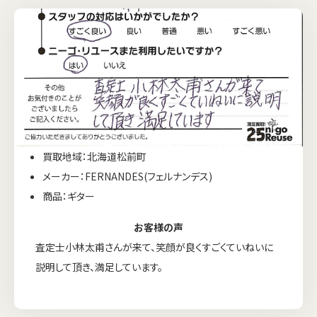
買取地域：北海道松前町
メーカー：FERNANDES(フェルナンデス)
商品：ギター
お客様の声
査定士小林太甫さんが来て、笑顔が良くすごくていねいに
説明して頂き、満足しています。