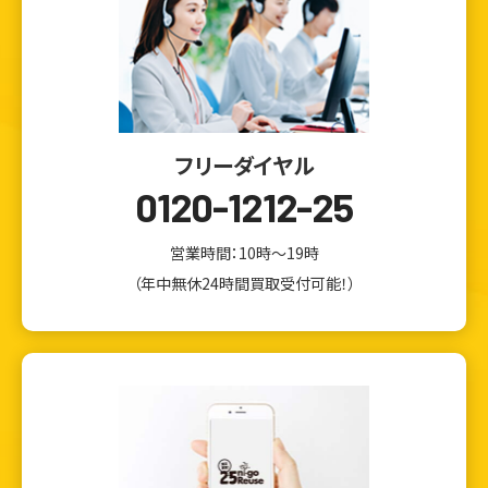
フリーダイヤル
0120-1212-25
営業時間：10時～19時
（年中無休24時間買取受付可能！）