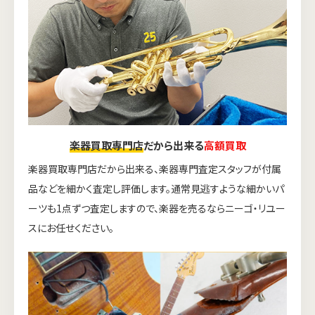
楽器買取専門店
だから出来る
高額買取
楽器買取専門店だから出来る、楽器専門査定スタッフが付属
品などを細かく査定し評価します。通常見逃すような細かいパ
ーツも1点ずつ査定しますので、楽器を売るならニーゴ・リユー
スにお任せください。