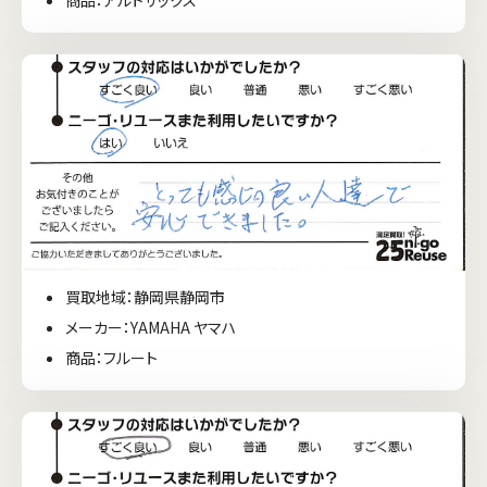
商品：アルトサックス
買取地域：静岡県静岡市
メーカー：YAMAHA ヤマハ
商品：フルート