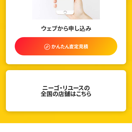
ウェブから申し込み
かんたん査定見積
ニーゴ・リユースの
全国の店舗はこちら