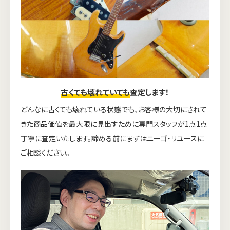
古くても壊れていても
査定します！
どんなに古くても壊れている状態でも、お客様の大切にされて
きた商品価値を最大限に見出すために専門スタッフが1点1点
丁寧に査定いたします。諦める前にまずはニーゴ・リユースに
ご相談ください。