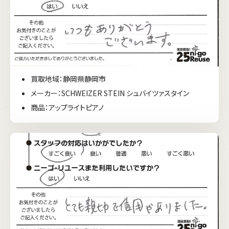
買取地域：静岡県静岡市
メーカー：SCHWEIZER STEIN シュバイツァスタイン
商品：アップライトピアノ