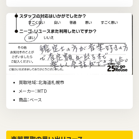
買取地域：北海道札幌市
メーカー：MTD
商品：ベース
楽器買取の思い出リユース