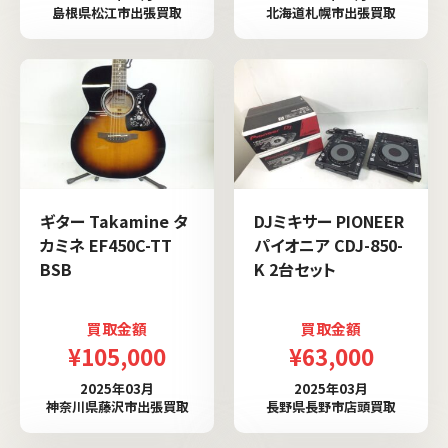
島根県松江市出張買取
北海道札幌市出張買取
ギター Takamine タ
DJミキサー PIONEER
カミネ EF450C-TT
パイオニア CDJ-850-
BSB
K 2台セット
買取金額
買取金額
¥105,000
¥63,000
2025年03月
2025年03月
神奈川県藤沢市出張買取
長野県長野市店頭買取