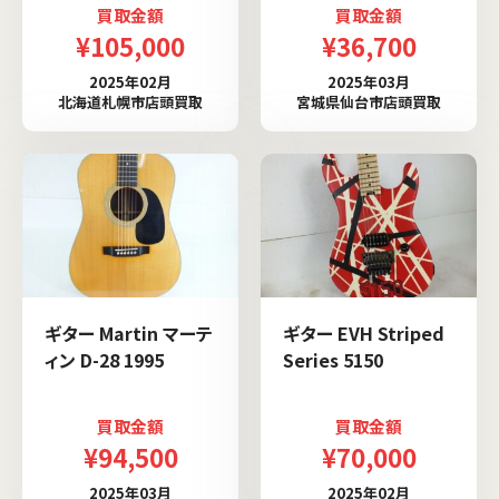
買取金額
買取金額
¥105,000
¥36,700
2025年02月
2025年03月
北海道札幌市店頭買取
宮城県仙台市店頭買取
ギター Martin マーテ
ギター EVH Striped
ィン D-28 1995
Series 5150
買取金額
買取金額
¥94,500
¥70,000
2025年03月
2025年02月