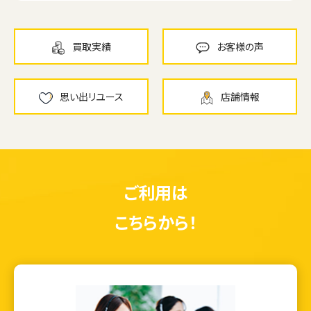
買取実績
お客様の声
思い出リユース
店舗情報
ご利用は
こちらから！