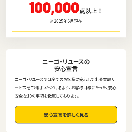
100,000
点以上！
※2025年6月現在
ニーゴ・リユースの
安心宣言
ニーゴ・リユースでは全てのお客様に安心して出張買取サ
ービスをご利用いただけるよう、お客様目線にたった、安心
安全な10の事項を徹底しております。
安心宣言を詳しく見る