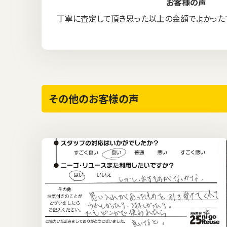
お客様の声
丁寧に査定して頂き思った以上の金額でよかった
その他のお客様の声