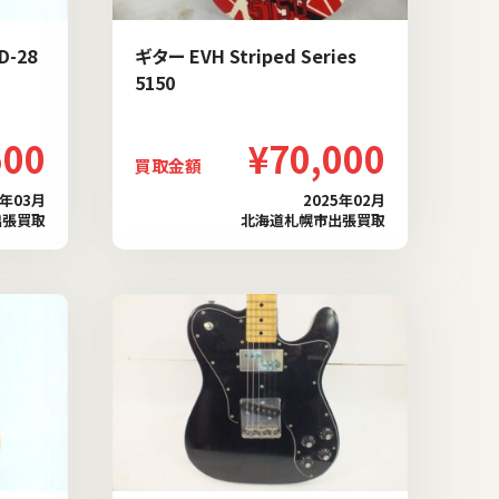
D-28
ギター EVH Striped Series
5150
500
¥70,000
買取金額
5年03月
2025年02月
出張買取
北海道札幌市出張買取