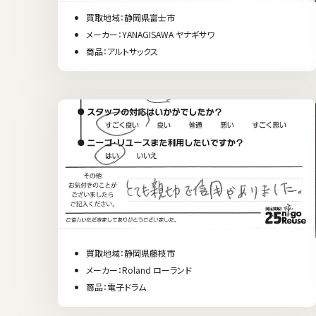
買取地域：静岡県富士市
メーカー：YANAGISAWA ヤナギサワ
商品：アルトサックス
買取地域：静岡県藤枝市
メーカー：Roland ローランド
商品：電子ドラム