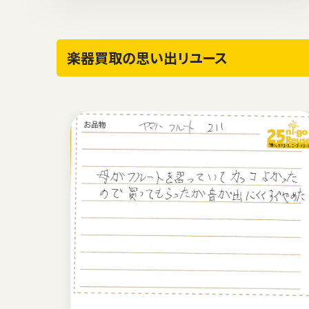
楽器買取の思い出リユース