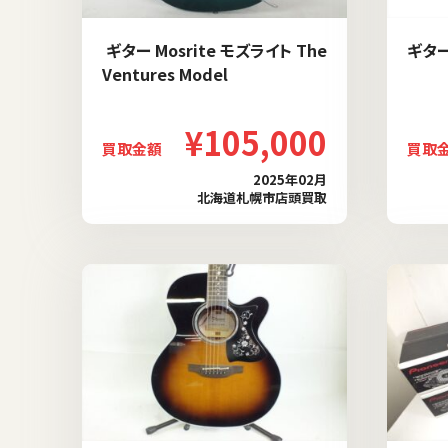
ギター Mosrite モズライト The
ギター 
Ventures Model
¥105,000
買取金額
買取
2025年02月
北海道札幌市店頭買取