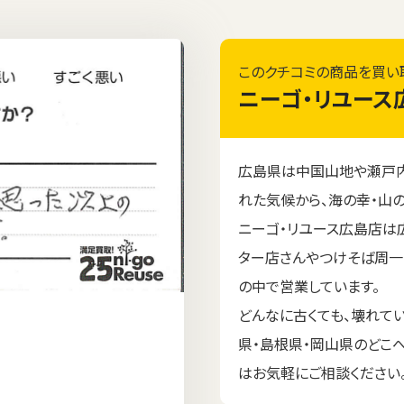
このクチコミの商品を買い
ニーゴ・リユース
広島県は中国山地や瀬戸
れた気候から、海の幸・山
ニーゴ・リユース広島店は
ター店さんやつけそば周一
の中で営業しています。
どんなに古くても、壊れて
県・島根県・岡山県のどこ
はお気軽にご相談ください