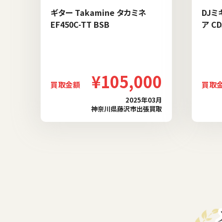
ギター Takamine タカミネ
DJミ
EF450C-TT BSB
ア CD
¥105,000
買取金額
買取
2025年03月
神奈川県藤沢市出張買取