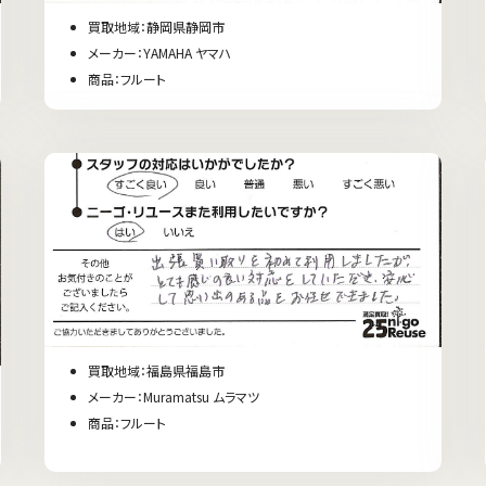
買取地域：静岡県静岡市
メーカー：YAMAHA ヤマハ
商品：フルート
買取地域：福島県福島市
メーカー：Muramatsu ムラマツ
商品：フルート