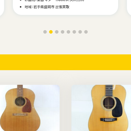
地域：岩手県盛岡市 出張買取