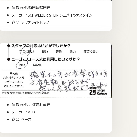
買取地域：静岡県静岡市
メーカー：SCHWEIZER STEIN シュバイツァスタイン
商品：アップライトピアノ
買取地域：北海道札幌市
メーカー：MTD
商品：ベース