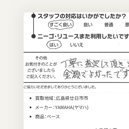
買取地域：広島県廿日市市
メーカー：YAMAHA(ヤマハ)
商品：ベース