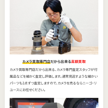
カメラ買取専門店
だから出来る
高額買取
カメラ買取専門店だから出来る、カメラ専門査定スタッフが付
属品などを細かく査定し評価します。通常見逃すような細かい
パーツも1点ずつ査定しますので、カメラを売るならニーゴ・リ
ユースにお任せください。