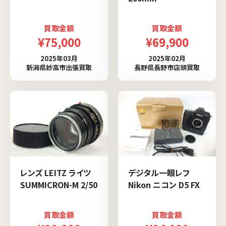
買取金額
買取金額
¥75,000
¥69,900
2025年03月
2025年02月
新潟県妙高市出張買取
長野県長野市店頭買取
レンズ LEITZ ライツ
デジタル一眼レフ
SUMMICRON-M 2/50
Nikon ニコン D5 FX
買取金額
買取金額