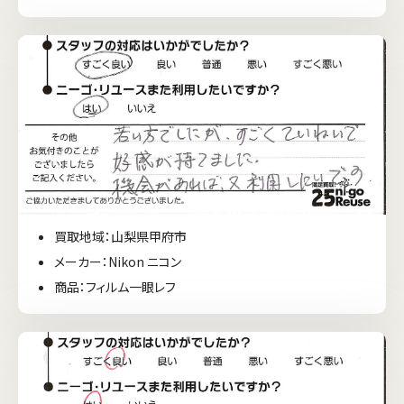
買取地域：山梨県甲府市
メーカー：Nikon ニコン
商品：フィルム一眼レフ