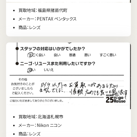
買取地域：福島県猪苗代町
メーカー：PENTAX ペンタックス
商品：レンズ
買取地域：北海道札幌市
メーカー：Nikon ニコン
商品：レンズ