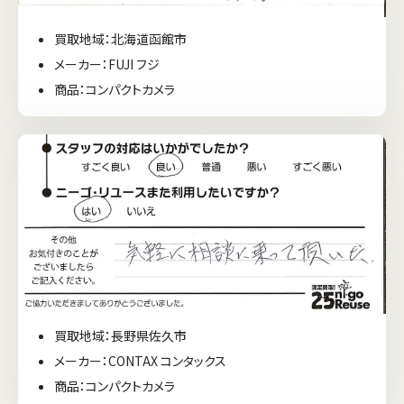
買取地域：北海道函館市
メーカー：FUJI フジ
商品：コンパクトカメラ
買取地域：長野県佐久市
メーカー：CONTAX コンタックス
商品：コンパクトカメラ