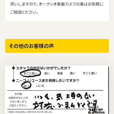
伺いしますので、オーディオ楽器カメラの事はお気軽に
ご相談ください。
その他のお客様の声