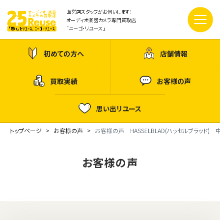
直営店スタッフがお伺いします！
オーディオ楽器カメラ専門買取店
「ニーゴ・リユース」
初めての方へ
店舗情報
買取実績
お客様の声
思い出リユース
トップページ
お客様の声
お客様の声 HASSELBLAD(ハッセルブラッド
お客様の声