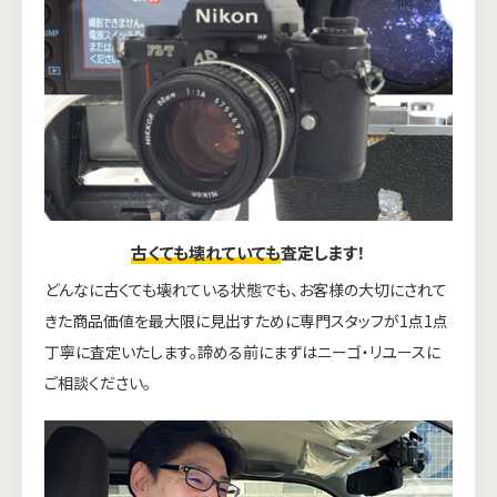
古くても壊れていても
査定します！
どんなに古くても壊れている状態でも、お客様の大切にされて
きた商品価値を最大限に見出すために専門スタッフが1点1点
丁寧に査定いたします。諦める前にまずはニーゴ・リユースに
ご相談ください。