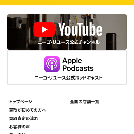
トップページ
全国の店舗一覧
買取が初めての方へ
買取査定の流れ
お客様の声