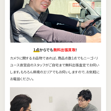
1点
からでも
無料出張買取
！
カメラに関するお品物であれば、商品点数1点でもニーゴ・リ
ユース直営店のスタッフがご自宅まで無料出張査定でお伺い
します。もちろん県境のエリアでもお伺いしますので、お気軽に
お電話ください。