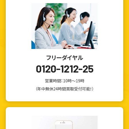
フリーダイヤル
0120-1212-25
営業時間：10時～19時
（年中無休24時間買取受付可能！）