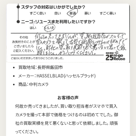
買取地域：長野県飯田市
メーカー：HASSELBLAD(ハッセルブラッド)
商品：中判カメラ
お客様の声
何故か売ってきましたが、買い取り担当者がスマホで買入
カメラを撮って本部で価格をつけるのは初めてでした。 御
社の買取実績を見て悪くないと思って依頼しました。 頑張
ってください。