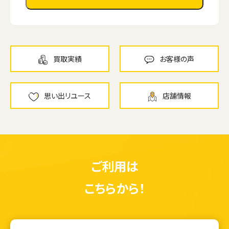
買取実績
お客様の声
思い出リユース
店舗情報
ご利用は
こちらから！