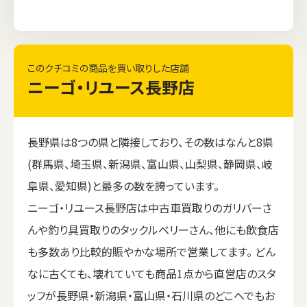
このクチコミの商品を買い取りした店舗
ニーゴ・リユース長野店
長野県は8つの県と隣接しており、その数はなんと8県
(群馬県、埼玉県、新潟県、富山県、山梨県、静岡県、岐
阜県、愛知県)と最多の数を誇っています。
ニーゴ・リユース長野店は中古車買取りのガリバーさ
んや釣り具買取りのタックルベリーさん、他にも飲食店
も多数あり比較的賑やかな場所で営業してます。 どん
なに古くても、壊れていても商品1点から直営店のスタ
ッフが長野県・新潟県・富山県・石川県のどこへでもお