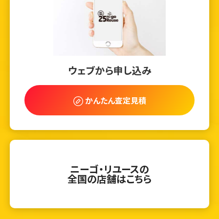
ウェブから申し込み
かんたん査定見積
ニーゴ・リユースの
全国の店舗はこちら