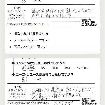
買取地域：群馬県安中市
メーカー：Nikon ニコン
商品：フィルム一眼レフ