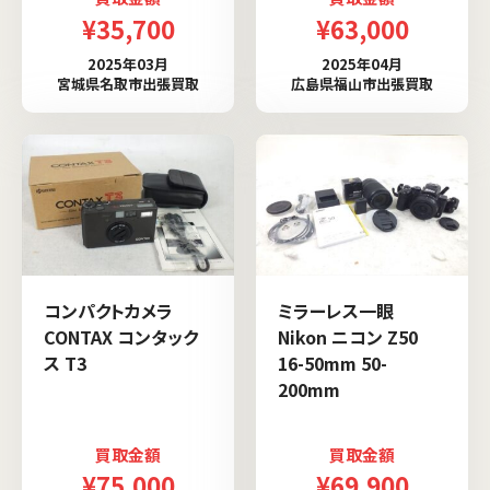
¥35,700
¥63,000
2025年03月
2025年04月
宮城県名取市出張買取
広島県福山市出張買取
コンパクトカメラ
ミラーレス一眼
CONTAX コンタック
Nikon ニコン Z50
ス T3
16-50mm 50-
200mm
買取金額
買取金額
¥75,000
¥69,900