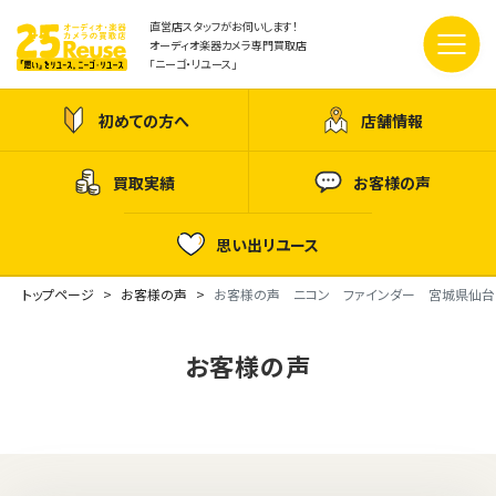
直営店スタッフがお伺いします！
オーディオ楽器カメラ専門買取店
「ニーゴ・リユース」
初めての方へ
店舗情報
買取実績
お客様の声
思い出リユース
トップページ
お客様の声
お客様の声 ニコン ファインダー 宮城県仙台
お客様の声