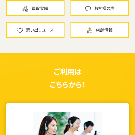
買取実績
お客様の声
思い出リユース
店舗情報
ご利用は
こちらから！