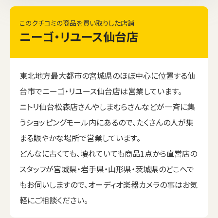
このクチコミの商品を買い取りした店舗
ニーゴ・リユース仙台店
東北地方最大都市の宮城県のほぼ中心に位置する仙
台市でニーゴ・リユース仙台店は営業しています。
ニトリ仙台松森店さんやしまむらさんなどが一斉に集
うショッピングモール内にあるので、たくさんの人が集
まる賑やかな場所で営業しています。
どんなに古くても、壊れていても商品1点から直営店の
スタッフが宮城県・岩手県・山形県・茨城県のどこへで
もお伺いしますので、オーディオ楽器カメラの事はお気
軽にご相談ください。