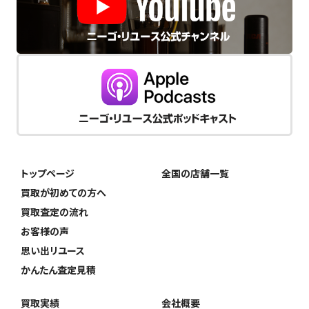
トップページ
全国の店舗一覧
買取が初めての方へ
買取査定の流れ
お客様の声
思い出リユース
かんたん査定見積
買取実績
会社概要