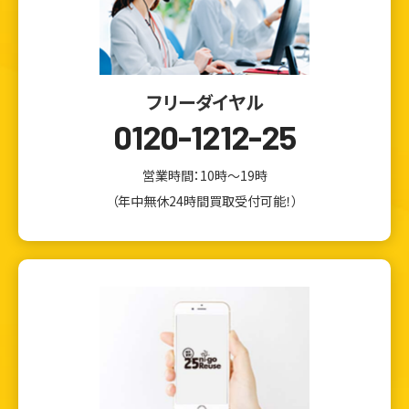
フリーダイヤル
0120-1212-25
営業時間：10時～19時
（年中無休24時間買取受付可能！）