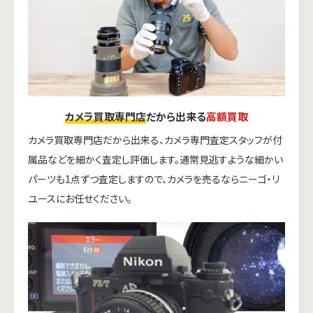
カメラ買取専門店
だから出来る
高額買取
カメラ買取専門店だから出来る、カメラ専門査定スタッフが付
属品などを細かく査定し評価します。通常見逃すような細かい
パーツも1点ずつ査定しますので、カメラを売るならニーゴ・リ
ユースにお任せください。