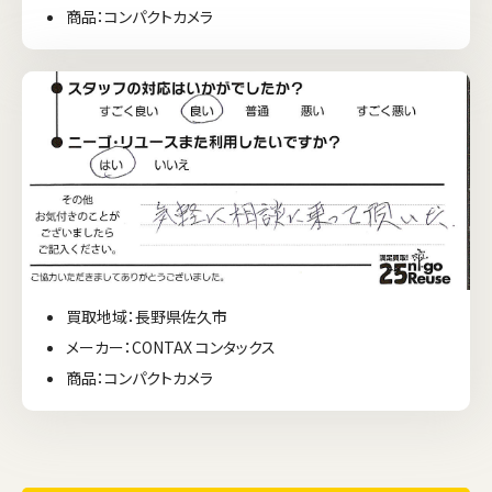
商品：コンパクトカメラ
買取地域：長野県佐久市
メーカー：CONTAX コンタックス
商品：コンパクトカメラ