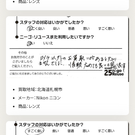
商品：レンズ
買取地域：北海道札幌市
メーカー：Nikon ニコン
商品：レンズ