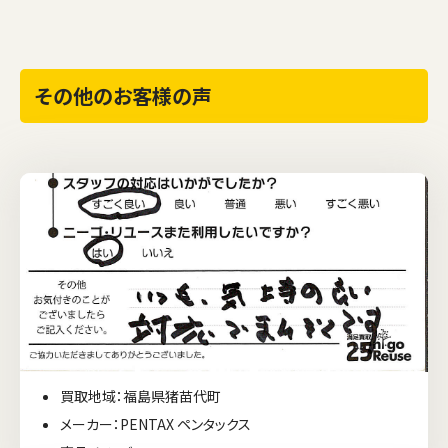
その他のお客様の声
買取地域：福島県猪苗代町
メーカー：PENTAX ペンタックス