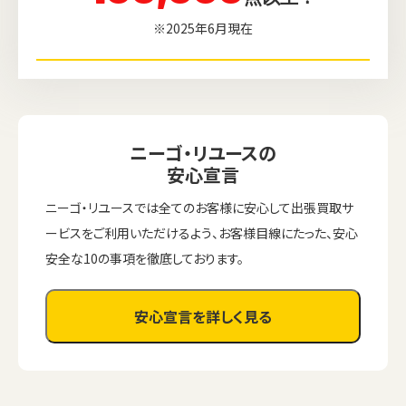
※2025年6月現在
ニーゴ・リユースの
安心宣言
ニーゴ・リユースでは全てのお客様に安心して出張買取サ
ービスをご利用いただけるよう、お客様目線にたった、安心
安全な10の事項を徹底しております。
安心宣言を詳しく見る