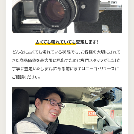
古くても壊れていても
査定します！
どんなに古くても壊れている状態でも、お客様の大切にされて
きた商品価値を最大限に見出すために専門スタッフが1点1点
丁寧に査定いたします。諦める前にまずはニーゴ・リユースに
ご相談ください。