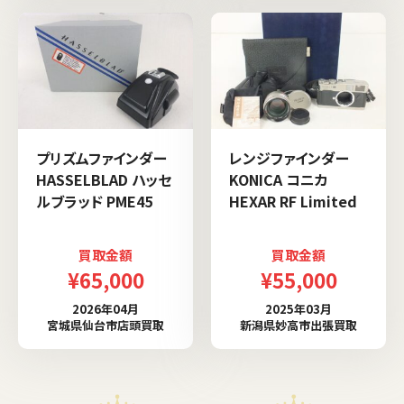
プリズムファインダー
レンジファインダー
HASSELBLAD ハッセ
KONICA コニカ
ルブラッド PME45
HEXAR RF Limited
買取金額
買取金額
¥65,000
¥55,000
2026年04月
2025年03月
宮城県仙台市店頭買取
新潟県妙高市出張買取