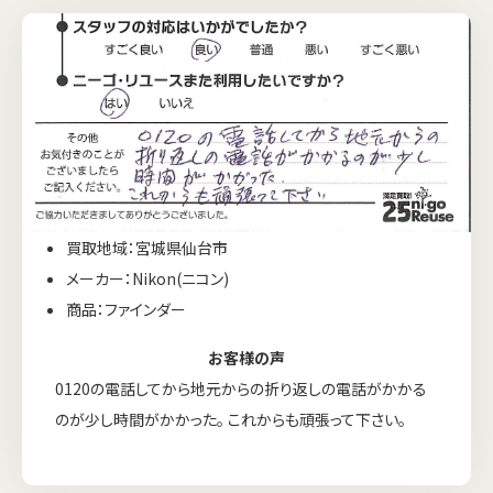
買取地域：宮城県仙台市
メーカー：Nikon(ニコン)
商品：ファインダー
お客様の声
0120の電話してから地元からの折り返しの電話がかかる
のが少し時間がかかった。 これからも頑張って下さい。