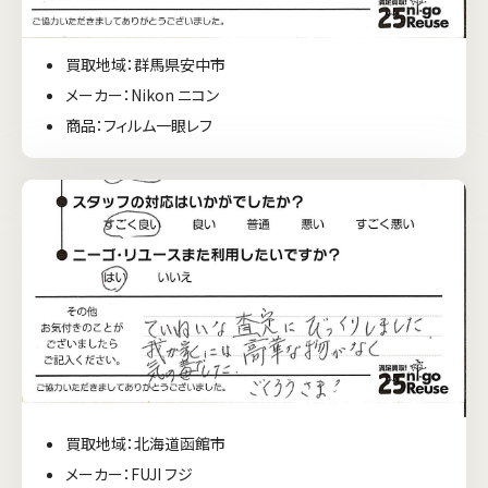
買取地域：群馬県安中市
メーカー：Nikon ニコン
商品：フィルム一眼レフ
買取地域：北海道函館市
メーカー：FUJI フジ