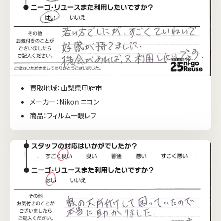
買取地域：山梨県甲府市
メーカー：Nikon ニコン
商品：フィルム一眼レフ