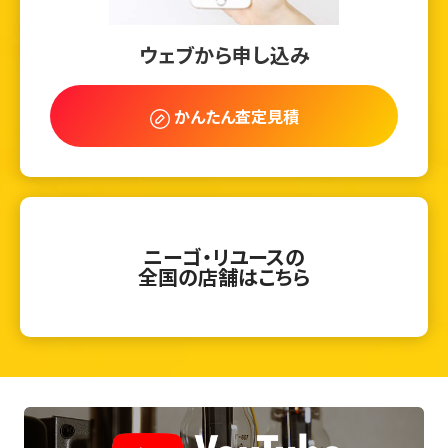
ウェブから申し込み
かんたん査定見積
ニーゴ・リユースの
全国の店舗はこちら