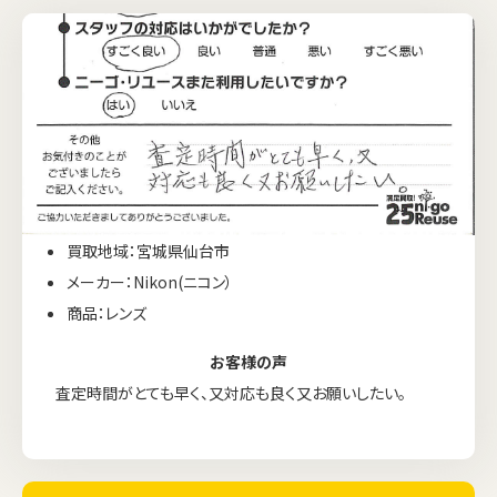
買取地域：宮城県仙台市
メーカー：Nikon(ニコン）
商品：レンズ
お客様の声
査定時間がとても早く、又対応も良く又お願いしたい。