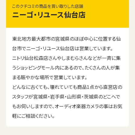
このクチコミの商品を買い取りした店舗
ニーゴ・リユース仙台店
東北地方最大都市の宮城県のほぼ中心に位置する仙
台市でニーゴ・リユース仙台店は営業しています。
ニトリ仙台松森店さんやしまむらさんなどが一斉に集
うショッピングモール内にあるので、たくさんの人が集
まる賑やかな場所で営業しています。
どんなに古くても、壊れていても商品1点から直営店の
スタッフが宮城県・岩手県・山形県・茨城県のどこへで
もお伺いしますので、オーディオ楽器カメラの事はお気
軽にご相談ください。