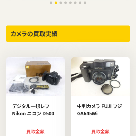
カメラの買取実績
デジタル一眼レフ
中判カメラ FUJI フジ
Nikon ニコン D500
GA645Wi
買取金額
買取金額