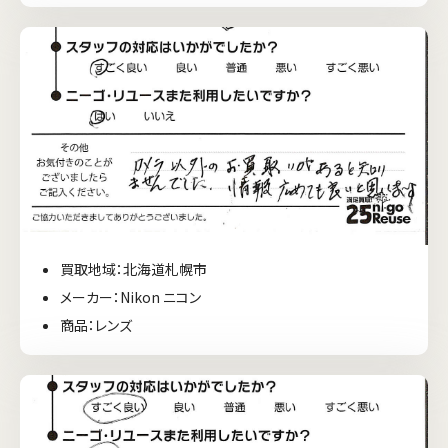
買取地域：北海道札幌市
メーカー：Nikon ニコン
商品：レンズ