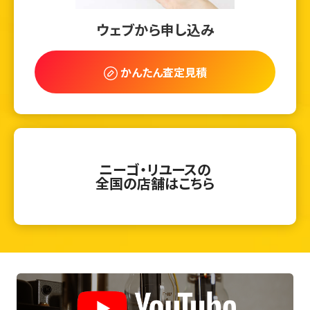
ウェブから申し込み
かんたん査定見積
ニーゴ・リユースの
全国の店舗はこちら