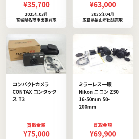
¥35,700
¥63,000
2025年03月
2025年04月
宮城県名取市出張買取
広島県福山市出張買取
コンパクトカメラ
ミラーレス一眼
CONTAX コンタック
Nikon ニコン Z50
ス T3
16-50mm 50-
200mm
買取金額
買取金額
¥75,000
¥69,900