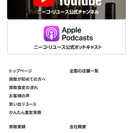
トップページ
全国の店舗一覧
買取が初めての方へ
買取査定の流れ
お客様の声
思い出リユース
かんたん査定見積
買取実績
会社概要