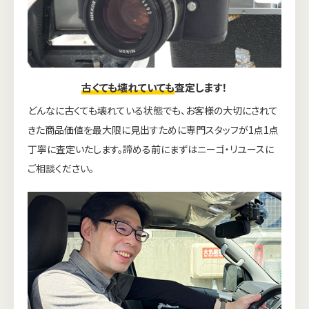
古くても壊れていても
査定します！
どんなに古くても壊れている状態でも、お客様の大切にされて
きた商品価値を最大限に見出すために専門スタッフが1点1点
丁寧に査定いたします。諦める前にまずはニーゴ・リユースに
ご相談ください。