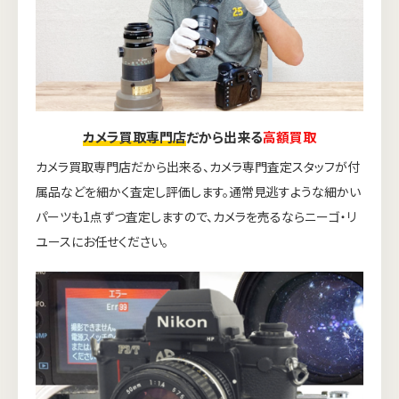
カメラ買取専門店
だから出来る
高額買取
カメラ買取専門店だから出来る、カメラ専門査定スタッフが付
属品などを細かく査定し評価します。通常見逃すような細かい
パーツも1点ずつ査定しますので、カメラを売るならニーゴ・リ
ユースにお任せください。