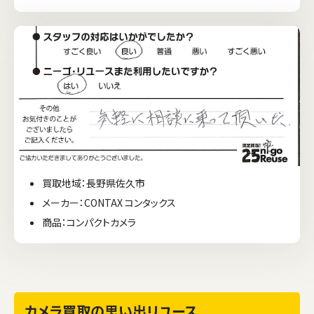
買取地域：長野県佐久市
メーカー：CONTAX コンタックス
商品：コンパクトカメラ
カメラ買取の思い出リユース