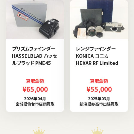
プリズムファインダー
レンジファインダー
HASSELBLAD ハッセ
KONICA コニカ
ルブラッド PME45
HEXAR RF Limited
買取金額
買取金額
¥65,000
¥55,000
2026年04月
2025年03月
宮城県仙台市店頭買取
新潟県妙高市出張買取