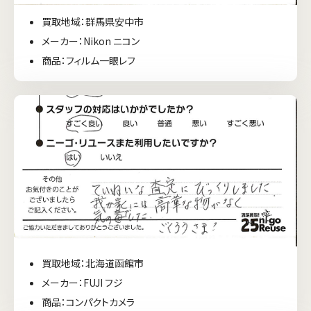
買取地域：群馬県安中市
メーカー：Nikon ニコン
商品：フィルム一眼レフ
買取地域：北海道函館市
メーカー：FUJI フジ
商品：コンパクトカメラ