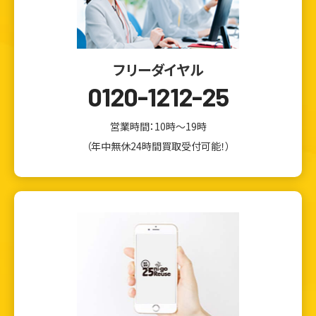
フリーダイヤル
0120-1212-25
営業時間：10時～19時
（年中無休24時間買取受付可能！）