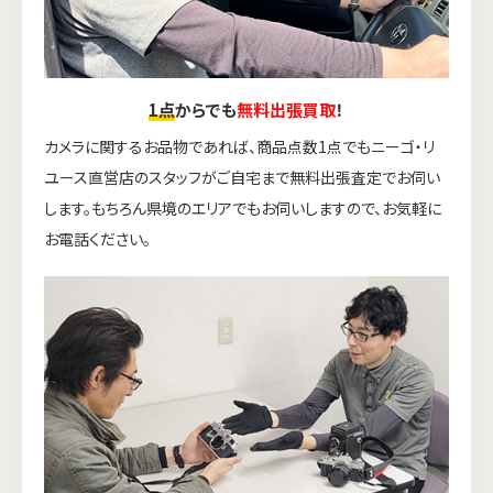
1点
からでも
無料出張買取
！
カメラに関するお品物であれば、商品点数1点でもニーゴ・リ
ユース直営店のスタッフがご自宅まで無料出張査定でお伺い
します。もちろん県境のエリアでもお伺いしますので、お気軽に
お電話ください。