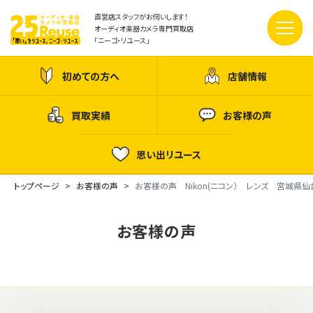
直営店スタッフがお伺いします！
オーディオ楽器カメラ専門買取店
「ニーゴ・リユース」
初めての方へ
店舗情報
買取実績
お客様の声
思い出リユース
トップページ
お客様の声
お客様の声 Nikon(ニコン） レンズ 宮城県仙
お客様の声