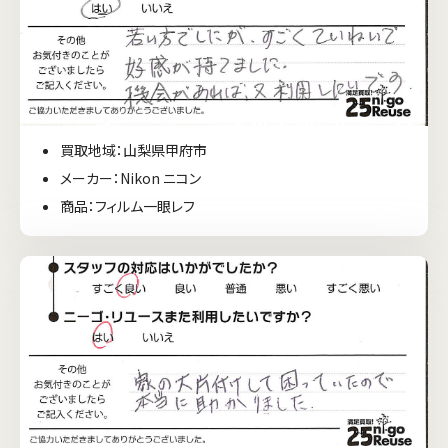
買取地域：山梨県甲府市
メーカー：Nikon ニコン
商品：フィルム一眼レフ