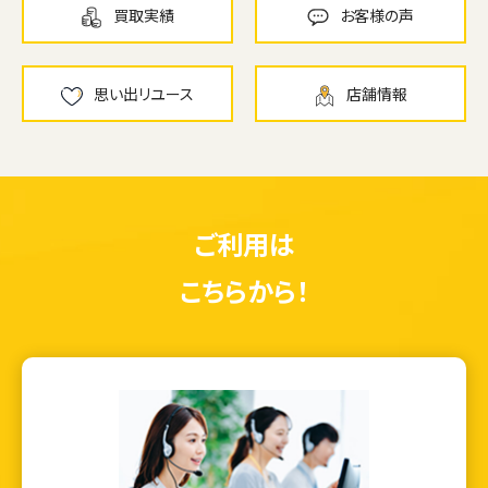
買取実績
お客様の声
思い出リユース
店舗情報
ご利用は
こちらから！