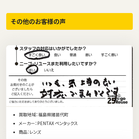
その他のお客様の声
買取地域：福島県猪苗代町
メーカー：PENTAX ペンタックス
商品：レンズ