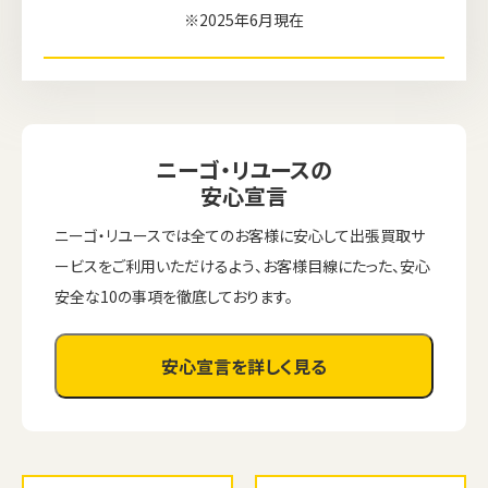
※2025年6月現在
ニーゴ・リユースの
安心宣言
ニーゴ・リユースでは全てのお客様に安心して出張買取サ
ービスをご利用いただけるよう、お客様目線にたった、安心
安全な10の事項を徹底しております。
安心宣言を詳しく見る