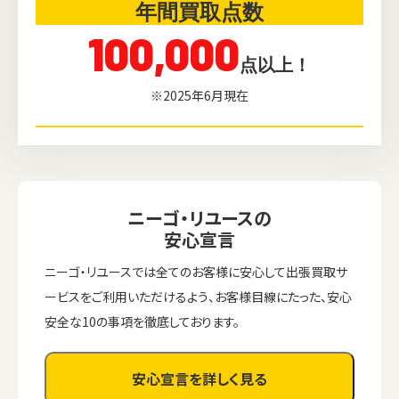
年間買取点数
100,000
点以上！
※2025年6月現在
ニーゴ・リユースの
安心宣言
ニーゴ・リユースでは全てのお客様に安心して出張買取サ
ービスをご利用いただけるよう、お客様目線にたった、安心
安全な10の事項を徹底しております。
安心宣言を詳しく見る