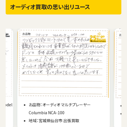
オーディオ買取の思い出リユース
Model
お品物：オーディオ マルチプレーヤー
Columbia NCA-100
地域：宮城県仙台市 出張買取