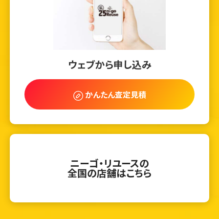
ウェブから申し込み
かんたん査定見積
ニーゴ・リユースの
全国の店舗はこちら