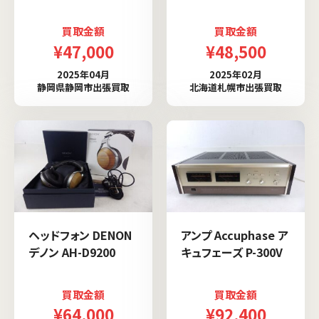
買取金額
買取金額
¥47,000
¥48,500
2025年04月
2025年02月
静岡県静岡市出張買取
北海道札幌市出張買取
ヘッドフォン DENON
アンプ Accuphase ア
デノン AH-D9200
キュフェーズ P-300V
買取金額
買取金額
¥64,000
¥92,400