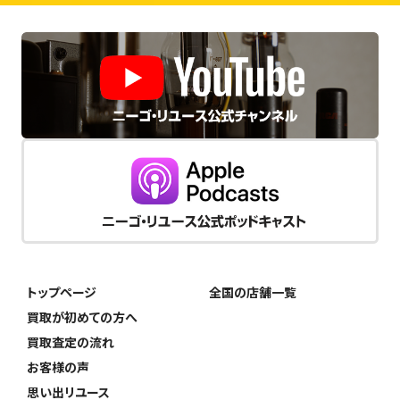
トップページ
全国の店舗一覧
買取が初めての方へ
買取査定の流れ
お客様の声
思い出リユース