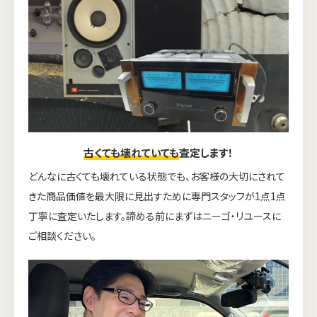
古くても壊れていても
査定します！
どんなに古くても壊れている状態でも、お客様の大切にされて
きた商品価値を最大限に見出すために専門スタッフが1点1点
丁寧に査定いたします。諦める前にまずはニーゴ・リユースに
ご相談ください。