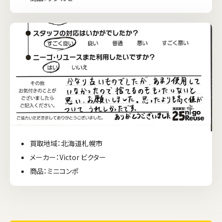
買取地域：北海道札幌市
メーカー：Victor ビクター
商品：ミニコンポ