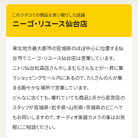
このクチコミの商品を買い取りした店舗
ニーゴ・リユース仙台店
東北地方最大都市の宮城県のほぼ中心に位置する仙
台市でニーゴ・リユース仙台店は営業しています。
ニトリ仙台松森店さんやしまむらさんなどが一斉に集
うショッピングモール内にあるので、たくさんの人が集
まる賑やかな場所で営業しています。
どんなに古くても、壊れていても商品1点から直営店の
スタッフが宮城県・岩手県・山形県・茨城県のどこへで
もお伺いしますので、オーディオ楽器カメラの事はお気
軽にご相談ください。