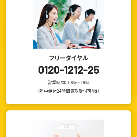
フリーダイヤル
0120-1212-25
営業時間：10時～19時
（年中無休24時間買取受付可能！）