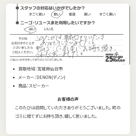
買取地域：宮城県仙台市
メーカー：DENON(デノン)
商品：スピーカー
お客様の声
このたびは訪問していただきありがとうございました。 町の
ゴミに捨てずにお持ち頂き、嬉しく思いました。