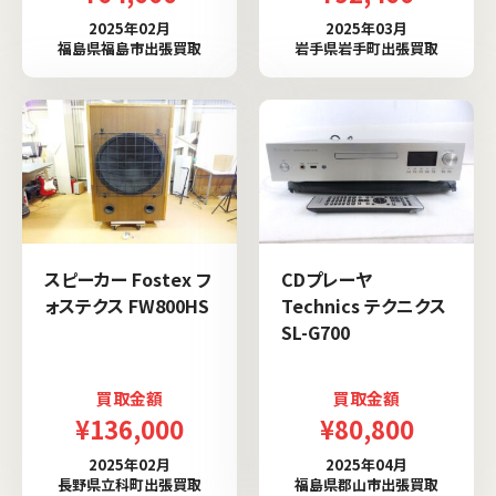
2025年02月
2025年03月
福島県福島市出張買取
岩手県岩手町出張買取
スピーカー Fostex フ
CDプレーヤ
ォステクス FW800HS
Technics テクニクス
SL-G700
買取金額
買取金額
¥136,000
¥80,800
2025年02月
2025年04月
長野県立科町出張買取
福島県郡山市出張買取