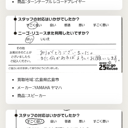
商品：ターンテーブル レコードプレイヤー
買取地域：広島県広島市
メーカー：YAMAHA ヤマハ
商品：スピーカー