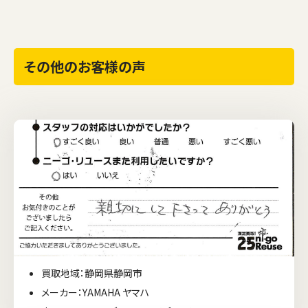
その他のお客様の声
買取地域：静岡県静岡市
メーカー：YAMAHA ヤマハ