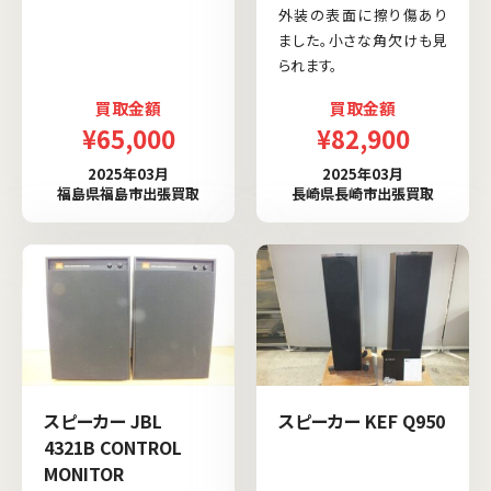
外装の表面に擦り傷あり
ました。小さな角欠けも見
られます。
買取金額
買取金額
¥65,000
¥82,900
2025年03月
2025年03月
福島県福島市出張買取
長崎県長崎市出張買取
スピーカー JBL
スピーカー KEF Q950
4321B CONTROL
MONITOR