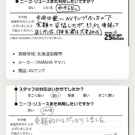
買取地域：北海道函館市
メーカー：YAMAHA ヤマハ
商品：AVアンプ