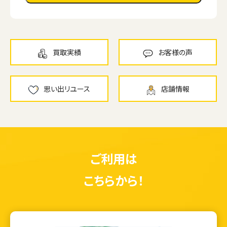
買取実績
お客様の声
思い出リユース
店舗情報
ご利用は
こちらから！