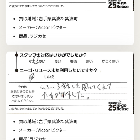
買取地域：岩手県紫波郡紫波町
メーカー：Victor ビクター
商品：ラジカセ
買取地域：岩手県紫波郡紫波町
メーカー：Victor ビクター
商品：ラジカセ