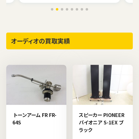
オーディオの買取実績
トーンアーム FR FR-
スピーカー PIONEER
64S
パイオニア S-1EX ブ
ラック