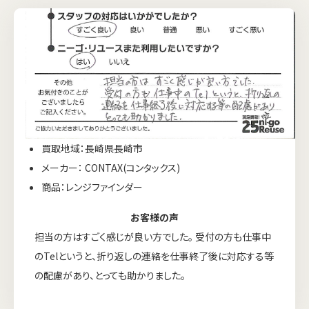
買取地域：長崎県長崎市
メーカー： CONTAX(コンタックス)
商品：レンジファインダー
お客様の声
担当の方はすごく感じが良い方でした。 受付の方も仕事中
のTelというと、折り返しの連絡を仕事終了後に対応する等
の配慮があり、とっても助かりました。