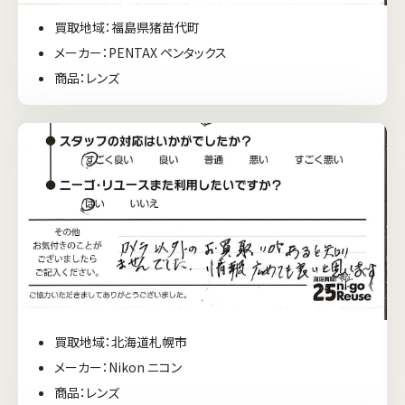
買取地域：福島県猪苗代町
メーカー：PENTAX ペンタックス
商品：レンズ
買取地域：北海道札幌市
メーカー：Nikon ニコン
商品：レンズ