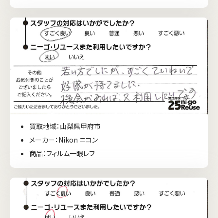
買取地域：山梨県甲府市
メーカー：Nikon ニコン
商品：フィルム一眼レフ