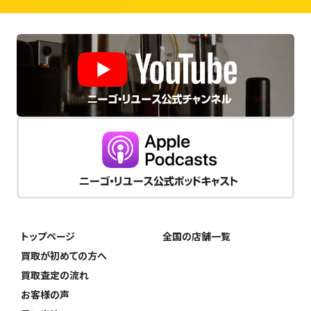
トップページ
全国の店舗一覧
買取が初めての方へ
買取査定の流れ
お客様の声