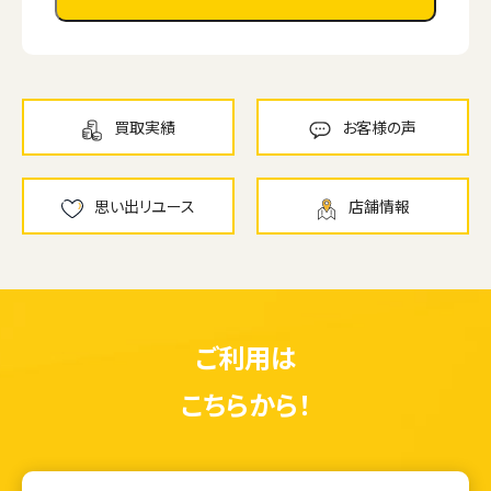
買取実績
お客様の声
思い出リユース
店舗情報
ご利用は
こちらから！