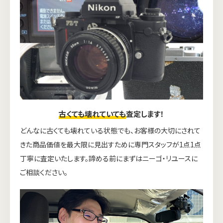
古くても壊れていても
査定します！
どんなに古くても壊れている状態でも、お客様の大切にされて
きた商品価値を最大限に見出すために専門スタッフが1点1点
丁寧に査定いたします。諦める前にまずはニーゴ・リユースに
ご相談ください。