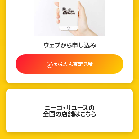
ウェブから申し込み
かんたん査定見積
ニーゴ・リユースの
全国の店舗はこちら