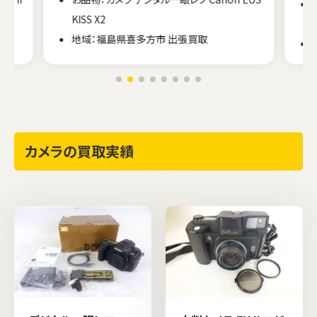
KISS X2
地域：福島県喜多方市 出張買取
カメラの買取実績