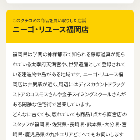
このクチコミの商品を買い取りした店舗
ニーゴ・リユース福岡店
福岡県は学問の神様都市て知られる藤原道真が祀ら
れている太宰府天満宮や、世界遺産として登録されて
いる建造物や島がある地域です。 ニーゴ・リユース福
岡店は井尻駅が近く、周辺にはディスカウントドラッグ
ストアのコスモスさんや金子スイミングスクールさんが
ある閑静な住宅街で営業しています。
どんなに古くても、壊れていても商品1点から直営店の
スタッフが福岡県・佐賀県・長崎県・熊本県・大分県・宮
崎県・鹿児島県の九州エリアどこへでもお伺いします