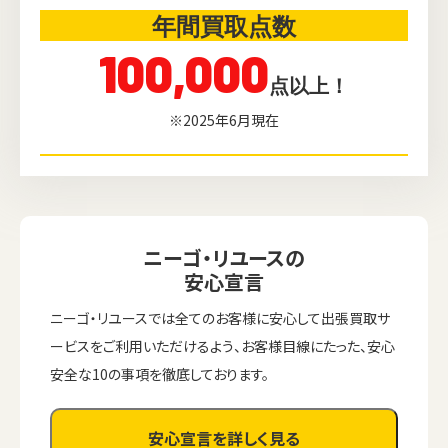
年間買取点数
100,000
点以上！
※2025年6月現在
ニーゴ・リユースの
安心宣言
ニーゴ・リユースでは全てのお客様に安心して出張買取サ
ービスをご利用いただけるよう、お客様目線にたった、安心
安全な10の事項を徹底しております。
安心宣言を詳しく見る