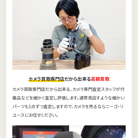
カメラ買取専門店
だから出来る
高額買取
カメラ買取専門店だから出来る、カメラ専門査定スタッフが付
属品などを細かく査定し評価します。通常見逃すような細かい
パーツも1点ずつ査定しますので、カメラを売るならニーゴ・リ
ユースにお任せください。