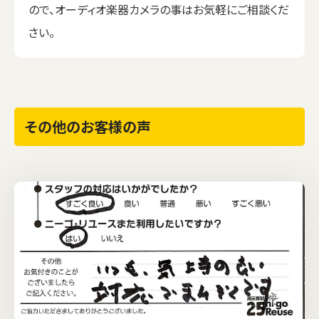
ので、オーディオ楽器カメラの事はお気軽にご相談くだ
さい。
その他のお客様の声