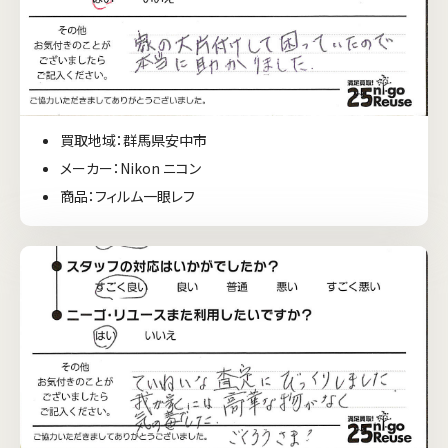
買取地域：群馬県安中市
メーカー：Nikon ニコン
商品：フィルム一眼レフ