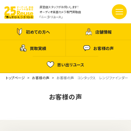
直営店スタッフがお伺いします！
オーディオ楽器カメラ専門買取店
「ニーゴ・リユース」
初めての方へ
店舗情報
買取実績
お客様の声
思い出リユース
トップページ
お客様の声
お客様の声 コンタックス レンジファインダー
お客様の声