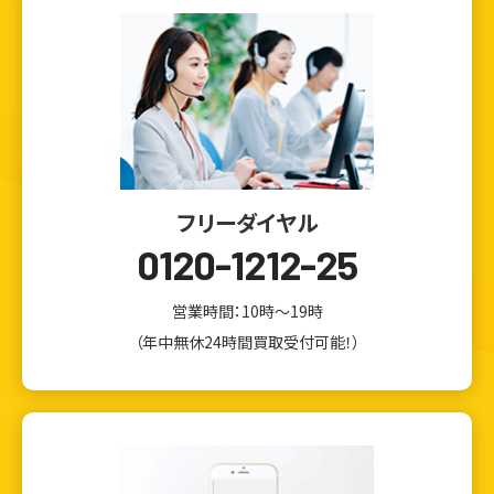
フリーダイヤル
0120-1212-25
営業時間：10時～19時
（年中無休24時間買取受付可能！）