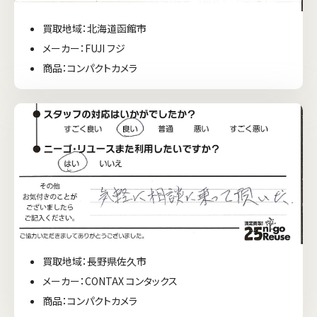
買取地域：北海道函館市
メーカー：FUJI フジ
商品：コンパクトカメラ
買取地域：長野県佐久市
メーカー：CONTAX コンタックス
商品：コンパクトカメラ