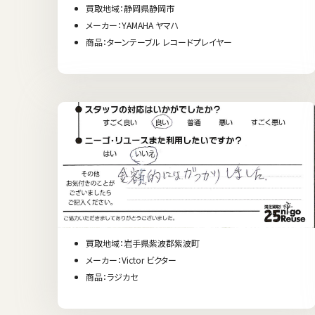
買取地域：静岡県静岡市
メーカー：YAMAHA ヤマハ
商品：ターンテーブル レコードプレイヤー
買取地域：岩手県紫波郡紫波町
メーカー：Victor ビクター
商品：ラジカセ