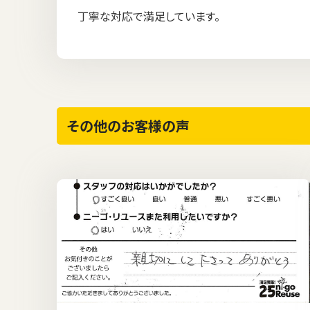
丁寧な対応で満足しています。
その他のお客様の声