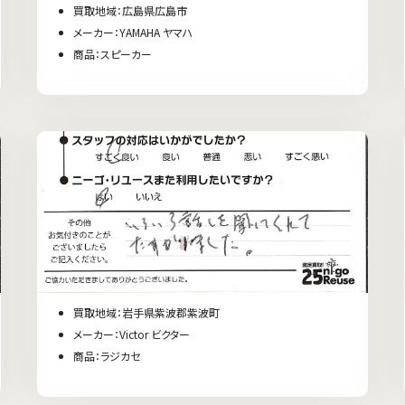
買取地域：広島県広島市
メーカー：YAMAHA ヤマハ
商品：スピーカー
買取地域：岩手県紫波郡紫波町
メーカー：Victor ビクター
商品：ラジカセ