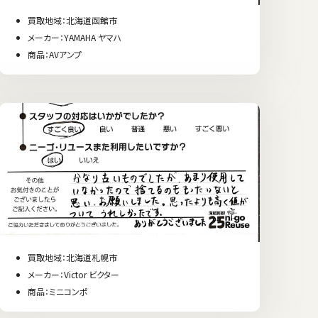
買取地域：北海道函館市
メーカー：YAMAHA ヤマハ
商品：AVアンプ
買取地域：北海道札幌市
メーカー：Victor ビクター
商品：ミニコンポ