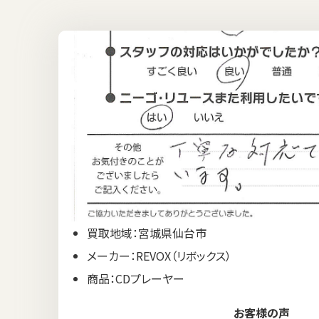
買取地域：宮城県仙台市
メーカー：REVOX（リボックス）
商品：CDプレーヤー
お客様の声