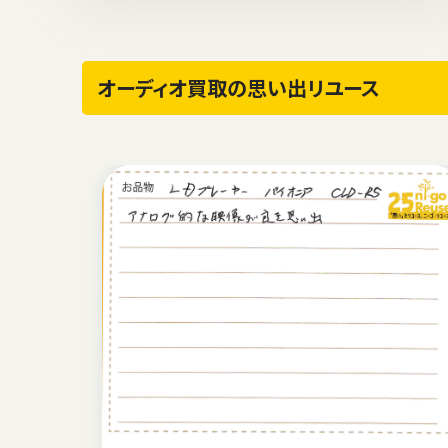
オーディオ買取の思い出リユース