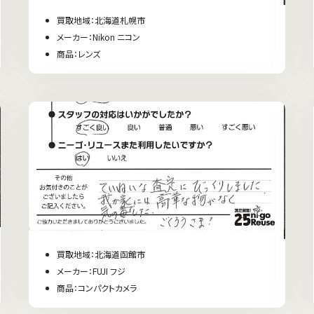
買取地域：北海道札幌市
メーカー：Nikon ニコン
商品：レンズ
買取地域：北海道函館市
メーカー：FUJI フジ
商品：コンパクトカメラ