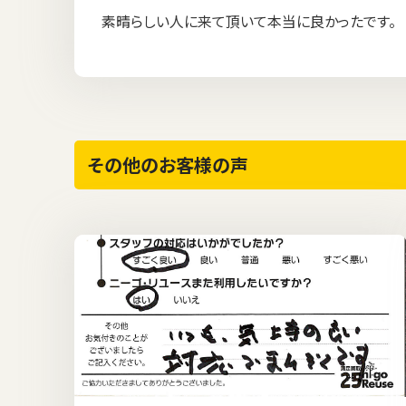
素晴らしい人に来て頂いて本当に良かったです。
その他のお客様の声