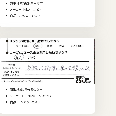
買取地域：山梨県甲府市
メーカー：Nikon ニコン
商品：フィルム一眼レフ
買取地域：長野県佐久市
メーカー：CONTAX コンタックス
商品：コンパクトカメラ