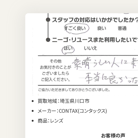
買取地域：埼玉県川口市
メーカー：CONTAX(コンタックス)
商品：レンズ
お客様の声