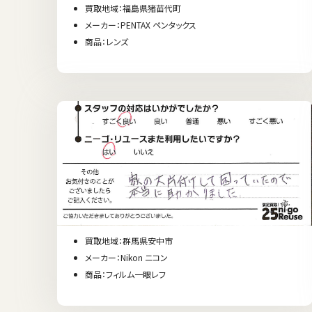
買取地域：福島県猪苗代町
メーカー：PENTAX ペンタックス
商品：レンズ
買取地域：群馬県安中市
メーカー：Nikon ニコン
商品：フィルム一眼レフ