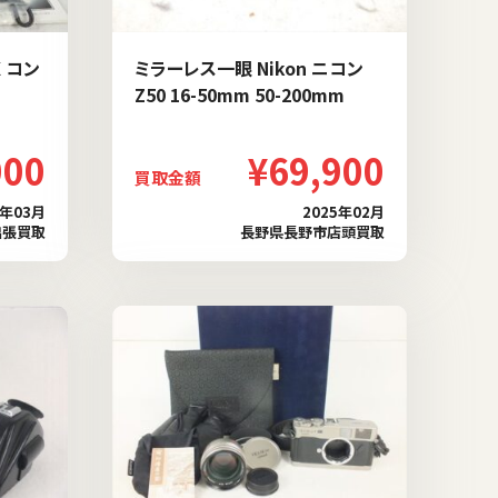
 コン
ミラーレス一眼 Nikon ニコン
Z50 16-50mm 50-200mm
000
¥69,900
買取金額
5年03月
2025年02月
出張買取
長野県長野市店頭買取