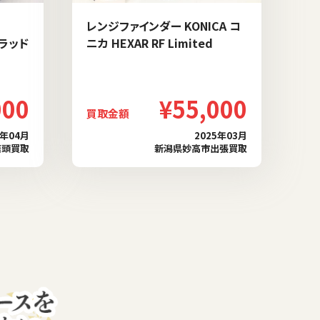
レンジファインダー KONICA コ
ブラッド
ニカ HEXAR RF Limited
000
¥55,000
買取金額
6年04月
2025年03月
店頭買取
新潟県妙高市出張買取