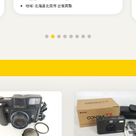
地域：北海道北見市 出張買取