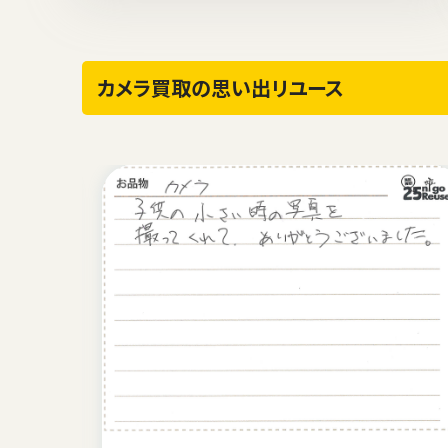
カメラ買取の思い出リユース