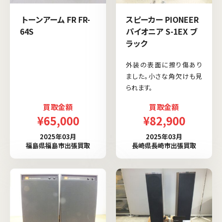
トーンアーム FR FR-
スピーカー PIONEER
64S
パイオニア S-1EX ブ
ラック
外装の表面に擦り傷あり
ました。小さな角欠けも見
られます。
買取金額
買取金額
¥65,000
¥82,900
2025年03月
2025年03月
福島県福島市出張買取
長崎県長崎市出張買取