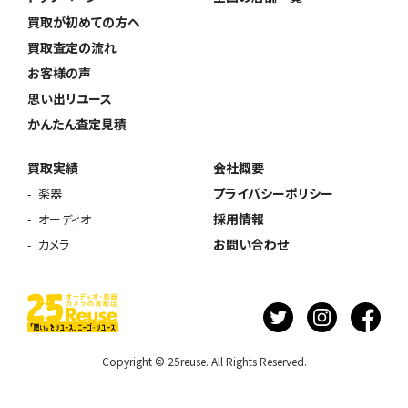
買取が初めての方へ
買取査定の流れ
お客様の声
思い出リユース
かんたん査定見積
買取実績
会社概要
プライバシーポリシー
楽器
採用情報
オーディオ
お問い合わせ
カメラ
Copyright © 25reuse. All Rights Reserved.