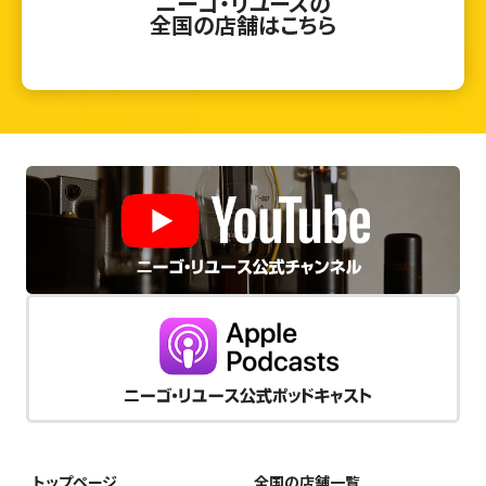
ニーゴ・リユースの
全国の店舗はこちら
トップページ
全国の店舗一覧