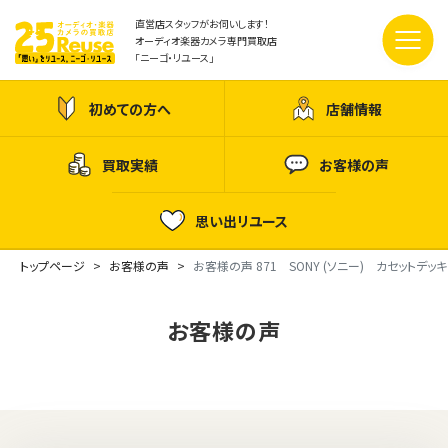
直営店スタッフがお伺いします！
オーディオ楽器カメラ専門買取店
「ニーゴ・リユース」
初めての方へ
店舗情報
買取実績
お客様の声
思い出リユース
トップページ
お客様の声
お客様の声 871 SONY (ソニー) カセットデ
お客様の声