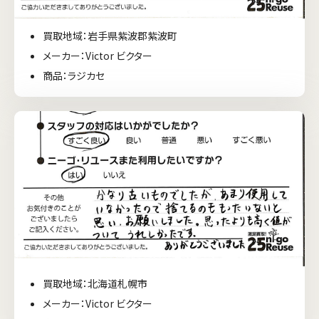
買取地域：岩手県紫波郡紫波町
メーカー：Victor ビクター
商品：ラジカセ
買取地域：北海道札幌市
メーカー：Victor ビクター