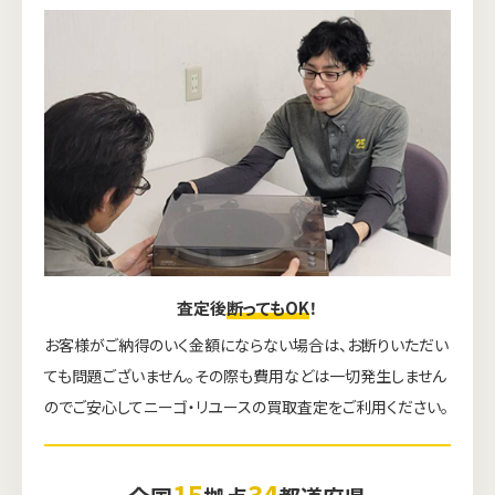
査定後
断ってもOK
！
お客様がご納得のいく金額にならない場合は、お断りいただい
ても問題ございません。その際も費用などは一切発生しません
のでご安心してニーゴ・リユースの買取査定をご利用ください。
15
34