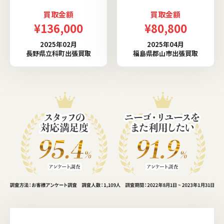
買取金額
買取金額
¥136,000
¥80,800
2025年02月
2025年04月
長野県立科町出張買取
福島県郡山市出張買取