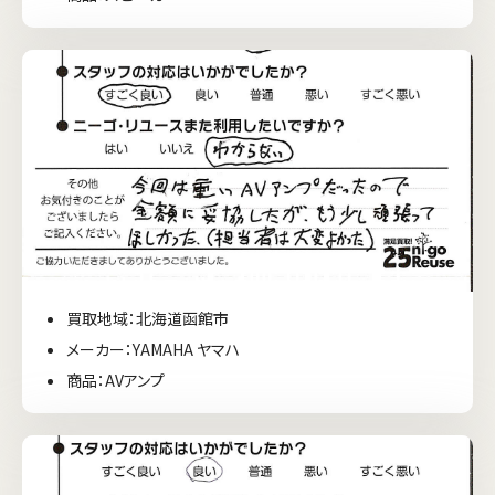
買取地域：北海道函館市
メーカー：YAMAHA ヤマハ
商品：AVアンプ