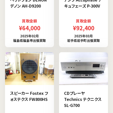
デノン AH-D9200
キュフェーズ P-300V
買取金額
買取金額
¥64,000
¥92,400
2025年02月
2025年03月
福島県福島市出張買取
岩手県岩手町出張買取
スピーカー Fostex フ
CDプレーヤ
ォステクス FW800HS
Technics テクニクス
SL-G700