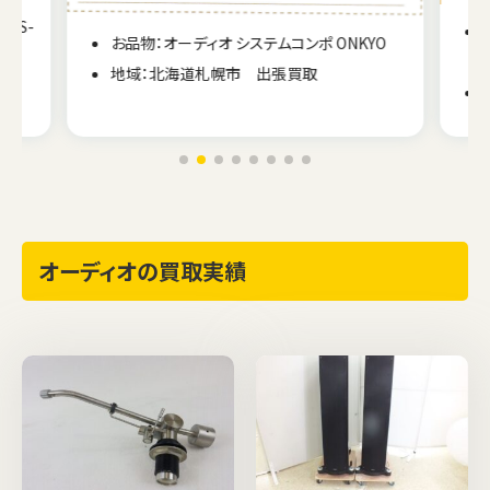
 DS-
お品物：オーディオ システムコンポ ONKYO
地域：北海道札幌市 出張買取
オーディオの買取実績