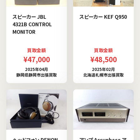
スピーカー JBL
スピーカー KEF Q950
4321B CONTROL
MONITOR
買取金額
買取金額
¥47,000
¥48,500
2025年04月
2025年02月
静岡県静岡市出張買取
北海道札幌市出張買取
ヘッドフォン DENON
アンプ Accuphase ア