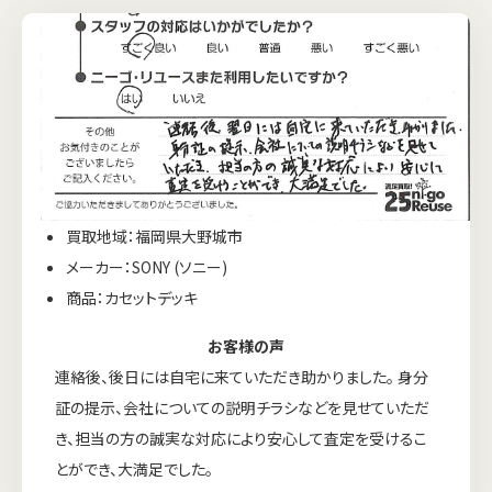
買取地域：福岡県大野城市
メーカー：SONY (ソニー)
商品：カセットデッキ
お客様の声
連絡後、後日には自宅に来ていただき助かりました。 身分
証の提示、会社についての説明チラシなどを見せていただ
き、担当の方の誠実な対応により安心して査定を受けるこ
とができ、大満足でした。