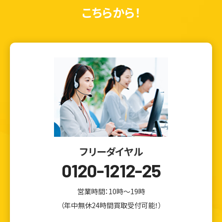
こちらから！
フリーダイヤル
0120-1212-25
営業時間：10時～19時
（年中無休24時間買取受付可能！）