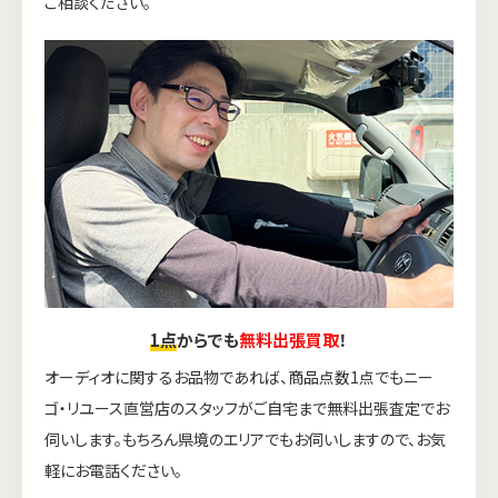
ご相談ください。
1点
からでも
無料出張買取
！
オーディオに関するお品物であれば、商品点数1点でもニー
ゴ・リユース直営店のスタッフがご自宅まで無料出張査定でお
伺いします。もちろん県境のエリアでもお伺いしますので、お気
軽にお電話ください。