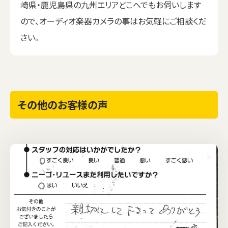
崎県・鹿児島県の九州エリアどこへでもお伺いします
ので、オーディオ楽器カメラの事はお気軽にご相談くだ
さい。
その他のお客様の声