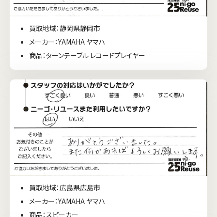
買取地域：静岡県静岡市
メーカー：YAMAHA ヤマハ
商品：ターンテーブル レコードプレイヤー
買取地域：広島県広島市
メーカー：YAMAHA ヤマハ
商品：スピーカー