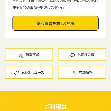
ービスをご利用いただけるよう、お客様目線にたった、安心
安全な10の事項を徹底しております。
安心宣言を詳しく見る
買取実績
お客様の声
思い出リユース
店舗情報
ご利用は