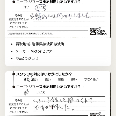
買取地域：岩手県紫波郡紫波町
メーカー：Victor ビクター
商品：ラジカセ