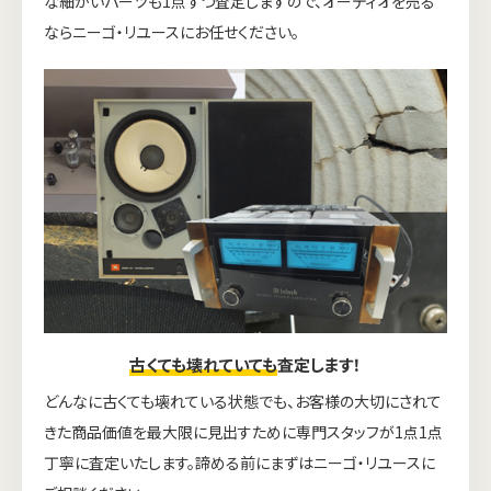
な細かいパーツも1点ずつ査定しますので、オーディオを売る
ならニーゴ・リユースにお任せください。
古くても壊れていても
査定します！
どんなに古くても壊れている状態でも、お客様の大切にされて
きた商品価値を最大限に見出すために専門スタッフが1点1点
丁寧に査定いたします。諦める前にまずはニーゴ・リユースに