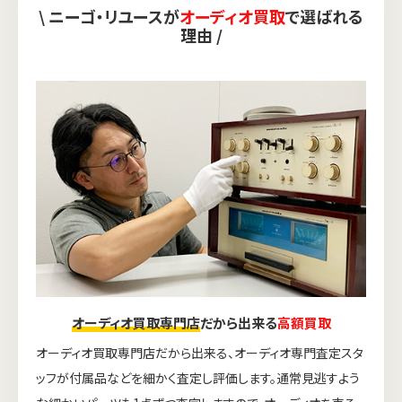
\ ニーゴ・リユースが
オーディオ買取
で選ばれる
理由 /
オーディオ買取専門店
だから出来る
高額買取
オーディオ買取専門店だから出来る、オーディオ専門査定スタ
ッフが付属品などを細かく査定し評価します。通常見逃すよう