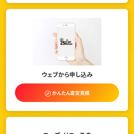
ウェブから申し込み
かんたん査定見積