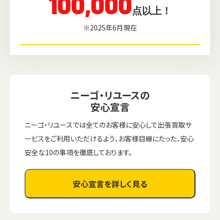
100,000
点以上！
※2025年6月現在
ニーゴ・リユースの
安心宣言
ニーゴ・リユースでは全てのお客様に安心して出張買取サ
ービスをご利用いただけるよう、お客様目線にたった、安心
安全な10の事項を徹底しております。
安心宣言を詳しく見る