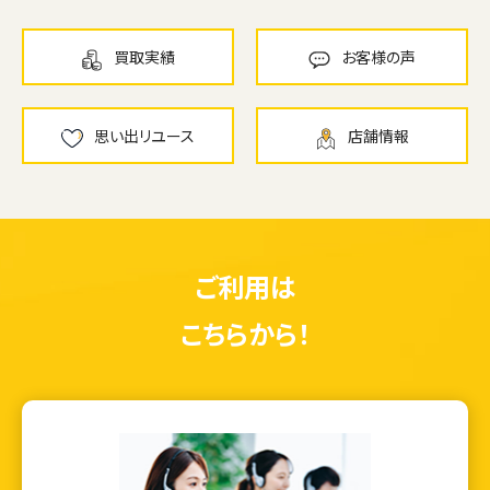
買取実績
お客様の声
思い出リユース
店舗情報
ご利用は
こちらから！