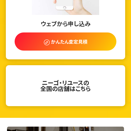
ウェブから申し込み
かんたん査定見積
ニーゴ・リユースの
全国の店舗はこちら