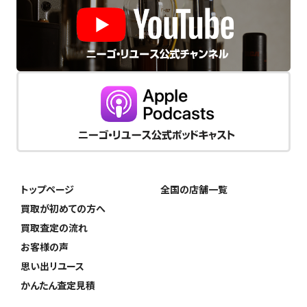
トップページ
全国の店舗一覧
買取が初めての方へ
買取査定の流れ
お客様の声
思い出リユース
かんたん査定見積