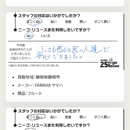
買取地域：静岡県静岡市
メーカー：YAMAHA ヤマハ
商品：フルート