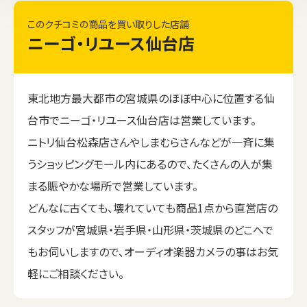
このクチコミの商品を買い取りした店舗
ニーゴ・リユース仙台店
東北地方最大都市の宮城県のほぼ中心に位置する仙
台市でニーゴ・リユース仙台店は営業しています。
ニトリ仙台松森店さんやしまむらさんなどが一斉に集
うショッピングモール内にあるので、たくさんの人が集
まる賑やかな場所で営業しています。
どんなに古くても、壊れていても商品1点から直営店の
スタッフが宮城県・岩手県・山形県・茨城県のどこへで
もお伺いしますので、オーディオ楽器カメラの事はお気
軽にご相談ください。