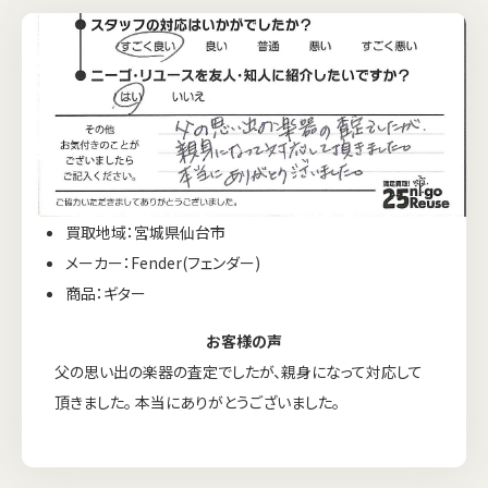
買取地域：宮城県仙台市
メーカー：Fender(フェンダー)
商品：ギター
お客様の声
父の思い出の楽器の査定でしたが、親身になって対応して
頂きました。 本当にありがとうございました。