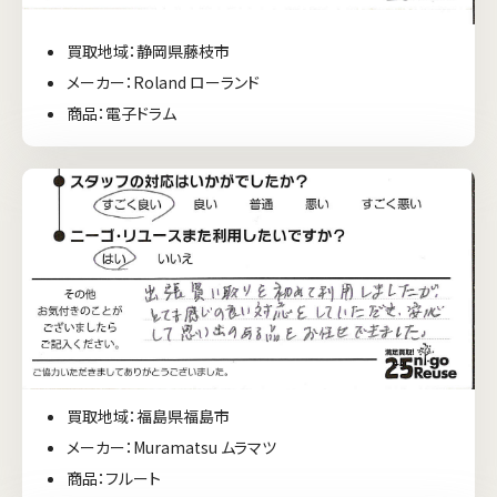
買取地域：静岡県藤枝市
メーカー：Roland ローランド
商品：電子ドラム
買取地域：福島県福島市
メーカー：Muramatsu ムラマツ
商品：フルート