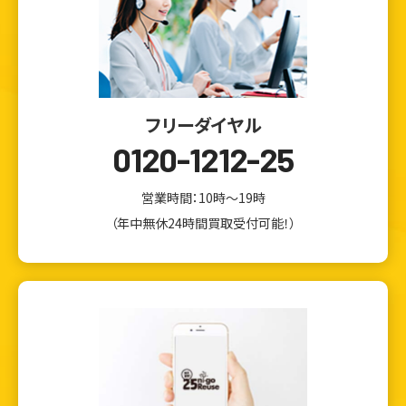
フリーダイヤル
0120-1212-25
営業時間：10時～19時
（年中無休24時間買取受付可能！）