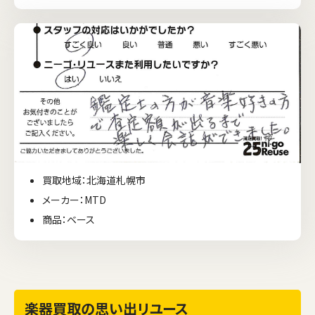
買取地域：北海道札幌市
メーカー：MTD
商品：ベース
楽器買取の思い出リユース