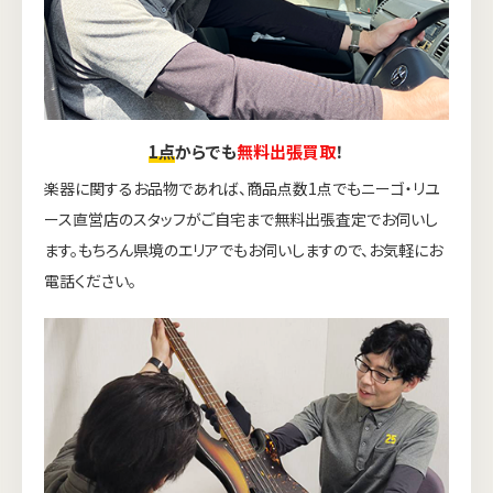
1点
からでも
無料出張買取
！
楽器に関するお品物であれば、商品点数1点でもニーゴ・リユ
ース直営店のスタッフがご自宅まで無料出張査定でお伺いし
ます。もちろん県境のエリアでもお伺いしますので、お気軽にお
電話ください。