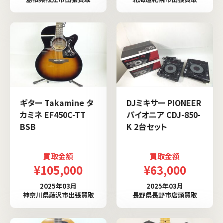
ギター Takamine タ
DJミキサー PIONEER
カミネ EF450C-TT
パイオニア CDJ-850-
BSB
K 2台セット
買取金額
買取金額
¥105,000
¥63,000
2025年03月
2025年03月
神奈川県藤沢市出張買取
長野県長野市店頭買取