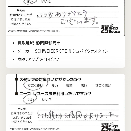
買取地域：静岡県静岡市
メーカー：SCHWEIZER STEIN シュバイツァスタイン
商品：アップライトピアノ