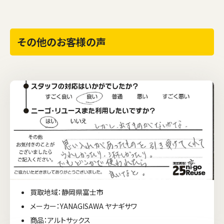
その他のお客様の声
買取地域：静岡県富士市
メーカー：YANAGISAWA ヤナギサワ
商品：アルトサックス