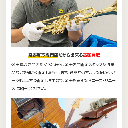
楽器買取専門店
だから出来る
高額買取
楽器買取専門店だから出来る、楽器専門査定スタッフが付属
品などを細かく査定し評価します。通常見逃すような細かいパ
ーツも1点ずつ査定しますので、楽器を売るならニーゴ・リユー
スにお任せください。