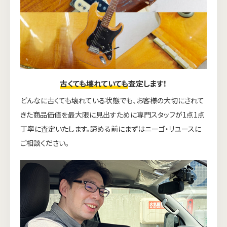
古くても壊れていても
査定します！
どんなに古くても壊れている状態でも、お客様の大切にされて
きた商品価値を最大限に見出すために専門スタッフが1点1点
丁寧に査定いたします。諦める前にまずはニーゴ・リユースに
ご相談ください。