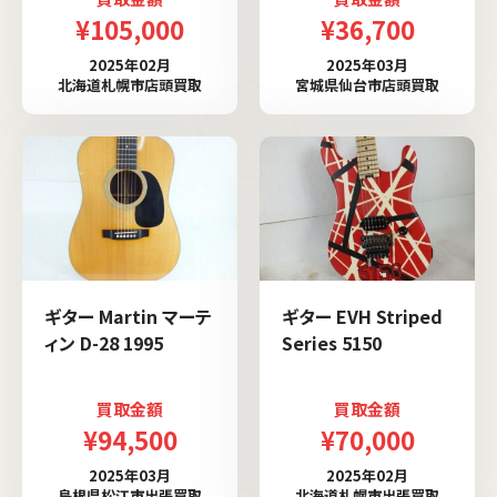
¥105,000
¥36,700
2025年02月
2025年03月
北海道札幌市店頭買取
宮城県仙台市店頭買取
ギター Martin マーテ
ギター EVH Striped
ィン D-28 1995
Series 5150
買取金額
買取金額
¥94,500
¥70,000
2025年03月
2025年02月
島根県松江市出張買取
北海道札幌市出張買取