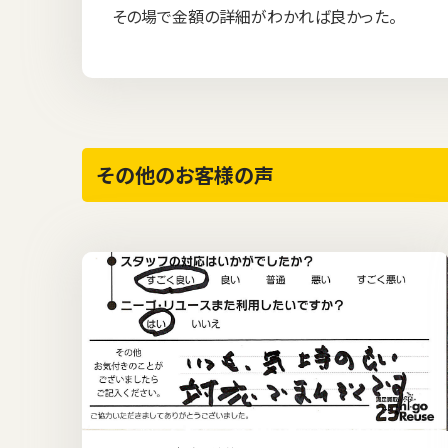
その場で金額の詳細がわかれば良かった。
その他のお客様の声