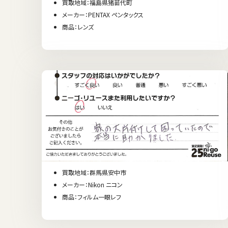
買取地域：福島県猪苗代町
メーカー：PENTAX ペンタックス
商品：レンズ
買取地域：群馬県安中市
メーカー：Nikon ニコン
商品：フィルム一眼レフ