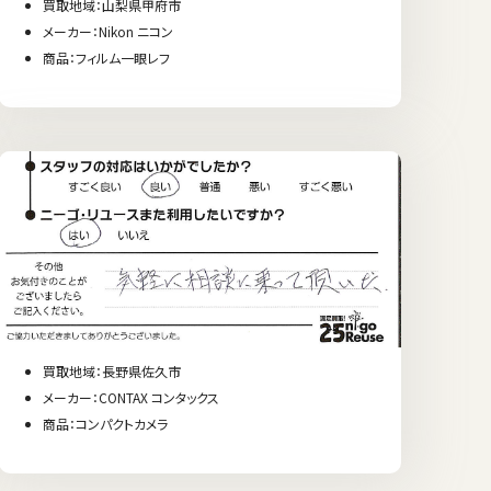
買取地域：山梨県甲府市
メーカー：Nikon ニコン
商品：フィルム一眼レフ
買取地域：長野県佐久市
メーカー：CONTAX コンタックス
商品：コンパクトカメラ