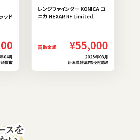
レンジファインダー KONICA コ
ブラッド
ニカ HEXAR RF Limited
000
¥55,000
買取金額
6年04月
2025年03月
店頭買取
新潟県妙高市出張買取