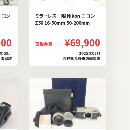
 コン
ミラーレス一眼 Nikon ニコン
Z50 16-50mm 50-200mm
000
¥69,900
買取金額
5年03月
2025年02月
出張買取
長野県長野市店頭買取