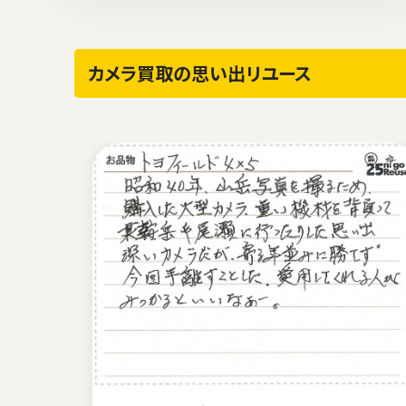
カメラ買取の思い出リユース