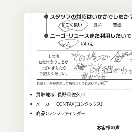
買取地域：長野県佐久市
メーカー：CONTAX(コンタックス)
商品：レンジファインダー
お客様の声