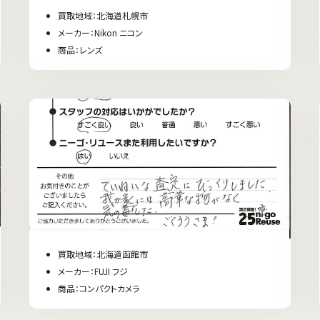
買取地域：北海道札幌市
メーカー：Nikon ニコン
商品：レンズ
買取地域：北海道函館市
メーカー：FUJI フジ
商品：コンパクトカメラ