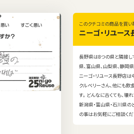
このクチコミの商品を買い
ニーゴ・リユース
長野県は8つの県と隣接して
県、富山県、山梨県、静岡県
ニーゴ・リユース長野店は
クルベリーさん、他にも飲
す。 どんなに古くても、壊
新潟県・富山県・石川県の
の事はお気軽にご相談くだ