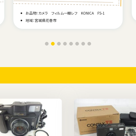
お品物：カメラ フィルム一眼レフ KONICA FS-1
地域：宮城県花巻市