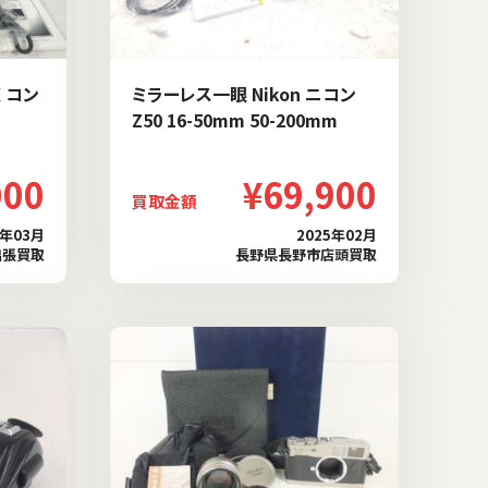
 コン
ミラーレス一眼 Nikon ニコン
Z50 16-50mm 50-200mm
000
¥69,900
買取金額
5年03月
2025年02月
出張買取
長野県長野市店頭買取