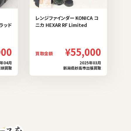
レンジファインダー KONICA コ
ブラッド
ニカ HEXAR RF Limited
000
¥55,000
買取金額
6年04月
2025年03月
店頭買取
新潟県妙高市出張買取