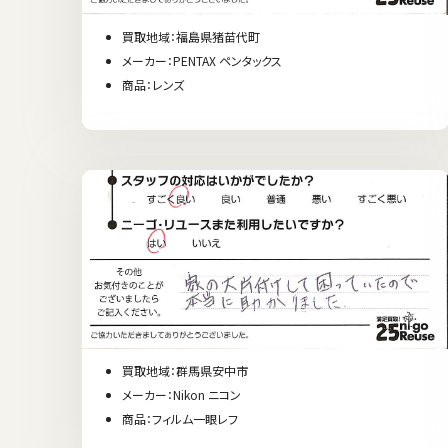
買取地域：福島県猪苗代町
メーカー：PENTAX ペンタックス
商品：レンズ
買取地域：群馬県安中市
メーカー：Nikon ニコン
商品：フィルム一眼レフ