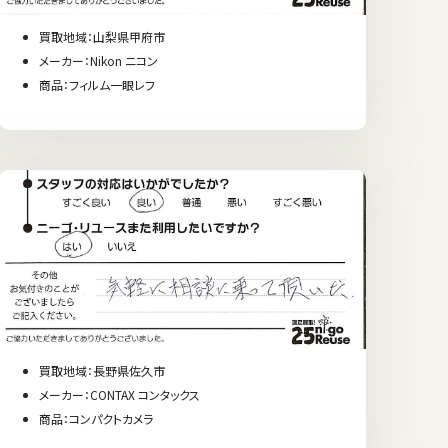
買取地域：山梨県甲府市
メーカー：Nikon ニコン
商品：フィルム一眼レフ
買取地域：長野県佐久市
メーカー：CONTAX コンタックス
商品：コンパクトカメラ