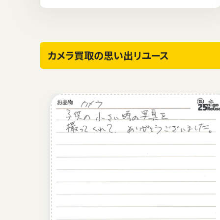
カメラ買取の思い出リユース