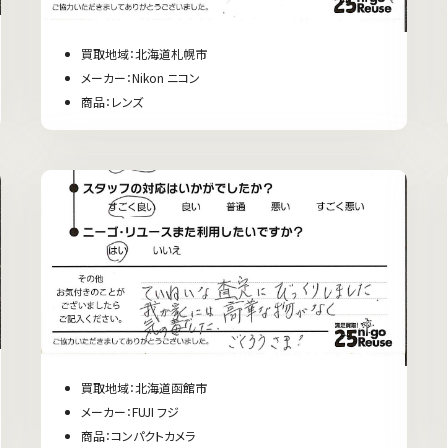
買取地域：北海道札幌市
メーカー：Nikon ニコン
商品：レンズ
買取地域：北海道函館市
メーカー：FUJI フジ
商品：コンパクトカメラ