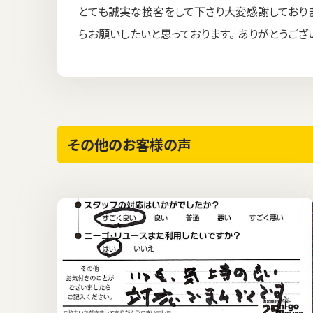
とても誠実な接客をして下さり大変感謝しておりま
らお願いしたいと思っております。 ありがとうござ
その他のお客様の声