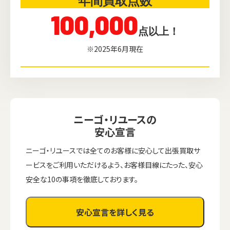
年間買取点数
100,000
点以上！
※2025年6月現在
ニーゴ・リユースの
安心宣言
ニーゴ・リユースでは全てのお客様に安心して出張買取サ
ービスをご利用いただけるよう、お客様目線にたった、安心
安全な10の事項を徹底しております。
安心宣言を詳しく見る