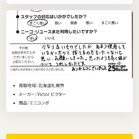
買取地域：北海道札幌市
メーカー：Victor ビクター
商品：ミニコンポ