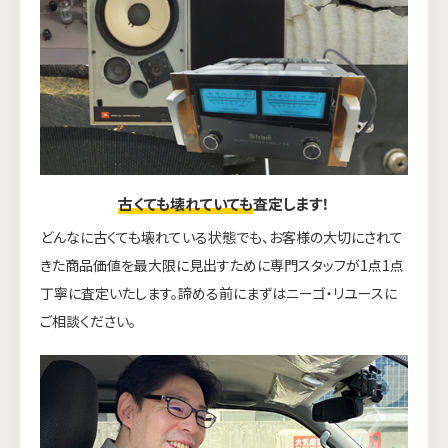
古くても壊れていても
査定します！
どんなに古くても壊れている状態でも、お客様の大切にされて
きた商品価値を最大限に見出すために専門スタッフが1点1点
丁寧に査定いたします。諦める前にまずはニーゴ・リユースに
ご相談ください。