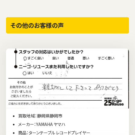
その他のお客様の声
買取地域：静岡県静岡市
メーカー：YAMAHA ヤマハ
商品：ターンテーブル レコードプレイヤー