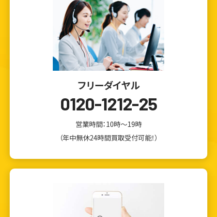
フリーダイヤル
0120-1212-25
営業時間：10時～19時
（年中無休24時間買取受付可能！）