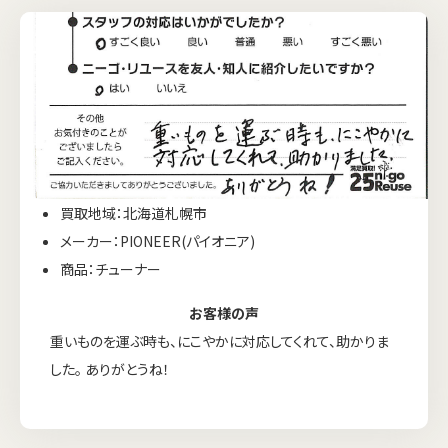
買取地域：北海道札幌市
メーカー：PIONEER(パイオニア)
商品：チューナー
お客様の声
重いものを運ぶ時も、にこやかに対応してくれて、助かりま
した。 ありがとうね！