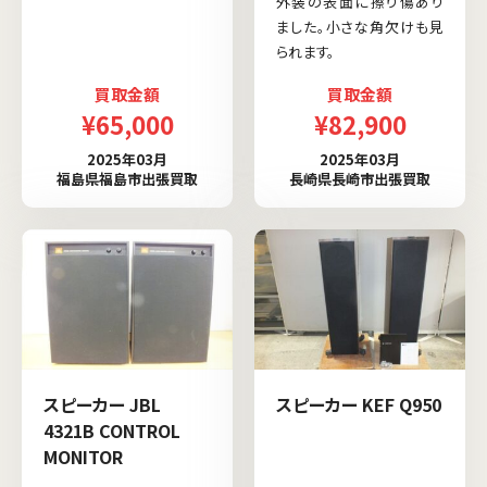
外装の表面に擦り傷あり
ました。小さな角欠けも見
られます。
買取金額
買取金額
¥65,000
¥82,900
2025年03月
2025年03月
福島県福島市出張買取
長崎県長崎市出張買取
スピーカー JBL
スピーカー KEF Q950
4321B CONTROL
MONITOR