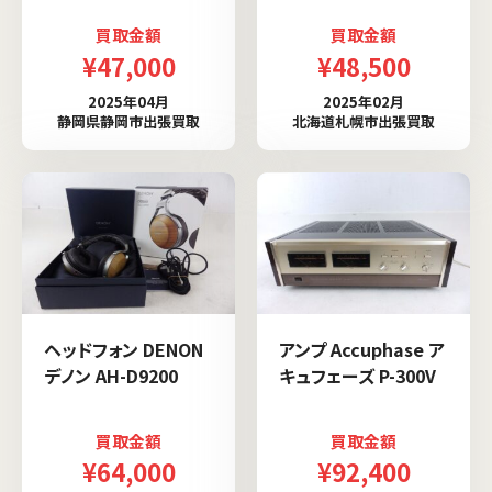
買取金額
買取金額
¥47,000
¥48,500
2025年04月
2025年02月
静岡県静岡市出張買取
北海道札幌市出張買取
ヘッドフォン DENON
アンプ Accuphase ア
デノン AH-D9200
キュフェーズ P-300V
買取金額
買取金額
¥64,000
¥92,400