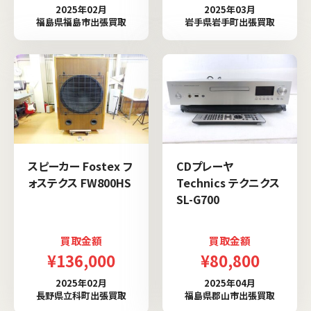
2025年02月
2025年03月
福島県福島市出張買取
岩手県岩手町出張買取
スピーカー Fostex フ
CDプレーヤ
ォステクス FW800HS
Technics テクニクス
SL-G700
買取金額
買取金額
¥136,000
¥80,800
2025年02月
2025年04月
長野県立科町出張買取
福島県郡山市出張買取