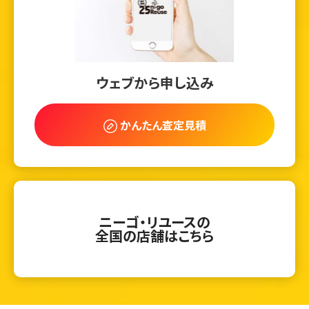
ウェブから申し込み
かんたん査定見積
ニーゴ・リユースの
全国の店舗はこちら