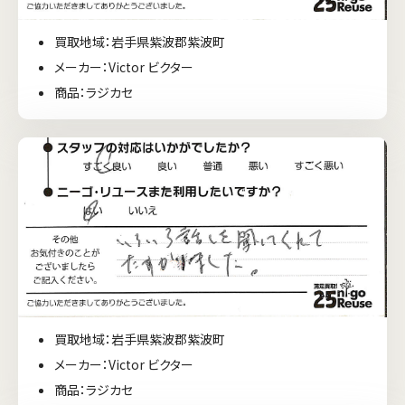
買取地域：岩手県紫波郡紫波町
メーカー：Victor ビクター
商品：ラジカセ
買取地域：岩手県紫波郡紫波町
メーカー：Victor ビクター
商品：ラジカセ