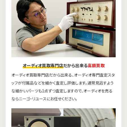
オーディオ買取専門店
だから出来る
高額買取
オーディオ買取専門店だから出来る、オーディオ専門査定スタ
ッフが付属品などを細かく査定し評価します。通常見逃すよう
な細かいパーツも1点ずつ査定しますので、オーディオを売る
ならニーゴ・リユースにお任せください。