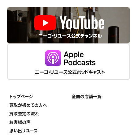
トップページ
全国の店舗一覧
買取が初めての方へ
買取査定の流れ
お客様の声
思い出リユース