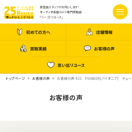
直営店スタッフがお伺いします！
オーディオ楽器カメラ専門買取店
「ニーゴ・リユース」
初めての方へ
店舗情報
買取実績
お客様の声
思い出リユース
トップページ
お客様の声
お客様の声 923 PIONEER(パイオニア) チ
お客様の声