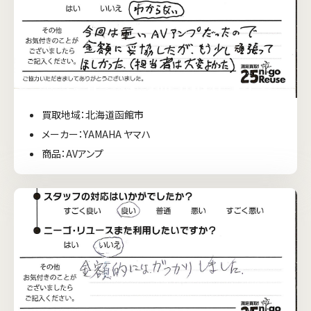
買取地域：北海道函館市
メーカー：YAMAHA ヤマハ
商品：AVアンプ