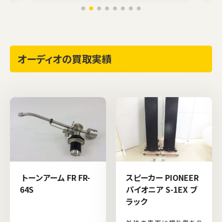
オーディオの買取実績
トーンアーム FR FR-
スピーカー PIONEER
64S
パイオニア S-1EX ブ
ラック