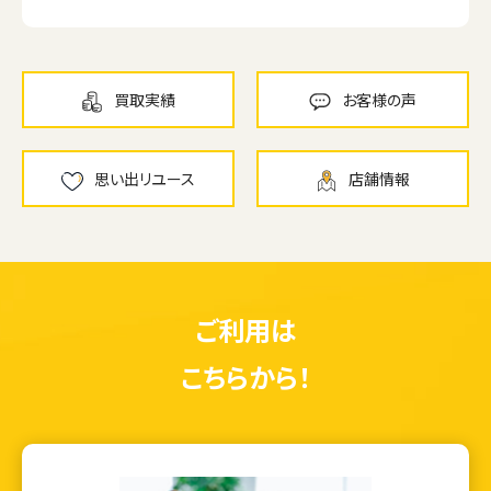
買取実績
お客様の声
思い出リユース
店舗情報
ご利用は
こちらから！