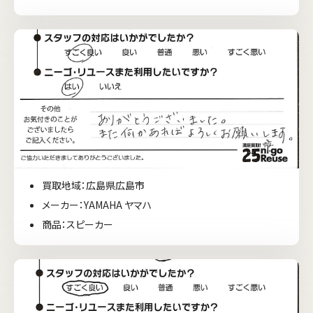
買取地域：広島県広島市
メーカー：YAMAHA ヤマハ
商品：スピーカー