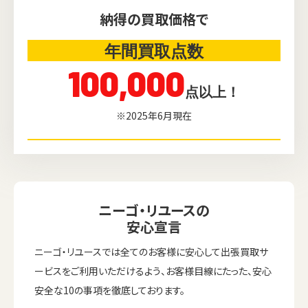
納得の買取価格で
年間買取点数
100,000
点以上！
※2025年6月現在
ニーゴ・リユースの
安心宣言
ニーゴ・リユースでは全てのお客様に安心して出張買取サ
ービスをご利用いただけるよう、お客様目線にたった、安心
安全な10の事項を徹底しております。