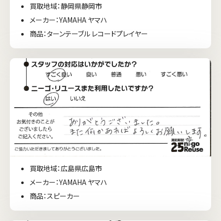
買取地域：静岡県静岡市
メーカー：YAMAHA ヤマハ
商品：ターンテーブル レコードプレイヤー
買取地域：広島県広島市
メーカー：YAMAHA ヤマハ
商品：スピーカー