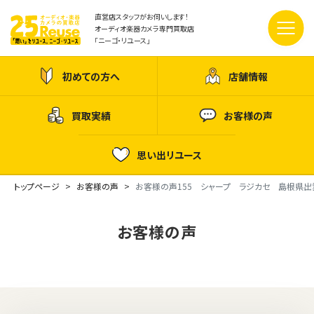
直営店スタッフがお伺いします！
オーディオ楽器カメラ専門買取店
「ニーゴ・リユース」
初めての方へ
店舗情報
買取実績
お客様の声
思い出リユース
トップページ
お客様の声
お客様の声155 シャープ ラジカセ 島根県出
お客様の声