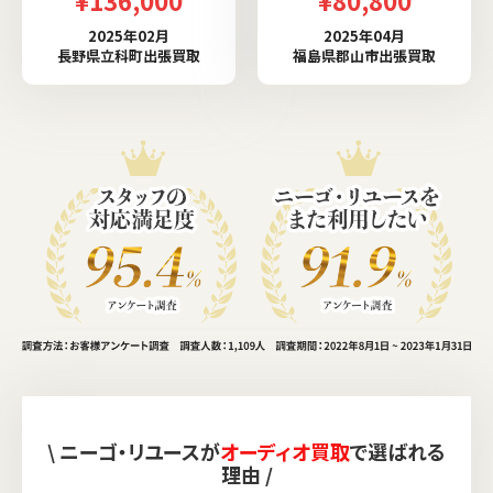
2025年02月
2025年04月
長野県立科町出張買取
福島県郡山市出張買取
\ ニーゴ・リユースが
オーディオ買取
で選ばれる
理由 /