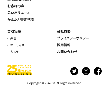
お客様の声
思い出リユース
かんたん査定見積
買取実績
会社概要
プライバシーポリシー
楽器
採用情報
オーディオ
お問い合わせ
カメラ
Copyright © 25reuse. All Rights Reserved.
ウェブから1分
フリーダイヤル
かんたん査定見積
0120-1212-25