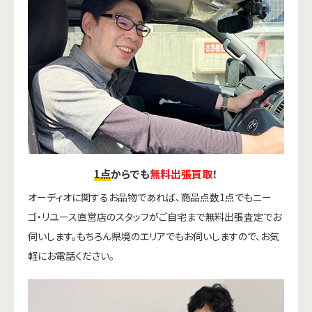
1点
からでも
無料出張買取
！
オーディオに関するお品物であれば、商品点数1点でもニー
ゴ・リユース直営店のスタッフがご自宅まで無料出張査定でお
伺いします。もちろん県境のエリアでもお伺いしますので、お気
軽にお電話ください。