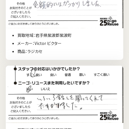
買取地域：岩手県紫波郡紫波町
メーカー：Victor ビクター
商品：ラジカセ