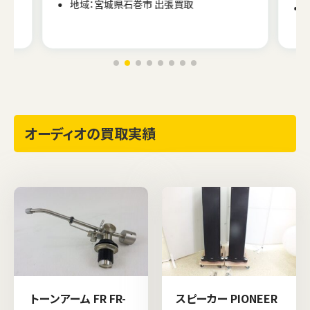
地域：北海道枝幸町 出張買取
オーディオの買取実績
トーンアーム FR FR-
スピーカー PIONEER