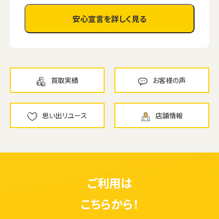
安心宣言を詳しく見る
買取実績
お客様の声
思い出リユース
店舗情報
ご利用は
こちらから！