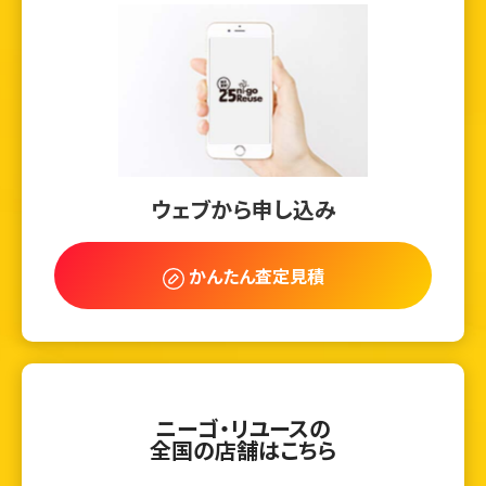
ウェブから申し込み
かんたん査定見積
ニーゴ・リユースの
全国の店舗はこちら