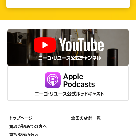
トップページ
全国の店舗一覧
買取が初めての方へ
買取査定の流れ