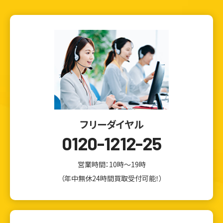
フリーダイヤル
0120-1212-25
営業時間：10時～19時
（年中無休24時間買取受付可能！）