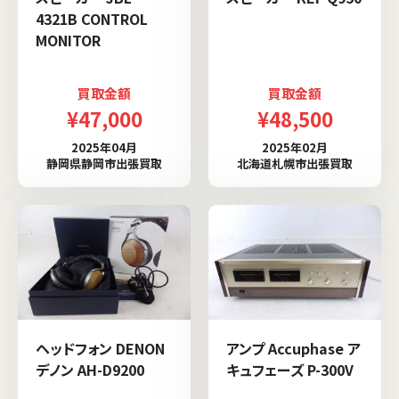
4321B CONTROL
MONITOR
買取金額
買取金額
¥47,000
¥48,500
2025年04月
2025年02月
静岡県静岡市出張買取
北海道札幌市出張買取
ヘッドフォン DENON
アンプ Accuphase ア
デノン AH-D9200
キュフェーズ P-300V