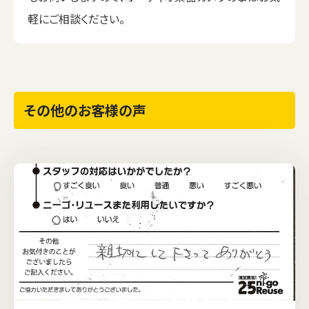
軽にご相談ください。
その他のお客様の声