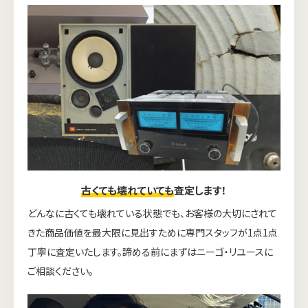
古くても壊れていても
査定します！
どんなに古くても壊れている状態でも、お客様の大切にされて
きた商品価値を最大限に見出すために専門スタッフが1点1点
丁寧に査定いたします。諦める前にまずはニーゴ・リユースに
ご相談ください。