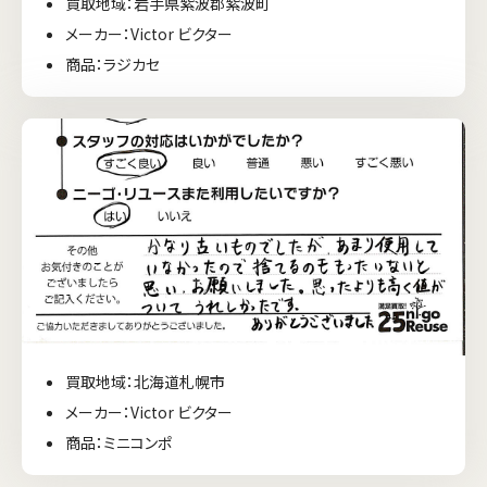
買取地域：岩手県紫波郡紫波町
メーカー：Victor ビクター
商品：ラジカセ
買取地域：北海道札幌市
メーカー：Victor ビクター
商品：ミニコンポ