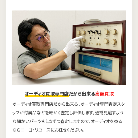
オーディオ買取専門店
だから出来る
高額買取
オーディオ買取専門店だから出来る、オーディオ専門査定スタ
ッフが付属品などを細かく査定し評価します。通常見逃すよう
な細かいパーツも1点ずつ査定しますので、オーディオを売る
ならニーゴ・リユースにお任せください。