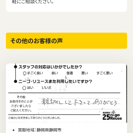
軽にご相談ください。
その他のお客様の声
買取地域：静岡県静岡市