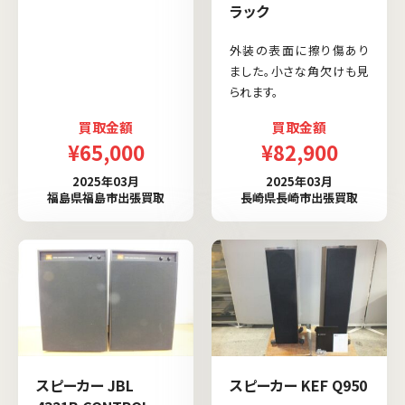
ラック
外装の表面に擦り傷あり
ました。小さな角欠けも見
られます。
買取金額
買取金額
¥65,000
¥82,900
2025年03月
2025年03月
福島県福島市出張買取
長崎県長崎市出張買取
スピーカー JBL
スピーカー KEF Q950