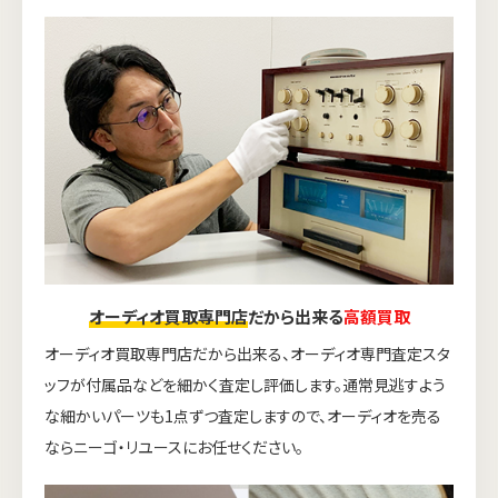
オーディオ買取専門店
だから出来る
高額買取
オーディオ買取専門店だから出来る、オーディオ専門査定スタ
ッフが付属品などを細かく査定し評価します。通常見逃すよう
な細かいパーツも1点ずつ査定しますので、オーディオを売る
ならニーゴ・リユースにお任せください。