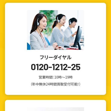
フリーダイヤル
0120-1212-25
営業時間：10時～19時
（年中無休24時間買取受付可能！）