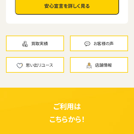
安心宣言を詳しく見る
買取実績
お客様の声
思い出リユース
店舗情報
ご利用は
こちらから！