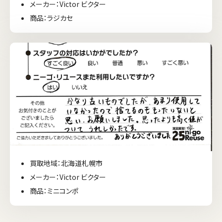
メーカー：Victor ビクター
商品：ラジカセ
買取地域：北海道札幌市
メーカー：Victor ビクター
商品：ミニコンポ