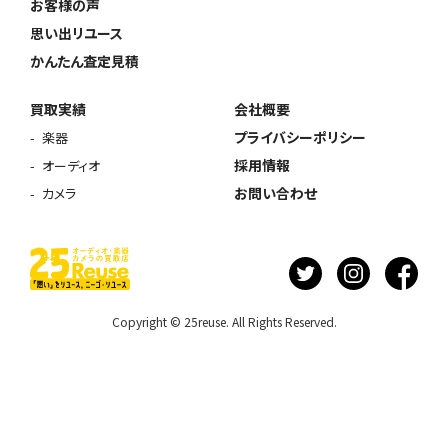
お客様の声
思い出リユース
かんたん査定見積
買取実績
会社概要
プライバシーポリシー
楽器
採用情報
オーディオ
お問い合わせ
カメラ
Copyright © 25reuse. All Rights Reserved.
ウェブから1分
フリーダイヤル
かんたん査定見積
0120-1212-25