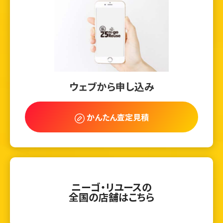
ウェブから申し込み
かんたん査定見積
ニーゴ・リユースの
全国の店舗はこちら