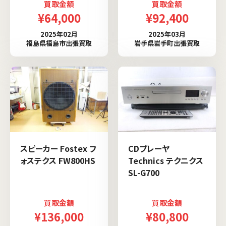
買取金額
買取金額
¥64,000
¥92,400
2025年02月
2025年03月
福島県福島市出張買取
岩手県岩手町出張買取
スピーカー Fostex フ
CDプレーヤ
ォステクス FW800HS
Technics テクニクス
SL-G700
買取金額
買取金額
¥136,000
¥80,800