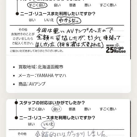
買取地域：北海道函館市
メーカー：YAMAHA ヤマハ
商品：AVアンプ