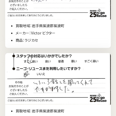
買取地域：岩手県紫波郡紫波町
メーカー：Victor ビクター
商品：ラジカセ
買取地域：岩手県紫波郡紫波町