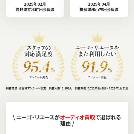
2025年02月
2025年04月
長野県立科町出張買取
福島県郡山市出張買取
\ ニーゴ・リユースが
オーディオ買取
で選ばれる
理由 /