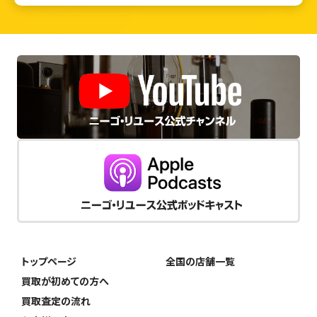
トップページ
全国の店舗一覧
買取が初めての方へ
買取査定の流れ