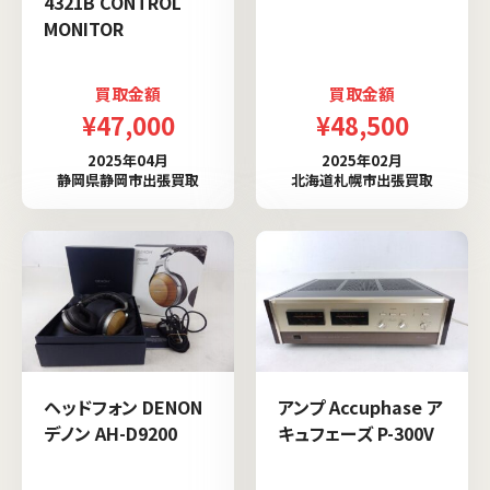
4321B CONTROL
MONITOR
買取金額
買取金額
¥47,000
¥48,500
2025年04月
2025年02月
静岡県静岡市出張買取
北海道札幌市出張買取
ヘッドフォン DENON
アンプ Accuphase ア
デノン AH-D9200
キュフェーズ P-300V