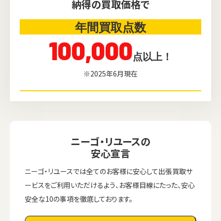
納得の買取価格で
年間買取点数
100,000
点以上！
※2025年6月現在
ニーゴ・リユースの
安心宣言
ニーゴ・リユースでは全てのお客様に安心して出張買取サ
ービスをご利用いただけるよう、お客様目線にたった、安心
安全な10の事項を徹底しております。