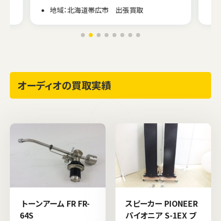
地域：北海道帯広市 出張買取
オーディオの買取実績
トーンアーム FR FR-
スピーカー PIONEER
64S
パイオニア S-1EX ブ