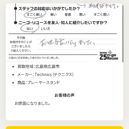
買取地域：広島県広島市
メーカー：Technics（テクニクス）
商品：プレーヤースタンド
お客様の声
お世話になりました。