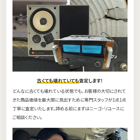
古くても壊れていても
査定します！
どんなに古くても壊れている状態でも、お客様の大切にされて
きた商品価値を最大限に見出すために専門スタッフが1点1点
丁寧に査定いたします。諦める前にまずはニーゴ・リユースに
ご相談ください。