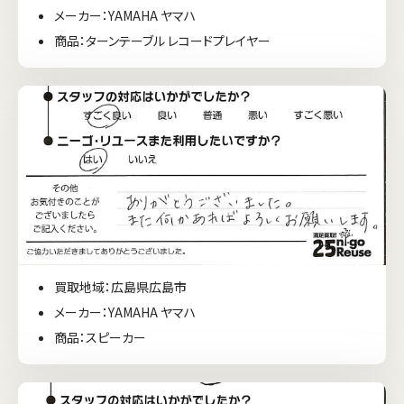
メーカー：YAMAHA ヤマハ
商品：ターンテーブル レコードプレイヤー
買取地域：広島県広島市
メーカー：YAMAHA ヤマハ
商品：スピーカー