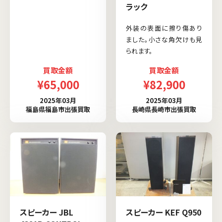
ラック
外装の表面に擦り傷あり
ました。小さな角欠けも見
られます。
買取金額
買取金額
¥65,000
¥82,900
2025年03月
2025年03月
福島県福島市出張買取
長崎県長崎市出張買取
スピーカー JBL
スピーカー KEF Q950