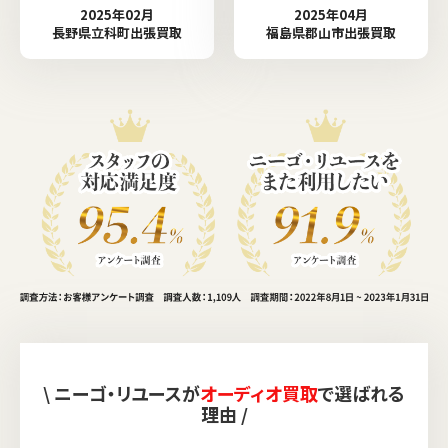
2025年02月
2025年04月
長野県立科町出張買取
福島県郡山市出張買取
\ ニーゴ・リユースが
オーディオ買取
で選ばれる
理由 /