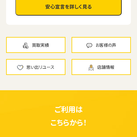
安心宣言を詳しく見る
買取実績
お客様の声
思い出リユース
店舗情報
ご利用は
こちらから！