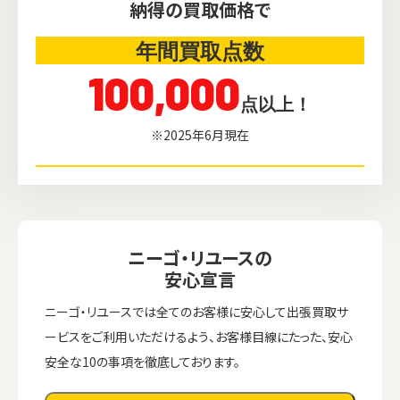
納得の買取価格で
年間買取点数
100,000
点以上！
※2025年6月現在
ニーゴ・リユースの
安心宣言
ニーゴ・リユースでは全てのお客様に安心して出張買取サ
ービスをご利用いただけるよう、お客様目線にたった、安心
安全な10の事項を徹底しております。