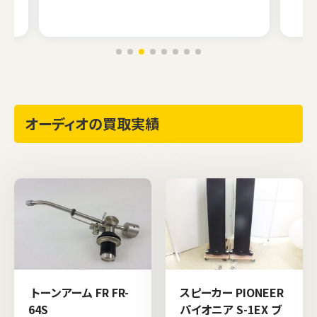
オーディオの買取実績
トーンアーム FR FR-
スピーカー PIONEER
64S
パイオニア S-1EX ブ