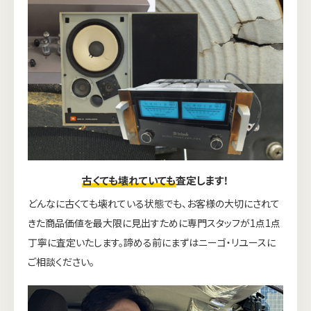
古くても壊れていても
査定します！
どんなに古くても壊れている状態でも、お客様の大切にされて
きた商品価値を最大限に見出すために専門スタッフが1点1点
丁寧に査定いたします。諦める前にまずはニーゴ・リユースに
ご相談ください。