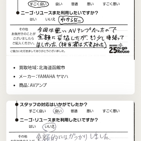
買取地域：北海道函館市
メーカー：YAMAHA ヤマハ
商品：AVアンプ