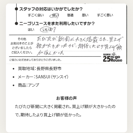
買取地域：長野県長野市
メーカー：SANSUI（サンスイ）
商品：アンプ
お客様の声
たびたび新聞に大きく掲載され、買上げ額が大きかったの
で、期待したより買上げ額が低かった。