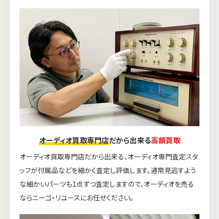
オーディオ買取専門店
だから出来る
高額買取
オーディオ買取専門店だから出来る、オーディオ専門査定スタ
ッフが付属品などを細かく査定し評価します。通常見逃すよう
な細かいパーツも1点ずつ査定しますので、オーディオを売る
ならニーゴ・リユースにお任せください。