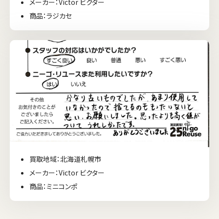
メーカー：Victor ビクター
商品：ラジカセ
買取地域：北海道札幌市
メーカー：Victor ビクター
商品：ミニコンポ