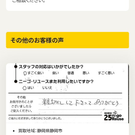
その他のお客様の声
買取地域：静岡県静岡市