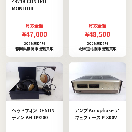
4321B CONTROL
MONITOR
買取金額
買取金額
¥47,000
¥48,500
2025年04月
2025年02月
静岡県静岡市出張買取
北海道札幌市出張買取
ヘッドフォン DENON
アンプ Accuphase ア
デノン AH-D9200
キュフェーズ P-300V