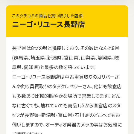
このクチコミの商品を買い取りした店舗
ニーゴ・リユース長野店
長野県は8つの県と隣接しており、その数はなんと8県
(群馬県、埼玉県、新潟県、富山県、山梨県、静岡県、岐
阜県、愛知県)と最多の数を誇っています。
ニーゴ・リユース長野店は中古車買取りのガリバーさ
んや釣り具買取りのタックルベリーさん、他にも飲食店
も多数あり比較的賑やかな場所で営業してます。 どん
なに古くても、壊れていても商品1点から直営店のスタ
ッフが長野県・新潟県・富山県・石川県のどこへでもお
伺いしますので、オーディオ楽器カメラの事はお気軽に
ご相談ください。