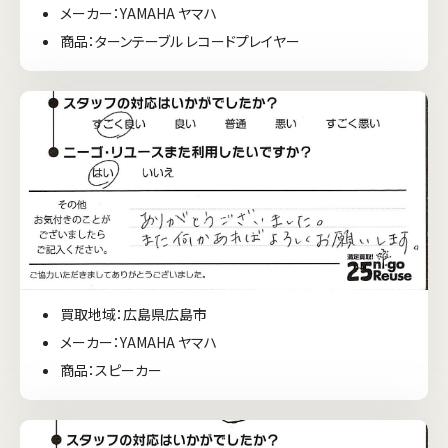
メーカー：YAMAHA ヤマハ
商品：ターンテーブル レコードプレイヤー
買取地域：広島県広島市
メーカー：YAMAHA ヤマハ
商品：スピーカー