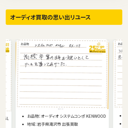
オーディオ買取の思い出リユース
お品物：オーディオ システムコンポ
WOOD
地域：山梨県身延町出張買取