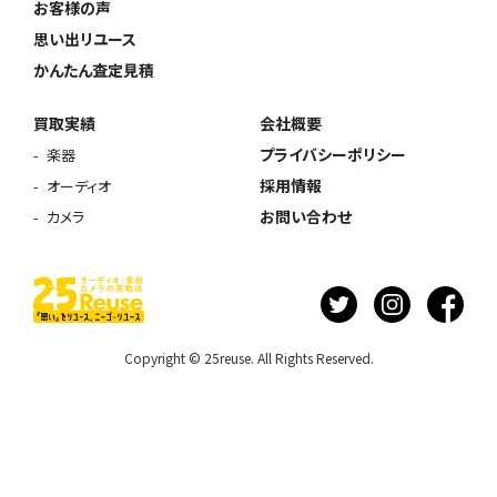
お客様の声
思い出リユース
かんたん査定見積
買取実績
会社概要
プライバシーポリシー
楽器
採用情報
オーディオ
お問い合わせ
カメラ
Copyright © 25reuse. All Rights Reserved.
ウェブから1分
フリーダイヤル
かんたん査定見積
0120-1212-25