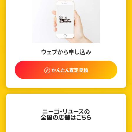
ウェブから申し込み
かんたん査定見積
ニーゴ・リユースの
全国の店舗はこちら