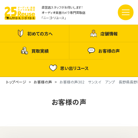
直営店スタッフがお伺いします！
オーディオ楽器カメラ専門買取店
「ニーゴ・リユース」
初めての方へ
店舗情報
買取実績
お客様の声
思い出リユース
トップページ
お客様の声
お客様の声302 サンスイ アンプ 長野県長野
お客様の声