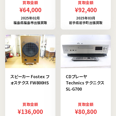
買取金額
買取金額
¥64,000
¥92,400
2025年02月
2025年03月
福島県福島市出張買取
岩手県岩手町出張買取
スピーカー Fostex フ
CDプレーヤ
ォステクス FW800HS
Technics テクニクス
SL-G700
買取金額
買取金額
¥136,000
¥80,800