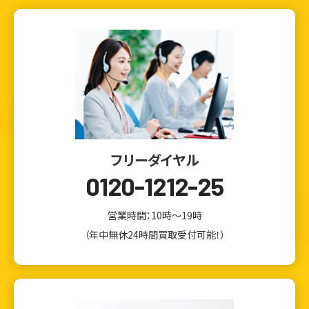
フリーダイヤル
0120-1212-25
営業時間：10時～19時
（年中無休24時間買取受付可能！）