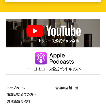
トップページ
全国の店舗一覧
買取が初めての方へ
買取査定の流れ