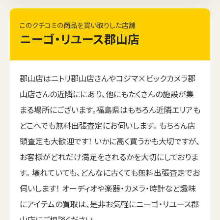
このクチコミの商品を買い取りした店舗
ニーゴ・リユース郡山店
郡山店はニトリ郡山店さんやコジマ×ビックカメラ郡
山店さんの近隣ににあり、他にもたくさんの施設が集
まる場所にございます。福島県はもちろん近隣エリアも
どこへでも無料出張査定にお伺いします。 もちろん店
頭査定も大歓迎です！ いかに高く買うかも大切ですが、
お客様がどれだけ満足をされるかを大切にしておりま
す。 壊れていても、どんなに古くても無料出張査定でお
伺いします！ オーディオや楽器・カメラ・時計など趣味
にアイテムの買取は、是非お気軽にニーゴ・リユース郡
山店にご相談ください。