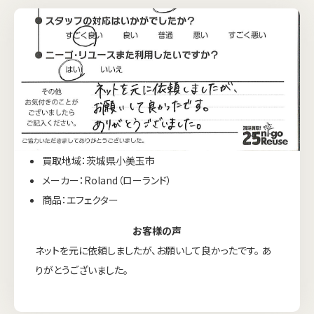
買取地域：茨城県小美玉市
メーカー：Roland（ローランド）
商品：エフェクター
お客様の声
ネットを元に依頼しましたが、お願いして良かったです。 あ
りがとうございました。