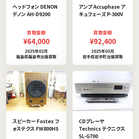
ヘッドフォン DENON
アンプ Accuphase ア
デノン AH-D9200
キュフェーズ P-300V
買取金額
買取金額
¥64,000
¥92,400
2025年02月
2025年03月
福島県福島市出張買取
岩手県岩手町出張買取
スピーカー Fostex フ
CDプレーヤ
ォステクス FW800HS
Technics テクニクス
SL-G700