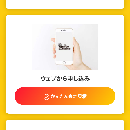
ウェブから申し込み
かんたん査定見積