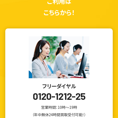
ご利用は
こちらから！
フリーダイヤル
0120-1212-25
営業時間：10時～19時
（年中無休24時間買取受付可能！）