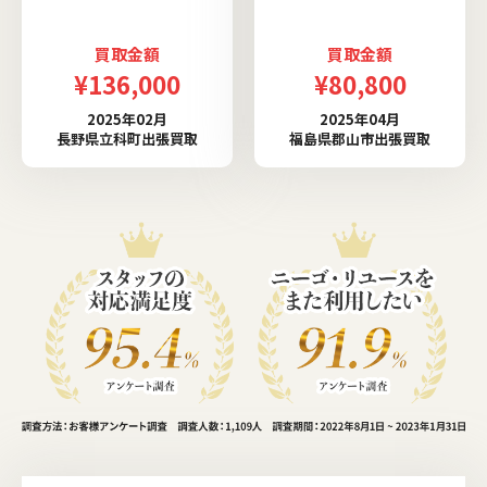
買取金額
買取金額
¥136,000
¥80,800
2025年02月
2025年04月
長野県立科町出張買取
福島県郡山市出張買取