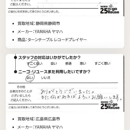
買取地域：静岡県静岡市
メーカー：YAMAHA ヤマハ
商品：ターンテーブル レコードプレイヤー
買取地域：広島県広島市
メーカー：YAMAHA ヤマハ