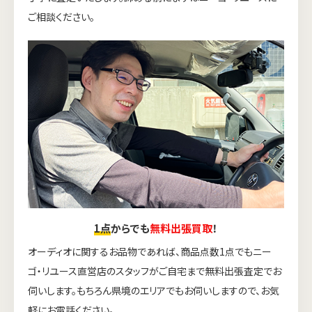
ご相談ください。
1点
からでも
無料出張買取
！
オーディオに関するお品物であれば、商品点数1点でもニー
ゴ・リユース直営店のスタッフがご自宅まで無料出張査定でお
伺いします。もちろん県境のエリアでもお伺いしますので、お気
軽にお電話ください。