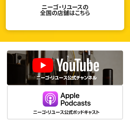
ニーゴ・リユースの
全国の店舗はこちら