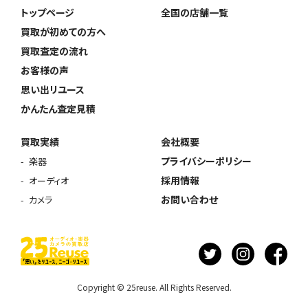
トップページ
全国の店舗一覧
買取が初めての方へ
買取査定の流れ
お客様の声
思い出リユース
かんたん査定見積
買取実績
会社概要
プライバシーポリシー
楽器
採用情報
オーディオ
お問い合わせ
カメラ
Copyright © 25reuse. All Rights Reserved.