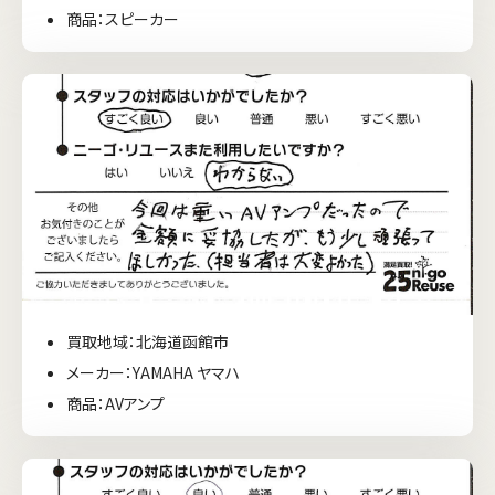
商品：スピーカー
買取地域：北海道函館市
メーカー：YAMAHA ヤマハ
商品：AVアンプ