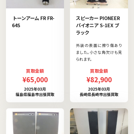
トーンアーム FR FR-
スピーカー PIONEER
64S
パイオニア S-1EX ブ
ラック
外装の表面に擦り傷あり
ました。小さな角欠けも見
られます。
買取金額
買取金額
¥65,000
¥82,900
2025年03月
2025年03月
福島県福島市出張買取
長崎県長崎市出張買取