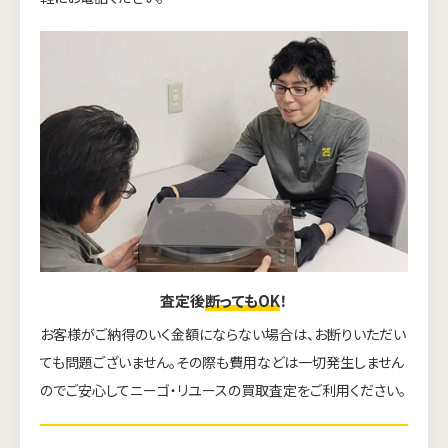
査定後
断ってもOK
！
お客様がご納得のいく金額にならない場合は、お断りいただい
ても問題ございません。その際も費用などは一切発生しません
のでご安心してニーゴ・リユースの買取査定をご利用ください。