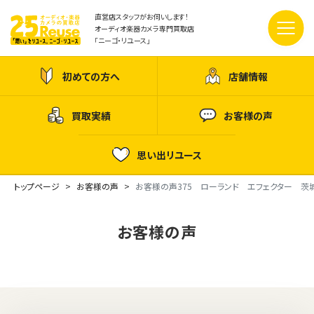
直営店スタッフがお伺いします！
オーディオ楽器カメラ専門買取店
「ニーゴ・リユース」
初めての方へ
店舗情報
買取実績
お客様の声
思い出リユース
トップページ
お客様の声
お客様の声375 ローランド エフェクター 茨
お客様の声