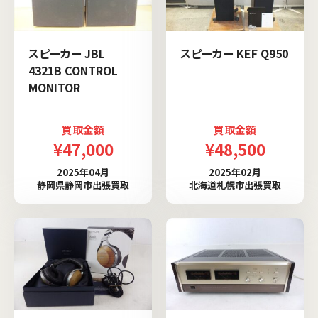
スピーカー JBL
スピーカー KEF Q950
4321B CONTROL
MONITOR
買取金額
買取金額
¥47,000
¥48,500
2025年04月
2025年02月
静岡県静岡市出張買取
北海道札幌市出張買取