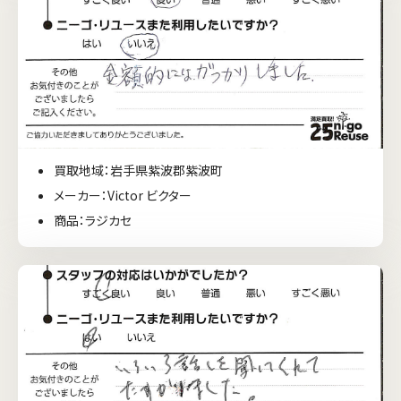
買取地域：岩手県紫波郡紫波町
メーカー：Victor ビクター
商品：ラジカセ