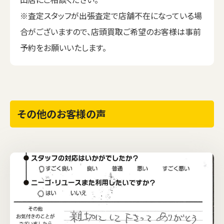
※査定スタッフが出張査定で店舗不在になっている場
合がございますので、店頭買取ご希望のお客様は事前
予約をお願いいたします。
その他のお客様の声