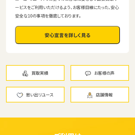
ービスをご利用いただけるよう、お客様目線にたった、安心
安全な10の事項を徹底しております。
安心宣言を詳しく見る
買取実績
お客様の声
思い出リユース
店舗情報