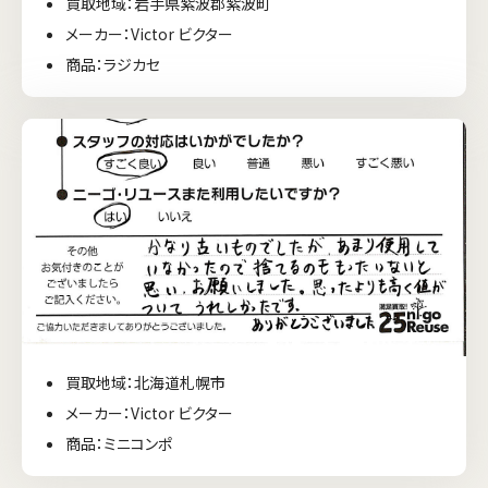
買取地域：岩手県紫波郡紫波町
メーカー：Victor ビクター
商品：ラジカセ
買取地域：北海道札幌市
メーカー：Victor ビクター
商品：ミニコンポ