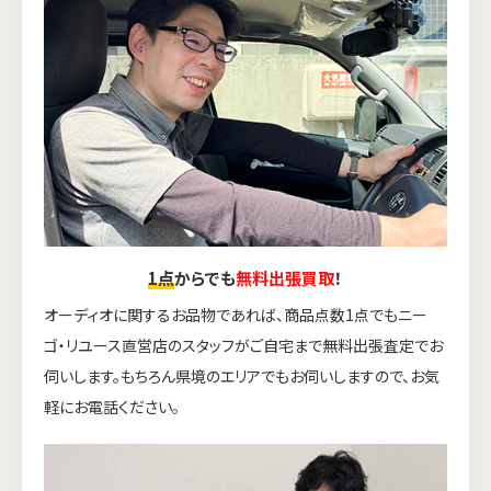
1点
からでも
無料出張買取
！
オーディオに関するお品物であれば、商品点数1点でもニー
ゴ・リユース直営店のスタッフがご自宅まで無料出張査定でお
伺いします。もちろん県境のエリアでもお伺いしますので、お気
軽にお電話ください。