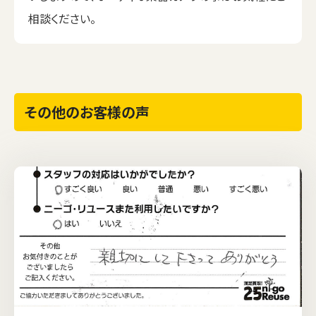
相談ください。
その他のお客様の声