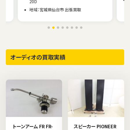
20D
地域：宮城県仙台市 出張買取
オーディオの買取実績
トーンアーム FR FR-
スピーカー PIONEER