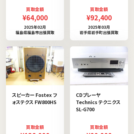
買取金額
買取金額
¥64,000
¥92,400
2025年02月
2025年03月
福島県福島市出張買取
岩手県岩手町出張買取
スピーカー Fostex フ
CDプレーヤ
ォステクス FW800HS
Technics テクニクス
SL-G700
買取金額
買取金額