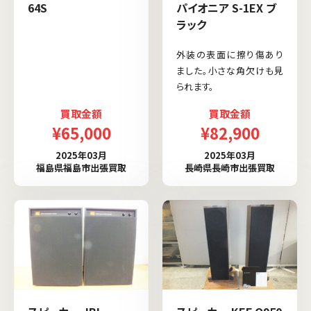
64S
パイオニア S-1EX ブ
ラック
外装の表面に擦り傷あり
ました。小さな角欠けも見
られます。
買取金額
買取金額
¥65,000
¥82,900
2025年03月
2025年03月
福島県福島市出張買取
長崎県長崎市出張買取