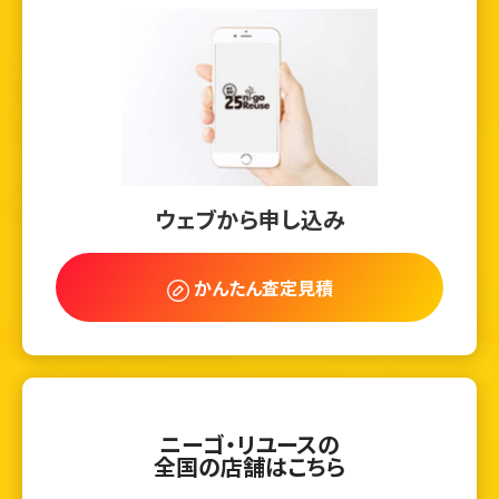
ウェブから申し込み
かんたん査定見積
ニーゴ・リユースの
全国の店舗はこちら