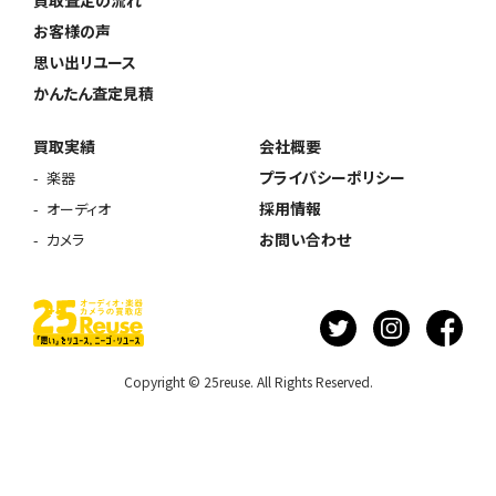
買取査定の流れ
お客様の声
思い出リユース
かんたん査定見積
買取実績
会社概要
プライバシーポリシー
楽器
採用情報
オーディオ
お問い合わせ
カメラ
Copyright © 25reuse. All Rights Reserved.
ウェブから1分
フリーダイヤル
かんたん査定見積
0120-1212-25