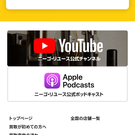
トップページ
全国の店舗一覧
買取が初めての方へ