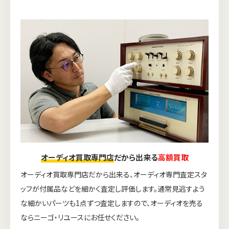
オーディオ買取専門店
だから出来る
高額買取
オーディオ買取専門店だから出来る、オーディオ専門査定スタ
ッフが付属品などを細かく査定し評価します。通常見逃すよう
な細かいパーツも1点ずつ査定しますので、オーディオを売る
ならニーゴ・リユースにお任せください。