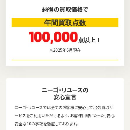
納得の買取価格で
年間買取点数
100,000
点以上！
※2025年6月現在
ニーゴ・リユースの
安心宣言
ニーゴ・リユースでは全てのお客様に安心して出張買取サ
ービスをご利用いただけるよう、お客様目線にたった、安心
安全な10の事項を徹底しております。