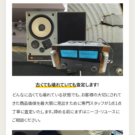
古くても壊れていても
査定します！
どんなに古くても壊れている状態でも、お客様の大切にされて
きた商品価値を最大限に見出すために専門スタッフが1点1点
丁寧に査定いたします。諦める前にまずはニーゴ・リユースに
ご相談ください。