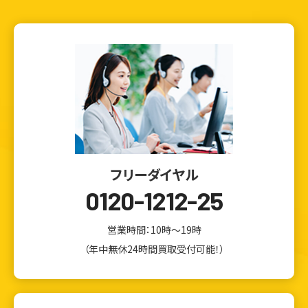
フリーダイヤル
0120-1212-25
営業時間：10時～19時
（年中無休24時間買取受付可能！）