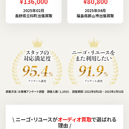
¥136,000
¥80,800
2025年02月
2025年04月
長野県立科町出張買取
福島県郡山市出張買取
\ ニーゴ・リユースが
オーディオ買取
で選ばれる
理由 /