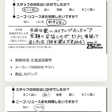
買取地域：北海道函館市
メーカー：YAMAHA ヤマハ
商品：AVアンプ