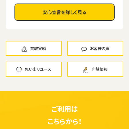
安心宣言を詳しく見る
買取実績
お客様の声
思い出リユース
店舗情報
ご利用は
こちらから！