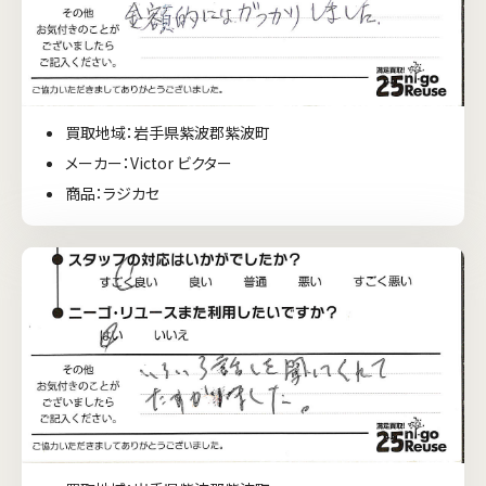
買取地域：岩手県紫波郡紫波町
メーカー：Victor ビクター
商品：ラジカセ