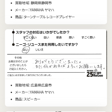
買取地域：静岡県静岡市
メーカー：YAMAHA ヤマハ
商品：ターンテーブル レコードプレイヤー
買取地域：広島県広島市
メーカー：YAMAHA ヤマハ
商品：スピーカー