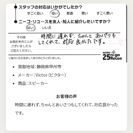
買取地域：静岡県甲州市
メーカー：Victor（ビクター）
商品：スピーカー
お客様の声
時間に遅れず、ちゃんとあいさつもしてくれて、対応良かった
です。