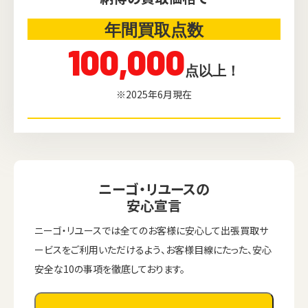
年間買取点数
100,000
点以上！
※2025年6月現在
ニーゴ・リユースの
安心宣言
ニーゴ・リユースでは全てのお客様に安心して出張買取サ
ービスをご利用いただけるよう、お客様目線にたった、安心
安全な10の事項を徹底しております。