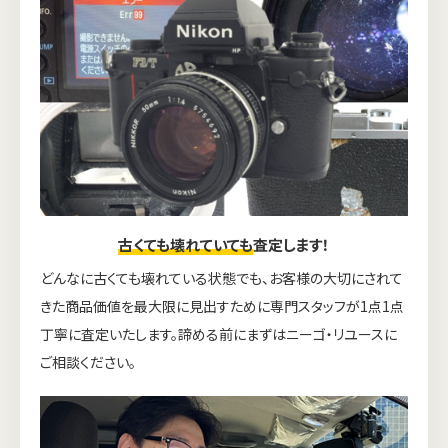
古くても壊れていても
査定します！
どんなに古くても壊れている状態でも、お客様の大切にされて
きた商品価値を最大限に見出すために専門スタッフが1点1点
丁寧に査定いたします。諦める前にまずはニーゴ・リユースに
ご相談ください。