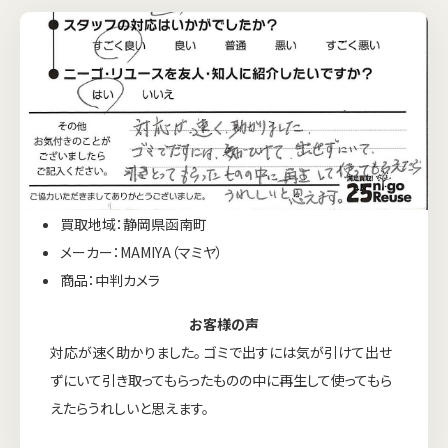
買取地域：静岡県函南町
メーカー：MAMIYA（マミヤ）
商品：中判カメラ
お客様の声
対応が速く助かりました。 ゴミで出すには気が引けて出せ
ずにいて引き取ってもらったものの中に再生して使ってもら
えたらうれしいと思えます。