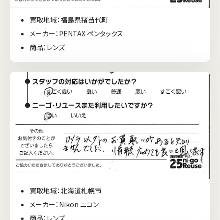
買取地域：福島県猪苗代町
メーカー：PENTAX ペンタックス
商品：レンズ
買取地域：北海道札幌市
メーカー：Nikon ニコン
商品：レンズ