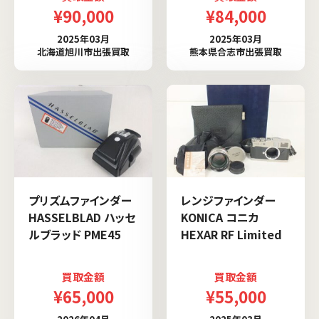
¥90,000
¥84,000
2025年03月
2025年03月
北海道旭川市出張買取
熊本県合志市出張買取
プリズムファインダー
レンジファインダー
HASSELBLAD ハッセ
KONICA コニカ
ルブラッド PME45
HEXAR RF Limited
買取金額
買取金額
¥65,000
¥55,000