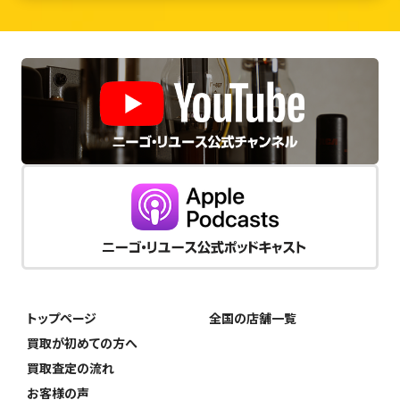
トップページ
全国の店舗一覧
買取が初めての方へ
買取査定の流れ
お客様の声