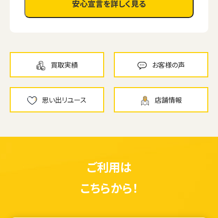
安心宣言を詳しく見る
買取実績
お客様の声
思い出リユース
店舗情報
ご利用は
こちらから！