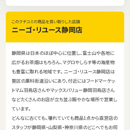
このクチコミの商品を買い取りした店舗
ニーゴ・リユース静岡店
静岡県は日本のほぼ中心に位置し、富士山や各地に
広がるお茶畑はもちろん、マグロやしらす等の海産物
も豊富に取れる地域です。 ニーゴ・リユース静岡店は
葵区の藁科街道沿いにあり、付近にはフードマーケッ
トマム羽鳥店さんやマックスバリュー静岡羽鳥店さん
などたくさんのお店が立ち並ぶ賑やかな場所で営業し
ています。
どんなに古くても、壊れていても商品1点から直営店の
スタッフが静岡県・山梨県・神奈川県のどこへでもお伺