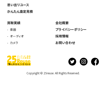
思い出リユース
かんたん査定見積
買取実績
会社概要
プライバシーポリシー
楽器
採用情報
オーディオ
お問い合わせ
カメラ
Copyright © 25reuse. All Rights Reserved.
ウェブから1分
フリーダイヤル
かんたん査定見積
0120-1212-25