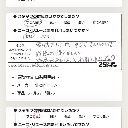
買取地域：山梨県甲府市
メーカー：Nikon ニコン
商品：フィルム一眼レフ