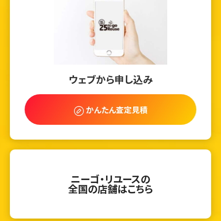
ウェブから申し込み
かんたん査定見積
ニーゴ・リユースの
全国の店舗はこちら