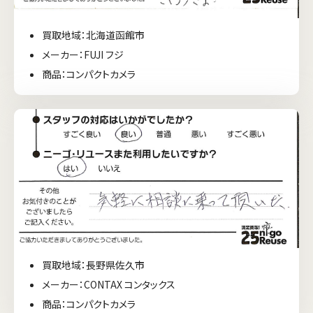
買取地域：北海道函館市
メーカー：FUJI フジ
商品：コンパクトカメラ
買取地域：長野県佐久市
メーカー：CONTAX コンタックス
商品：コンパクトカメラ