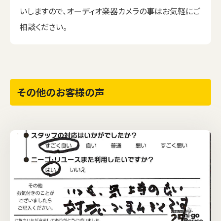
いしますので、オーディオ楽器カメラの事はお気軽にご
相談ください。
その他のお客様の声