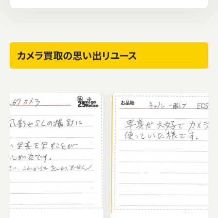
カメラ買取の思い出リユース