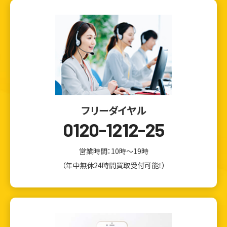
フリーダイヤル
0120-1212-25
営業時間：10時～19時
（年中無休24時間買取受付可能！）