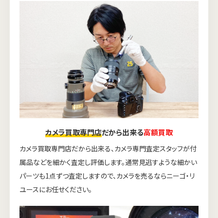
カメラ買取専門店
だから出来る
高額買取
カメラ買取専門店だから出来る、カメラ専門査定スタッフが付
属品などを細かく査定し評価します。通常見逃すような細かい
パーツも1点ずつ査定しますので、カメラを売るならニーゴ・リ
ユースにお任せください。