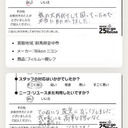
買取地域：群馬県安中市
メーカー：Nikon ニコン
商品：フィルム一眼レフ