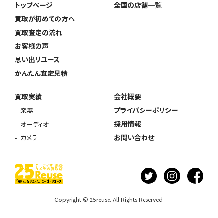
トップページ
全国の店舗一覧
買取が初めての方へ
買取査定の流れ
お客様の声
思い出リユース
かんたん査定見積
買取実績
会社概要
プライバシーポリシー
楽器
採用情報
オーディオ
お問い合わせ
カメラ
Copyright © 25reuse. All Rights Reserved.