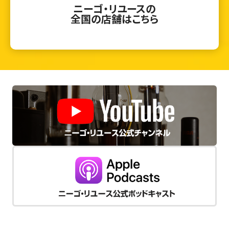
ニーゴ・リユースの
全国の店舗はこちら