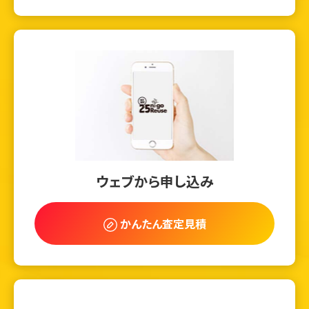
ウェブから申し込み
かんたん査定見積