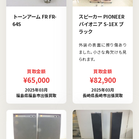
トーンアーム FR FR-
スピーカー PIONEER
64S
パイオニア S-1EX ブ
ラック
外装の表面に擦り傷あり
ました。小さな角欠けも見
られます。
買取金額
買取金額
¥65,000
¥82,900
2025年03月
2025年03月
福島県福島市出張買取
長崎県長崎市出張買取