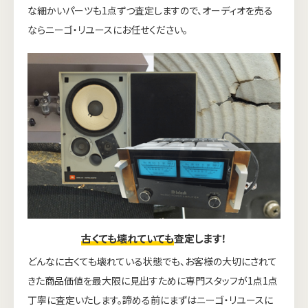
な細かいパーツも1点ずつ査定しますので、オーディオを売る
ならニーゴ・リユースにお任せください。
古くても壊れていても
査定します！
どんなに古くても壊れている状態でも、お客様の大切にされて
きた商品価値を最大限に見出すために専門スタッフが1点1点
丁寧に査定いたします。諦める前にまずはニーゴ・リユースに