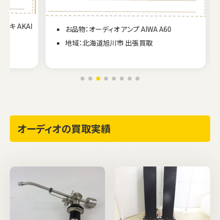
AKAI
お品物：オーディオ アンプ AIWA A60
地域：北海道旭川市 出張買取
オーディオの買取実績