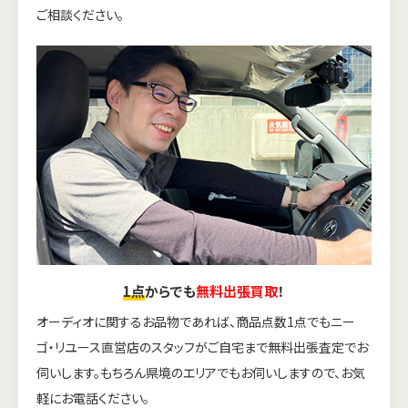
ご相談ください。
1点
からでも
無料出張買取
！
オーディオに関するお品物であれば、商品点数1点でもニー
ゴ・リユース直営店のスタッフがご自宅まで無料出張査定でお
伺いします。もちろん県境のエリアでもお伺いしますので、お気
軽にお電話ください。