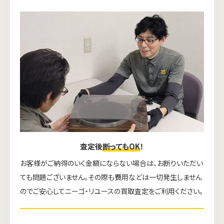
査定後
断ってもOK
！
お客様がご納得のいく金額にならない場合は、お断りいただい
ても問題ございません。その際も費用などは一切発生しません
のでご安心してニーゴ・リユースの買取査定をご利用ください。