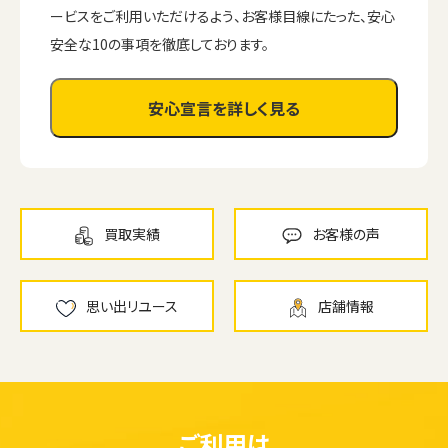
ービスをご利用いただけるよう、お客様目線にたった、安心
安全な10の事項を徹底しております。
安心宣言を詳しく見る
買取実績
お客様の声
思い出リユース
店舗情報
ご利用は