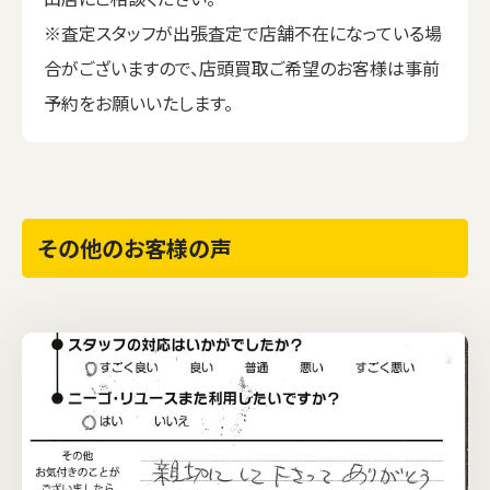
※査定スタッフが出張査定で店舗不在になっている場
合がございますので、店頭買取ご希望のお客様は事前
予約をお願いいたします。
その他のお客様の声