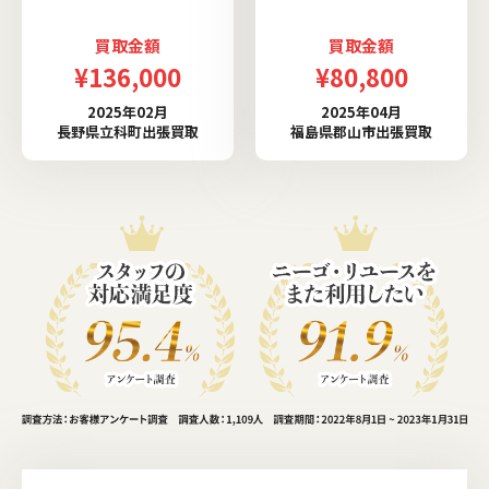
買取金額
買取金額
¥136,000
¥80,800
2025年02月
2025年04月
長野県立科町出張買取
福島県郡山市出張買取