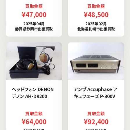
買取金額
買取金額
¥47,000
¥48,500
2025年04月
2025年02月
静岡県静岡市出張買取
北海道札幌市出張買取
ヘッドフォン DENON
アンプ Accuphase ア
デノン AH-D9200
キュフェーズ P-300V
買取金額
買取金額
¥64,000
¥92,400