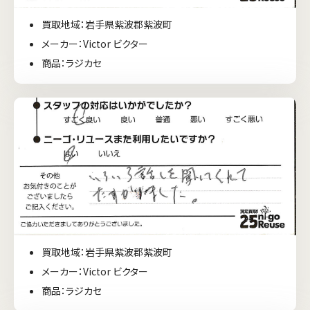
買取地域：岩手県紫波郡紫波町
メーカー：Victor ビクター
商品：ラジカセ
買取地域：岩手県紫波郡紫波町
メーカー：Victor ビクター
商品：ラジカセ