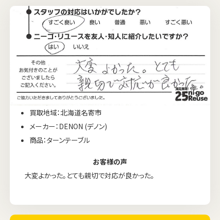
買取地域：北海道名寄市
メーカー：DENON (デノン)
商品：ターンテーブル
お客様の声
大変よかった。とても親切で対応が良かった。