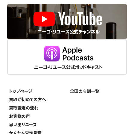
トップページ
全国の店舗一覧
買取が初めての方へ
買取査定の流れ
お客様の声
思い出リユース
かんたん査定見積