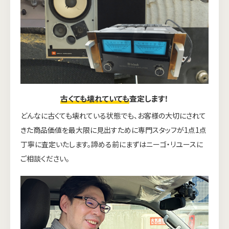
古くても壊れていても
査定します！
どんなに古くても壊れている状態でも、お客様の大切にされて
きた商品価値を最大限に見出すために専門スタッフが1点1点
丁寧に査定いたします。諦める前にまずはニーゴ・リユースに
ご相談ください。