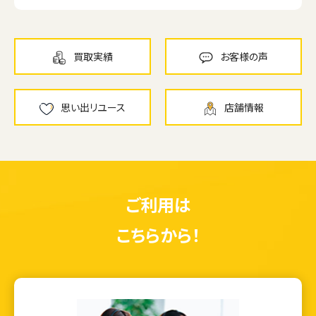
買取実績
お客様の声
思い出リユース
店舗情報
ご利用は
こちらから！