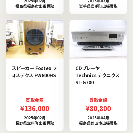
2025年02月
2025年03月
福島県福島市出張買取
岩手県岩手町出張買取
スピーカー Fostex フ
CDプレーヤ
ォステクス FW800HS
Technics テクニクス
SL-G700
買取金額
買取金額
¥136,000
¥80,800
2025年02月
2025年04月
長野県立科町出張買取
福島県郡山市出張買取