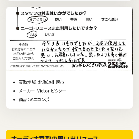
買取地域：北海道札幌市
メーカー：Victor ビクター
商品：ミニコンポ
オーディオ買取の思い出リユース