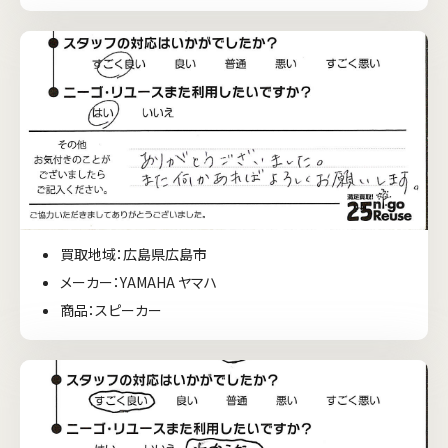
買取地域：広島県広島市
メーカー：YAMAHA ヤマハ
商品：スピーカー