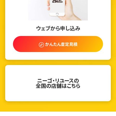
ウェブから申し込み
かんたん査定見積
ニーゴ・リユースの
全国の店舗はこちら