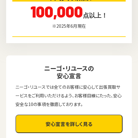
100,000
点以上！
※2025年6月現在
ニーゴ・リユースの
安心宣言
ニーゴ・リユースでは全てのお客様に安心して出張買取サ
ービスをご利用いただけるよう、お客様目線にたった、安心
安全な10の事項を徹底しております。
安心宣言を詳しく見る