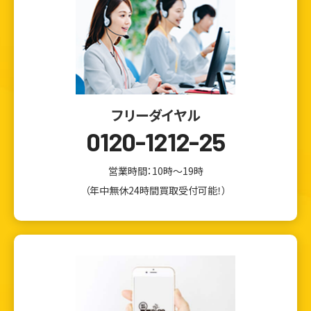
フリーダイヤル
0120-1212-25
営業時間：10時～19時
（年中無休24時間買取受付可能！）