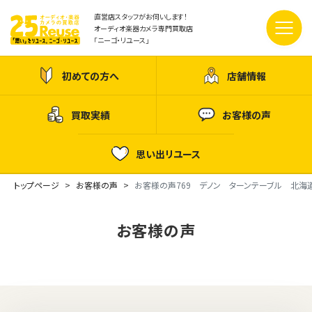
直営店スタッフがお伺いします！
オーディオ楽器カメラ専門買取店
「ニーゴ・リユース」
初めての方へ
店舗情報
買取実績
お客様の声
思い出リユース
トップページ
お客様の声
お客様の声769 デノン ターンテーブル 北海
お客様の声