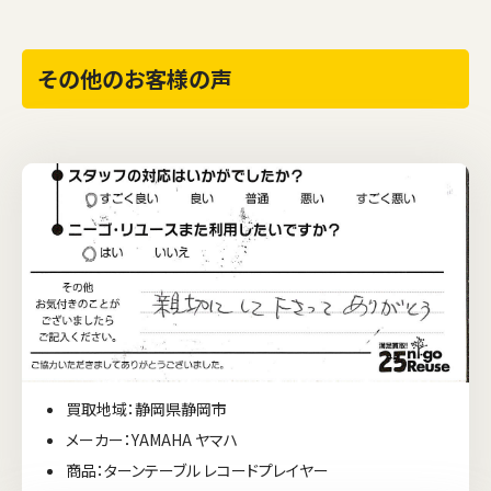
その他のお客様の声
買取地域：静岡県静岡市
メーカー：YAMAHA ヤマハ
商品：ターンテーブル レコードプレイヤー