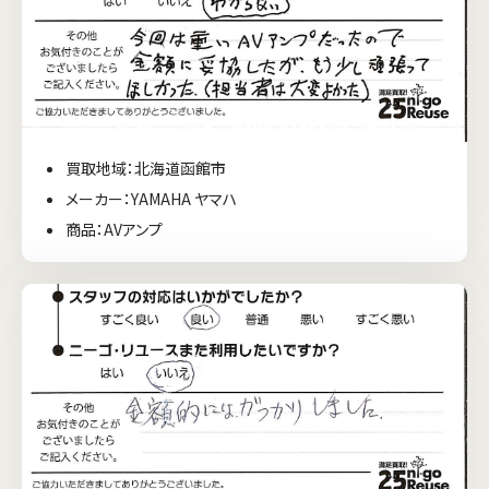
買取地域：北海道函館市
メーカー：YAMAHA ヤマハ
商品：AVアンプ