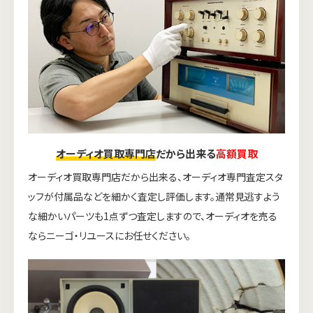
オーディオ買取専門店
だから出来る
高額買取
オーディオ買取専門店だから出来る、オーディオ専門査定スタ
ッフが付属品などを細かく査定し評価します。通常見逃すよう
な細かいパーツも1点ずつ査定しますので、オーディオを売る
ならニーゴ・リユースにお任せください。