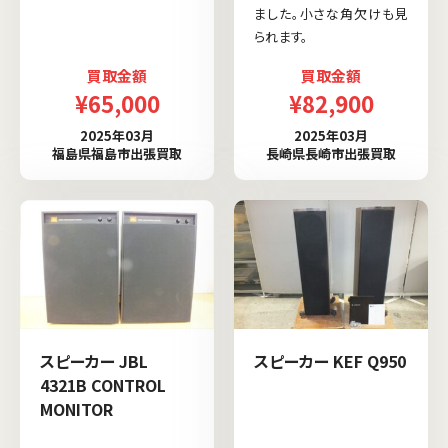
ました。小さな角欠けも見
られます。
買取金額
買取金額
¥65,000
¥82,900
2025年03月
2025年03月
福島県福島市出張買取
長崎県長崎市出張買取
スピーカー JBL
スピーカー KEF Q950
4321B CONTROL
MONITOR