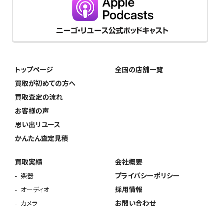
トップページ
全国の店舗一覧
買取が初めての方へ
買取査定の流れ
お客様の声
思い出リユース
かんたん査定見積
買取実績
会社概要
プライバシーポリシー
楽器
採用情報
オーディオ
お問い合わせ
カメラ