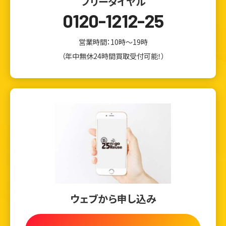
フリーダイヤル
0120-1212-25
営業時間：10時～19時
（年中無休24時間買取受付可能！）
ウェブから申し込み