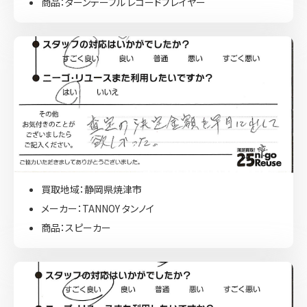
商品：ターンテーブル レコードプレイヤー
買取地域：静岡県焼津市
メーカー：TANNOY タンノイ
商品：スピーカー