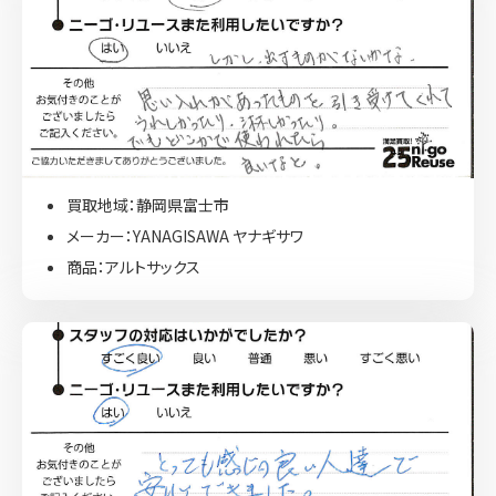
買取地域：静岡県富士市
メーカー：YANAGISAWA ヤナギサワ
商品：アルトサックス