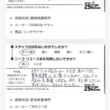
買取地域：静岡県静岡市
メーカー：YAMAHA ヤマハ
商品：シンセサイザー
買取地域：愛知県豊橋市
メーカー：TRIO トリオ