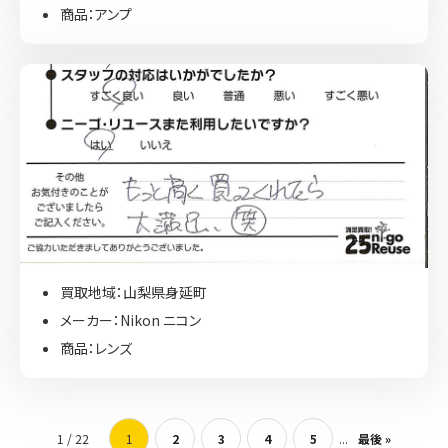
商品：アンプ
買取地域：山梨県身延町
メーカー：Nikon ニコン
商品：レンズ
1 / 22
1
2
3
4
5
...
最後 »