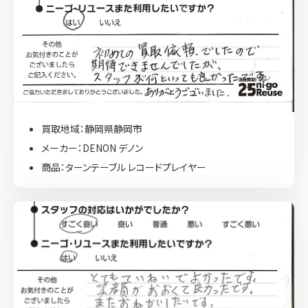
買取地域：静岡県静岡市
メーカー：DENON デノン
商品：ターンテーブル レコードプレイヤー