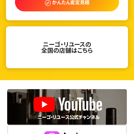
かんたん査定見積
ニーゴ・リユースの
全国の店舗はこちら