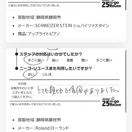
買取地域：静岡県静岡市
メーカー：SCHWEIZER STEIN シュバイツァスタイン
商品：アップライトピアノ
買取地域：静岡県藤枝市
メーカー：Roland ローランド