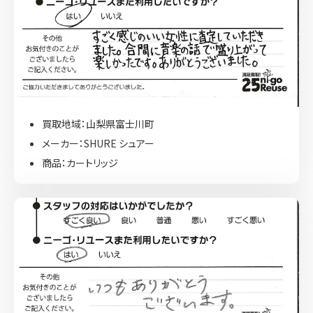
買取地域：山梨県富士川町
メーカー：SHURE シュアー
商品：カートリッジ