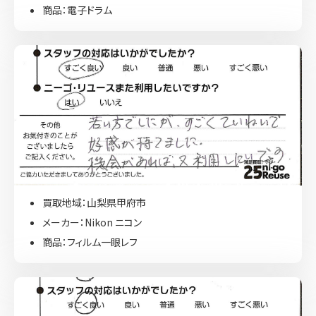
商品：電子ドラム
買取地域：山梨県甲府市
メーカー：Nikon ニコン
商品：フィルム一眼レフ