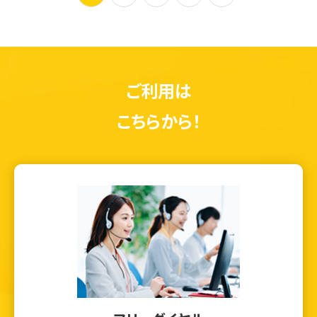
ご利用は
こちらから！