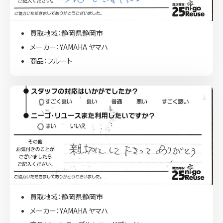
買取地域：静岡県静岡市
メーカー：YAMAHA ヤマハ
商品：フルート
買取地域：静岡県静岡市
メーカー：YAMAHA ヤマハ