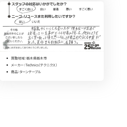
買取地域：栃木県栃木市
メーカー：Technics（テクニクス）
商品：ターンテーブル