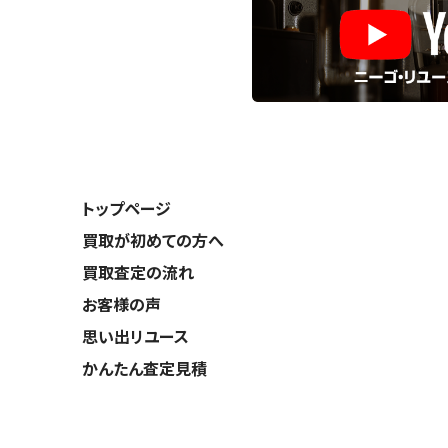
トップページ
買取が初めての方へ
買取査定の流れ
お客様の声
思い出リユース
かんたん査定見積