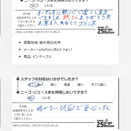
買取地域：栃木県日光市
メーカー：ortofon（オルトフォン）
商品：ピンケーブル