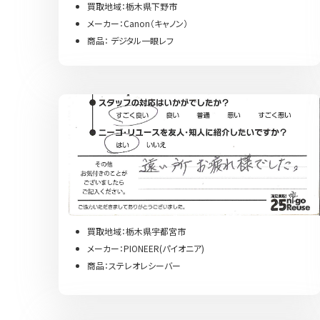
買取地域：栃木県下野市
メーカー：Canon（キャノン）
商品： デジタル一眼レフ
買取地域：栃木県宇都宮市
メーカー：PIONEER(パイオニア)
商品：ステレオレシーバー