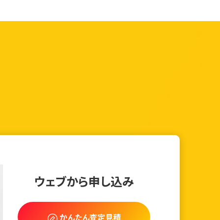
ウェブから申し込み
かんたん査定見積