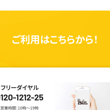
ご利用は
こちらから！
フリーダイヤル
120-1212-25
営業時間：10時～19時