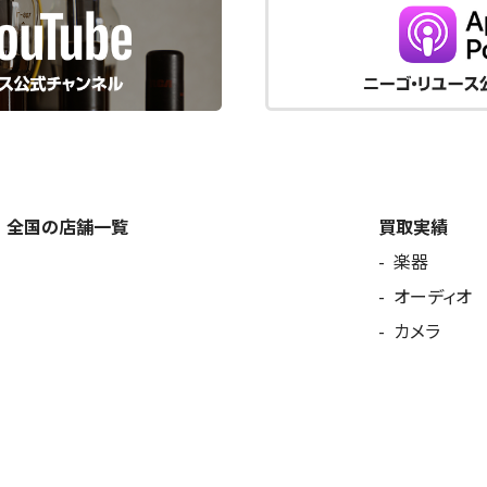
全国の店舗一覧
買取実績
楽器
オーディオ
カメラ