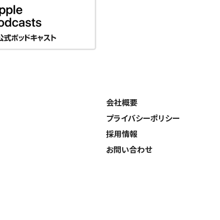
会社概要
プライバシーポリシー
採用情報
お問い合わせ