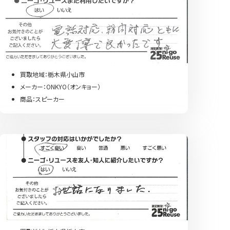
買取地域：栃木県小山市
メーカー：ONKYO（オンキョー）
商品：スピーカー