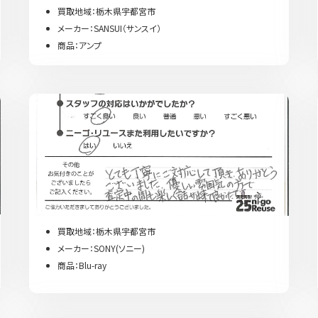
買取地域：栃木県宇都宮市
メーカー：SANSUI（サンスイ）
商品：アンプ
買取地域：栃木県宇都宮市
メーカー：SONY(ソニー)
商品：Blu-ray