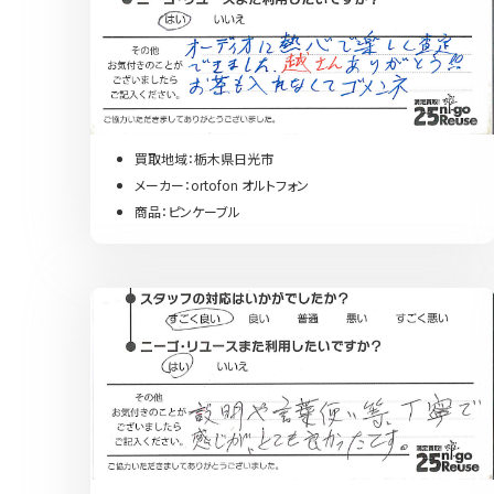
買取地域：栃木県日光市
メーカー：ortofon オルトフォン
商品：ピンケーブル