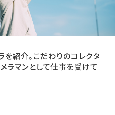
ラを紹介。こだわりのコレクタ
カメラマンとして仕事を受けて