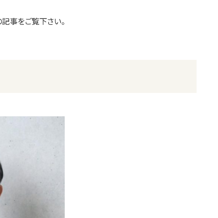
記事をご覧下さい。