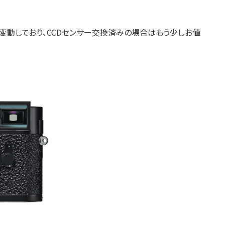
変動しており、CCDセンサー交換済みの場合はもう少しお値