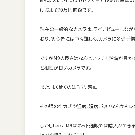
はおよそ70万円前後です。
現在の一般的なカメラは、ライブビューしなが
おり、初心者には中々難しく、カメラに多少手
ですがM9の良さはなんといっても階調が豊か
と相性が良いカメラです。
また、よく聞くのは『ボケ感』。
その場の空気感や温度、湿度、匂いなんかもレ
しかしLeica M9はネット通販では購入がで
場での購入になります。