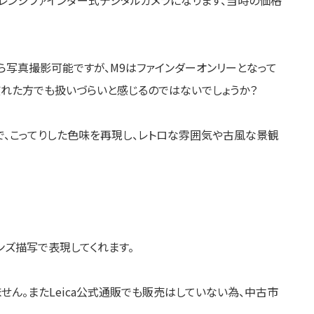
ら写真撮影可能ですが、M9はファインダーオンリーとなって
慣れた方でも扱いづらいと感じるのではないでしょうか？
で、こってりした色味を再現し、レトロな雰囲気や古風な景観
ンズ描写で表現してくれます。
きません。またLeica公式通販でも販売はしていない為、中古市