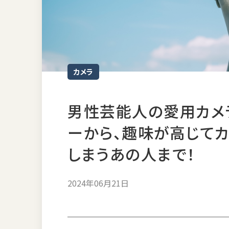
カメラ
男性芸能人の愛用カメ
ーから、趣味が高じて
しまうあの人まで！
2024年06月21日