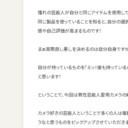
憧れの芸能人が自分と同じアイテムを使用して
同じ製品を使っていることを知ると、自分の選択
感や自己評価が高まるものです！
まぁ実際良し悪しを決めるのは自分自身ですが・
自分が持っているものを「えっ！彼も持っている
と思います！
ということで、今回は男性芸能人愛用カメラの
カメラ好きの芸能人ということで多くの人は複
うなと思うものをピックアップさせていただきま