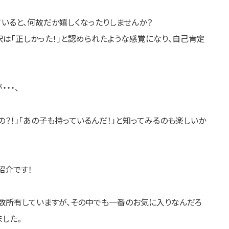
いると、何故だか嬉しくなったりしませんか？
は「正しかった！」と認められたような感覚になり、自己肯定
・・、
の？！」「あの子も持っているんだ！」と知ってみるのも楽しいか
紹介です！
数所有していますが、その中でも一番のお気に入りなんだろ
した。