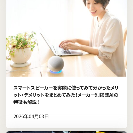
スマートスピーカーを実際に使ってみて分かったメリ
ット・デメリットをまとめてみた！メーカー別搭載AIの
特徴も解説！
2026年04月03日