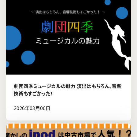
劇団四季ミュージカルの魅力 演出はもちろん、音響
技術もすごかった！
2026年03月06日