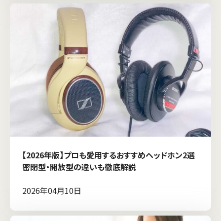
【2026年版】プロも愛用するおすすめヘッドホン2選
密閉型・開放型の違いも徹底解説
2026年04月10日