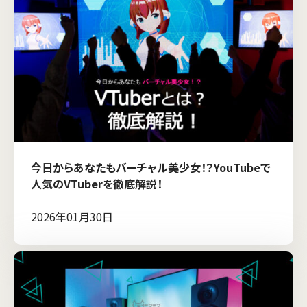
今日からあなたもバーチャル美少女！？YouTubeで
人気のVTuberを徹底解説！
2026年01月30日