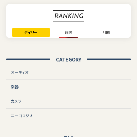
デイリー
週間
月間
CATEGORY
オーディオ
楽器
カメラ
ニーゴラジオ