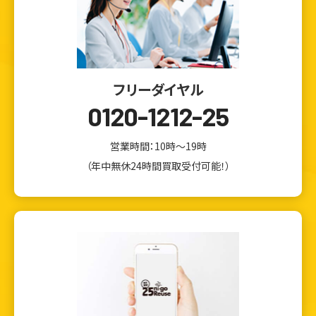
フリーダイヤル
0120-1212-25
営業時間：10時～19時
（年中無休24時間買取受付可能！）