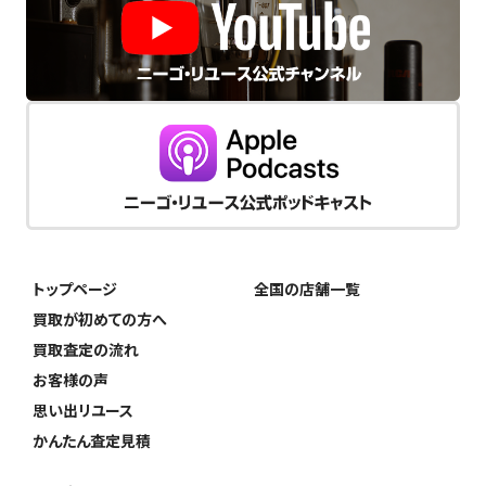
トップページ
全国の店舗一覧
買取が初めての方へ
買取査定の流れ
お客様の声
思い出リユース
かんたん査定見積