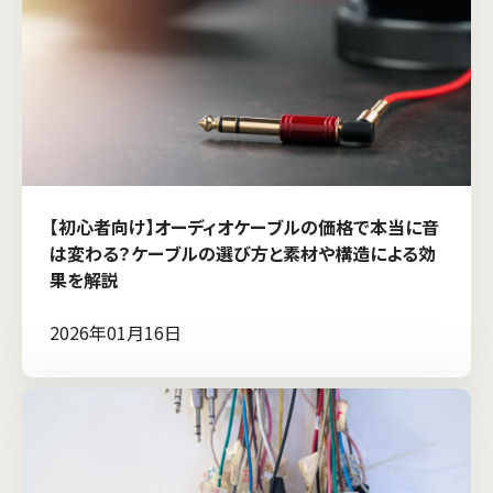
【初心者向け】オーディオケーブルの価格で本当に音
は変わる？ケーブルの選び方と素材や構造による効
果を解説
2026年01月16日