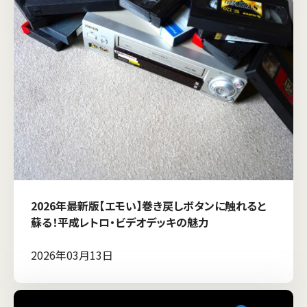
2026年最新版【エモい】巻き戻しボタンに触れると
蘇る！平成レトロ・ビデオデッキの魅力
2026年03月13日