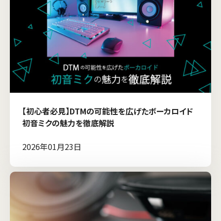
【初心者必見】DTMの可能性を広げたボーカロイド
初音ミクの魅力を徹底解説
2026年01月23日