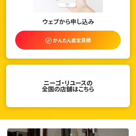
ウェブから申し込み
かんたん査定見積
ニーゴ・リユースの
全国の店舗はこちら