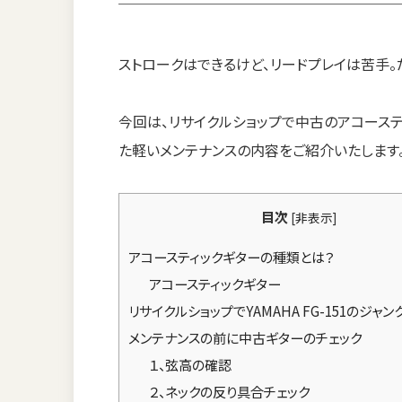
ストロークはできるけど、リードプレイは苦手。
今回は、リサイクルショップで中古のアコーステ
た軽いメンテナンスの内容をご紹介いたします
目次
[
非表示
]
アコースティックギターの種類とは？
アコースティックギター
リサイクルショップでYAMAHA FG-151のジャ
メンテナンスの前に中古ギターのチェック
１、弦高の確認
２、ネックの反り具合チェック