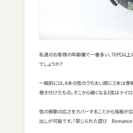
私達のお客様の年齢層で一番多い、70代以上
でしょうか？
一般的には、6本の弦のうち太い順に３本は巻
巻き付けたもの。そこから細くなる3弦はナイロ
弦の振動の広さをカバーすることから指板が広
出しが可能です。「禁じられた遊び Romance