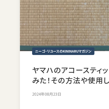
ニーゴ・リユースのKININARUマガジン
ヤマハのアコースティ
みた！その方法や使用
2024年08月23日