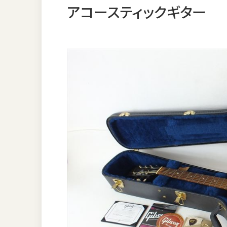
アコースティックギター