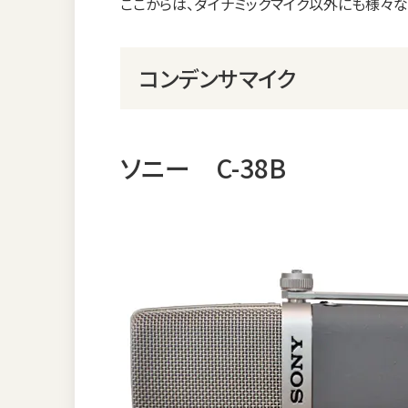
ここからは、ダイナミックマイク以外にも様々
コンデンサマイク
ソニー C-38B