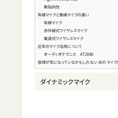
無指向性
有線マイクと無線マイクの違い
有線マイク
赤外線式ワイヤレスマイク
電波式ワイヤレスマイク
近年のマイク活用について
オーディオテクニカ AT2040
皆様が気になっているかもしれない あの マイク
ダイナミックマイク