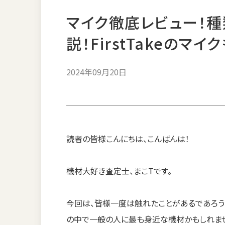
マイク徹底レビュー！
説！FirstTakeのマイ
2024年09月20日
読者の皆様こんにちは、こんばんは！
機材大好き査定士、まこTです。
今回は、皆様一度は触れたことがあるであろう
の中で一般の人に最も身近な機材かもしれませ