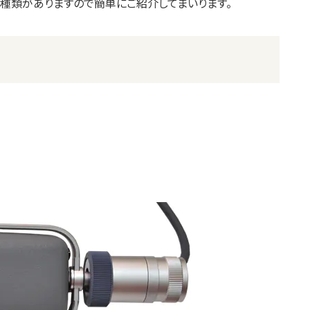
な種類がありますので簡単にご紹介してまいります。