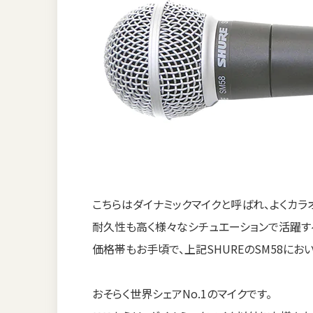
こちらはダイナミックマイクと呼ばれ、よくカラ
耐久性も高く様々なシチュエーションで活躍す
価格帯もお手頃で、上記SHUREのSM58に
おそらく世界シェアNo.1のマイクです。