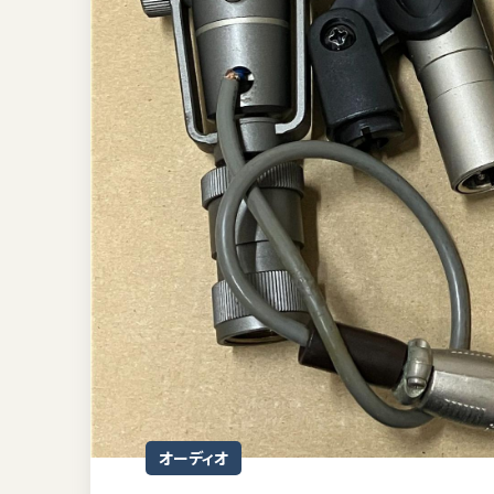
オーディオ