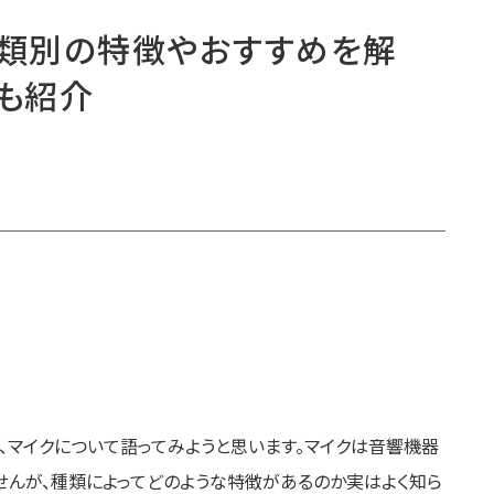
種類別の特徴やおすすめを解
クも紹介
、マイクについて語ってみようと思います。マイクは音響機器
んが、種類によってどのような特徴があるのか実はよく知ら