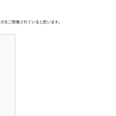
ものをご想像されていると思います。