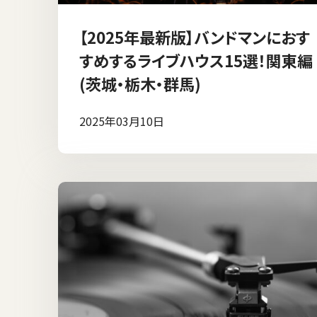
【2025年最新版】バンドマンにおす
すめするライブハウス15選！関東編
(茨城・栃木・群馬)
2025年03月10日