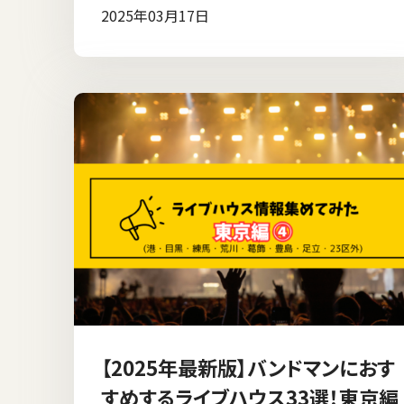
2025年03月17日
【2025年最新版】バンドマンにおす
すめするライブハウス33選！東京編