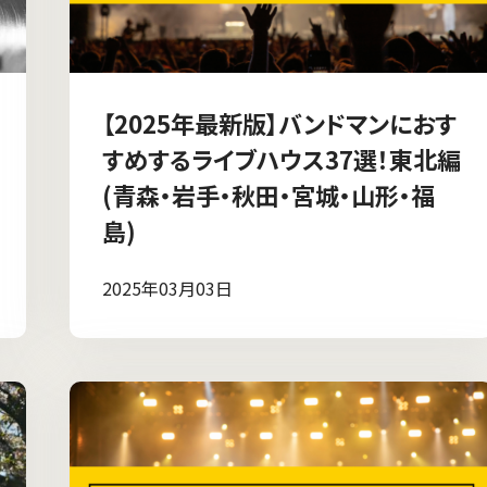
【2025年最新版】バンドマンにおす
すめするライブハウス37選！東北編
(青森・岩手・秋田・宮城・山形・福
島)
2025年03月03日