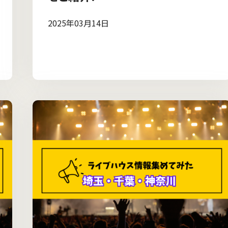
2025年03月14日