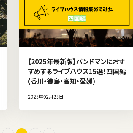
【2025年最新版】バンドマンにおす
すめするライブハウス15選！四国編
(香川・徳島・高知・愛媛)
2025年02月25日