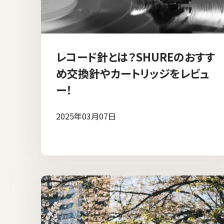
レコード針とは？SHUREのおすす
め交換針やカートリッジをレビュ
ー！
2025年03月07日