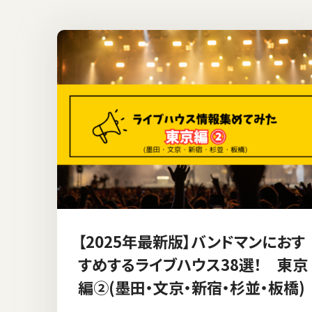
【2025年最新版】バンドマンにおす
すめするライブハウス38選！ 東京
編②(墨田・文京・新宿・杉並・板橋)