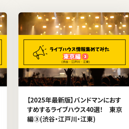
【2025年最新版】バンドマンにおす
すめするライブハウス40選！ 東京
編③(渋谷・江戸川・江東)