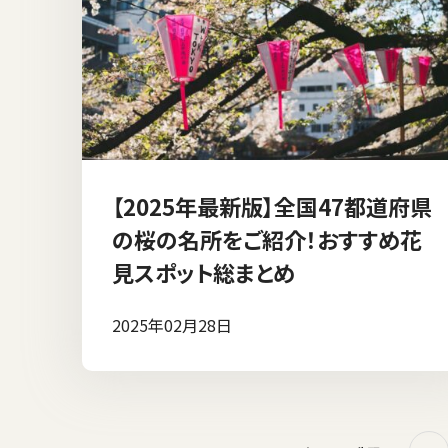
【2025年最新版】全国47都道府県
の桜の名所をご紹介！おすすめ花
見スポット総まとめ
2025年02月28日