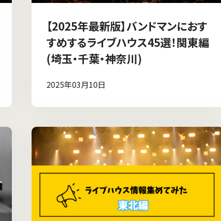
【2025年最新版】バンドマンにおす
すめするライブハウス45選！関東編
(埼玉・千葉・神奈川)
2025年03月10日