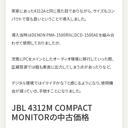
実家にあった4312Aと同じ見た目でありながら、サイズもコン
パクトで音も良いということで導入しました。
導入当時はDENON PMA-1500RIIにDCD-1500AEを組み合
わせて使用しておりましたが、
次第にPCをメインとしたオーディオ環境に移行していった際、
圧縮音源では粗も素直に出力してしまう点があったりなど、
デジタル環境ではイマイチかな？と感じるようになり、使用機
会が減っていき、手放すことになりました。
JBL 4312M COMPACT
MONITORの中古価格