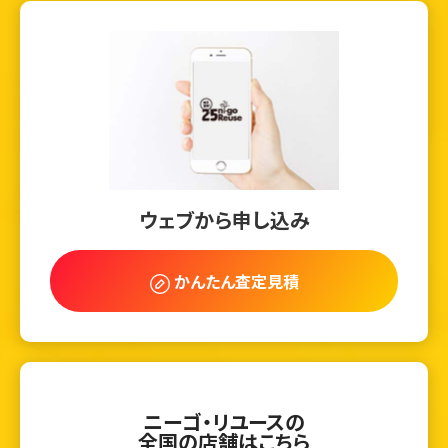
ウェブから申し込み
かんたん査定見積
ニーゴ・リユースの
全国の店舗はこちら