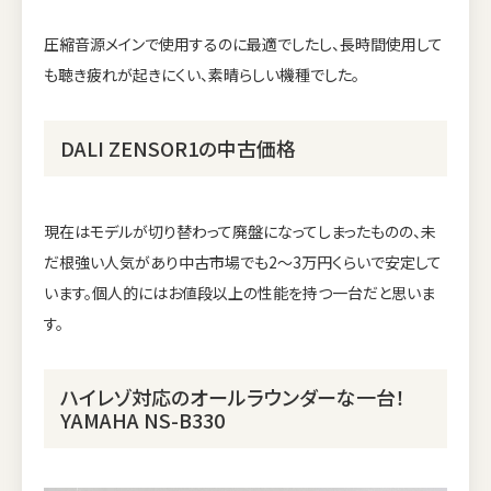
圧縮音源メインで使用するのに最適でしたし、長時間使用して
も聴き疲れが起きにくい、素晴らしい機種でした。
DALI ZENSOR1の中古価格
現在はモデルが切り替わって廃盤になってしまったものの、未
だ根強い人気があり中古市場でも2～3万円くらいで安定して
います。個人的にはお値段以上の性能を持つ一台だと思いま
す。
ハイレゾ対応のオールラウンダーな一台！
YAMAHA NS-B330