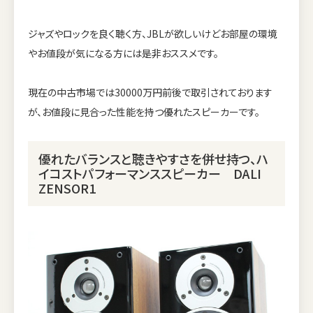
ジャズやロックを良く聴く方、JBLが欲しいけどお部屋の環境
やお値段が気になる方には是非おススメです。
現在の中古市場では30000万円前後で取引されております
が、お値段に見合った性能を持つ優れたスピーカーです。
優れたバランスと聴きやすさを併せ持つ、ハ
イコストパフォーマンススピーカー DALI
ZENSOR1