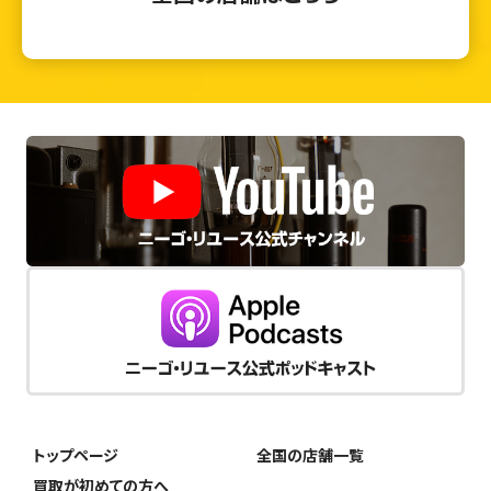
トップページ
全国の店舗一覧
買取が初めての方へ