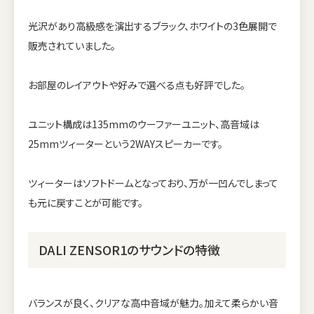
光沢があり高級感を演出するブラック、ホワイトの3色展開で
販売されていました。
お部屋のレイアウトや好みで選べる点も好評でした。
ユニット構成は135mmのウーファーユニット、高音域は
25mmツィーターという2WAYスピーカーです。
ツィーターはソフトドームとなっており、万が一凹んでしまって
も元に戻すことが可能です。
DALI ZENSOR1のサウンドの特徴
バランスが良く、クリアな高中音域が魅力。加えて柔らかい音