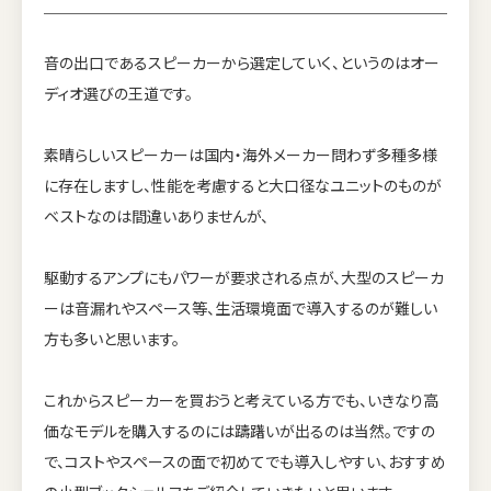
音の出口であるスピーカーから選定していく、というのはオー
ディオ選びの王道です。
素晴らしいスピーカーは国内・海外メーカー問わず多種多様
に存在しますし、性能を考慮すると大口径なユニットのものが
ベストなのは間違いありませんが、
駆動するアンプにもパワーが要求される点が、大型のスピーカ
ーは音漏れやスペース等、生活環境面で導入するのが難しい
方も多いと思います。
これからスピーカーを買おうと考えている方でも、いきなり高
価なモデルを購入するのには躊躇いが出るのは当然。ですの
で、コストやスペースの面で初めてでも導入しやすい、おすすめ