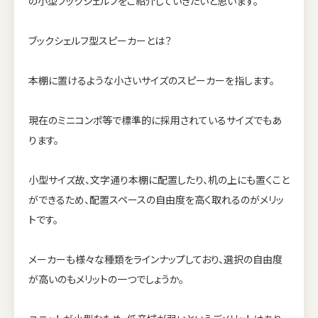
の小型ブックシェルフをご紹介していきたいと思います。
ブックシェルフ型スピーカーとは？
本棚に置けるような小さいサイズのスピーカーを指します。
現在のミニコンポ等で標準的に採用されているサイズでもあ
ります。
小型サイズ故、文字通り本棚に配置したり、机の上にも置くこと
ができるため、配置スペースの自由度を高く取れるのがメリッ
トです。
メーカーも様々な種類をラインナップしており、選択の自由度
が高いのもメリットの一つでしょうか。