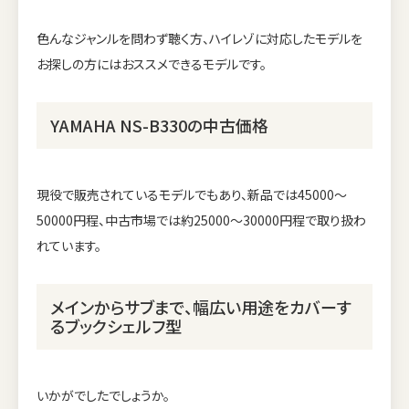
色んなジャンルを問わず聴く方、ハイレゾに対応したモデルを
お探しの方にはおススメできるモデルです。
YAMAHA NS-B330の中古価格
現役で販売されているモデルでもあり、新品では45000～
50000円程、中古市場では約25000～30000円程で取り扱わ
れています。
メインからサブまで、幅広い用途をカバーす
るブックシェルフ型
いかがでしたでしょうか。