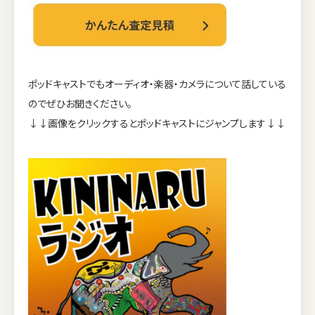
ポッドキャストでもオーディオ・楽器・カメラについて話している
のでぜひお聞きください。
↓↓画像をクリックするとポッドキャストにジャンプします↓↓