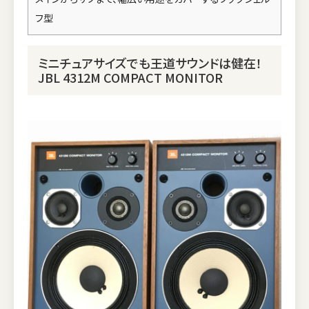
フ型
ミニチュアサイズでも王道サウンドは健在！
JBL 4312M COMPACT MONITOR