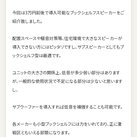
今回は3万円前後で導入可能なブックシェルフスピーカーをご
紹介致しました。
配置スペースや騒音対策等、住宅環境で大きなスピーカーが
導入できない方にはピッタリですし、サブスピーカーとしてもブ
ックシェルフ型は最適です。
ユニットの大きさの関係上、低音が多少弱い部分はあります
が、一般的な使用状況で不足になる部分は少ないと思います
し、
サブウーファーを導入すれば低音を補強することも可能です。
各メーカーも小型ブックシェルフには力をいれており、正に激
戦区ともいえる部類になります。