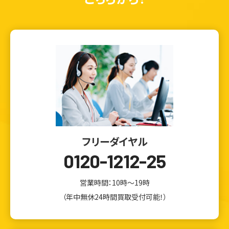
フリーダイヤル
0120-1212-25
営業時間：10時～19時
（年中無休24時間買取受付可能！）