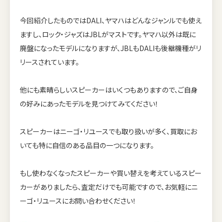
今回紹介したものではDALI、ヤマハはどんなジャンルでも使え
ますし、ロック・ジャズはJBLがマストです。ヤマハ以外は既に
廃盤になったモデルになりますが、JBLもDALIも後継機種がリ
リースされています。
他にも素晴らしいスピーカーはいくつもありますので、ご自身
の好みにあったモデルを見つけてみてください！
スピーカーはニーゴ・リユースでも取り扱いが多く、買取にお
いても特に自信のある品目の一つになります。
もし使わなくなったスピーカーや買い替えを考えているスピー
カーがありましたら、査定だけでも可能ですので、お気軽にニ
ーゴ・リユースにお問い合わせください！