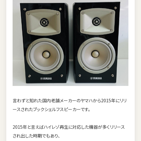
言わずと知れた国内老舗メーカーのヤマハから2015年にリリ
ースされたブックシェルフスピーカーです。
2015年と言えばハイレゾ再生に対応した機器が多くリリース
され出した時期でもあり、