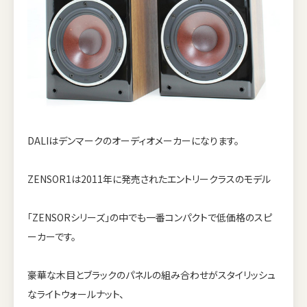
DALIはデンマークのオーディオメーカーになります。
ZENSOR1は2011年に発売されたエントリークラスのモデル
「ZENSORシリーズ」の中でも一番コンパクトで低価格のスピ
ーカーです。
豪華な木目とブラックのパネルの組み合わせがスタイリッシュ
なライトウォールナット、