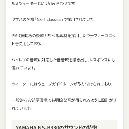
ルミツィーターという組み合わせです。
ヤマハの名機「NS-1 classics」で採用されていた
PMD振動板の後継と呼べる素材を採用したウーファーユニッ
トを使用しており、
ハイレゾの音域に対応した低音域を描き出し、レスポンスにも
優れています。
ツィーターにはウェーブガイドホーンが取り付けられており、
一般的なお部屋環境でも明瞭な音が得られるように設計がさ
れています。
YAMAHA NS-B330のサウンドの特徴