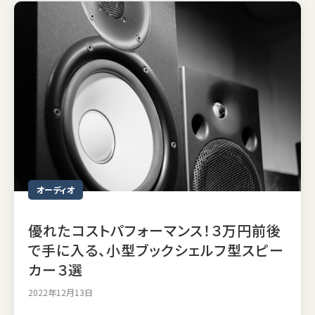
オーディオ
優れたコストパフォーマンス！３万円前後
で手に入る、小型ブックシェルフ型スピー
カー３選
2022年12月13日