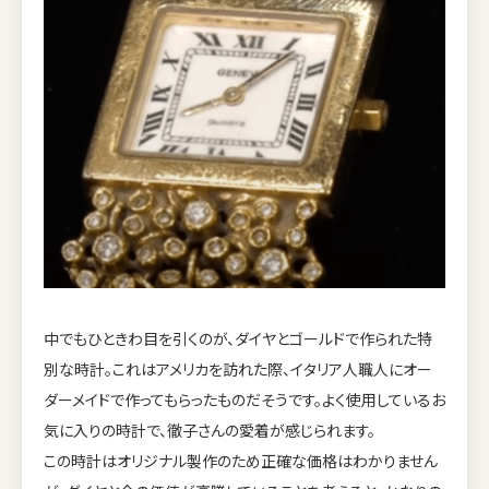
中でもひときわ目を引くのが、ダイヤとゴールドで作られた特
別な時計。これはアメリカを訪れた際、イタリア人職人にオー
ダーメイドで作ってもらったものだそうです。よく使用しているお
気に入りの時計で、徹子さんの愛着が感じられます。
この時計はオリジナル製作のため正確な価格はわかりません