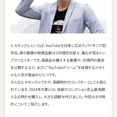
ヒカキンさんといえば、YouTubeを日本に広めたパイオニア的
存在。彼の動画の総再生数は100億回を超え、誰もが知るトッ
プクリエイターです。高級品を購入する動画や、20億円の豪邸
を公開するなど、まさに“YouTubeドリーム”を体現するスタイ
ルも人気の理由のひとつです。
そんなヒカキンさんですが、高級時計のコレクターとしても知ら
れています。2024年の夏には、自身のコレクション史上最高額
となる時計を購入し、大きな話題を呼びました。今回はその時
計についてご紹介します。