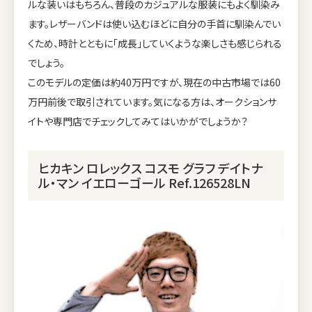
ルな装いはもちろん、普段のカジュアルな服装にもよく馴染み
ます。レザーバンドは使い込むほどに自分の手首に馴染んでい
くため、時計とともに「成長」していくような楽しさも感じられる
でしょう。
このモデルの定価は約40万円ですが、現在の中古市場では60
万円前後で取引されています。気になる方は、オークションサ
イトや専門店でチェックしてみてはいかがでしょうか？
ヒカキン ロレックス コスモ グラフ デイトナ
ル・マン イエローゴール Ref.126528LN