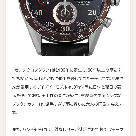
「カレラ クロノグラフ」は1936年に誕生し、80年以上の歴史を
持ちながら、時代とともに進化を続けてきたモデルです。小栗さ
んが愛用するデイデイトモデルは、3時位置に日付と曜日の表
示を備えており、実用性の高さが魅力。重厚感のあるシックな
ブラウンカラーは、派手すぎず落ち着いた大人の印象を与えま
す。
また、バンド部分には上質なレザーが使用されており、フォーマ