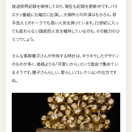
放送世界記録を保持しており、現在も記録を更新中です。バラ
エティ番組にも幅広く出演し、大御所との共演はもちろん、若
手芸人とのトークでも高い人気を誇っています。21世紀に入っ
ても変わらない国民的人気を維持しているのも、その魅力のひ
とつでしょう。
そんな黒柳徹子さんが所有する時計は、キラキラしたデザイン
のものが多く、価格よりも「可愛いから」という理由で集めてい
るそうです。徹子さんらしい、愛らしいコレクションの仕方です
ね。