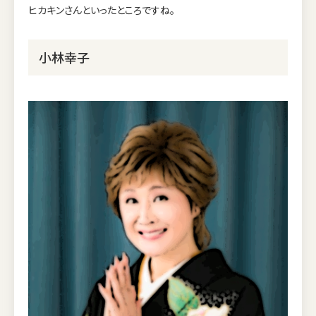
ヒカキンさんといったところですね。
小林幸子