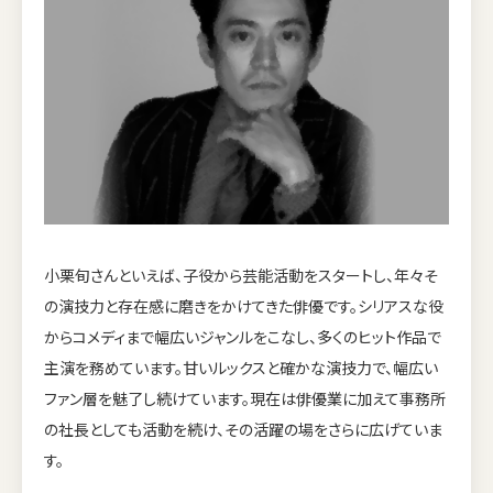
小栗旬さんといえば、子役から芸能活動をスタートし、年々そ
の演技力と存在感に磨きをかけてきた俳優です。シリアスな役
からコメディまで幅広いジャンルをこなし、多くのヒット作品で
主演を務めています。甘いルックスと確かな演技力で、幅広い
ファン層を魅了し続けています。現在は俳優業に加えて事務所
の社長としても活動を続け、その活躍の場をさらに広げていま
す。