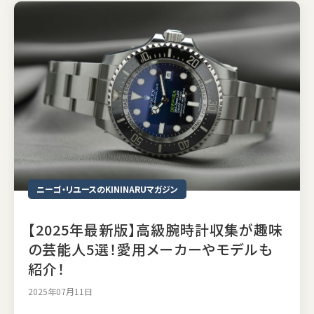
ニーゴ・リユースのKININARUマガジン
【2025年最新版】高級腕時計収集が趣味
の芸能人5選！愛用メーカーやモデルも
紹介！
2025年07月11日