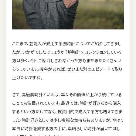
ここまで、芸能人が愛用する腕時計についてご紹介してきまし
たが、いかがでしたでしょうか？腕時計をコレクションしている
方は多く、今回ご紹介しきれなかった方もまだまだたくさんい
らっしゃいます。機会があれば、ぜひまた別のエピソードで取り
上げたいですね。
さて、高級腕時計といえば、年々その価値が上がり続けている
ことでも注目されています。最近では、時計が好きだから購入
するという方だけでなく、投資目的で購入する方も増えてきま
した。時計好きとしては少し複雑な気持ちもありますが、やはり
本当に時計を愛する方の手に、素晴らしい時計が届いてほし