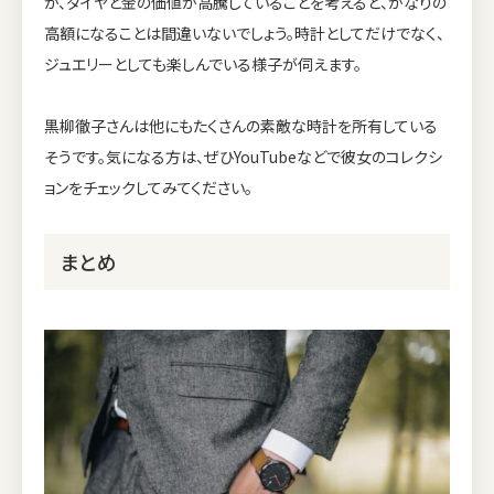
が、ダイヤと金の価値が高騰していることを考えると、かなりの
高額になることは間違いないでしょう。時計としてだけでなく、
ジュエリーとしても楽しんでいる様子が伺えます。
黒柳徹子さんは他にもたくさんの素敵な時計を所有している
そうです。気になる方は、ぜひYouTubeなどで彼女のコレクシ
ョンをチェックしてみてください。
まとめ