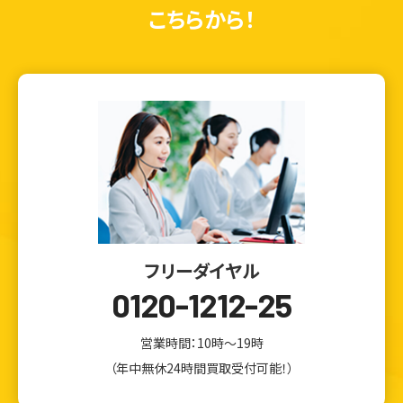
こちらから！
フリーダイヤル
0120-1212-25
営業時間：10時～19時
（年中無休24時間買取受付可能！）