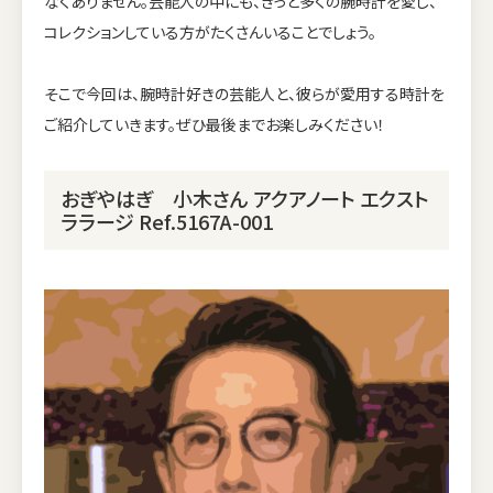
なくありません。芸能人の中にも、きっと多くの腕時計を愛し、
コレクションしている方がたくさんいることでしょう。
そこで今回は、腕時計好きの芸能人と、彼らが愛用する時計を
ご紹介していきます。ぜひ最後までお楽しみください！
おぎやはぎ 小木さん アクアノート エクスト
ララージ Ref.5167A-001