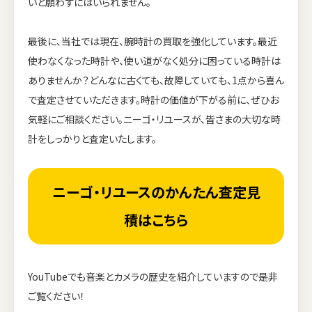
いと願わずにはいられません。
最後に、当社では現在、腕時計の買取を強化しています。最近
使わなくなった時計や、使い道がなく処分に困っている時計は
ありませんか？どんなに古くても、故障していても、1点から喜ん
で査定させていただきます。時計の価値が下がる前に、ぜひお
気軽にご相談ください。ニーゴ・リユースが、皆さまの大切な時
計をしっかりと査定いたします。
ニーゴ・リユースのかんたん査定見
積はこちら
YouTubeでも音楽とカメラの歴史を紹介していますので是非
ご覧ください！