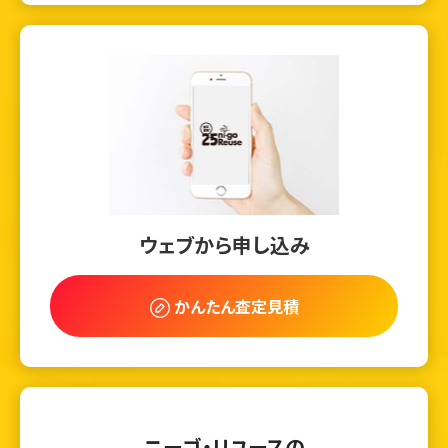
ウェブから申し込み
かんたん査定見積
ニーゴ・リユースの