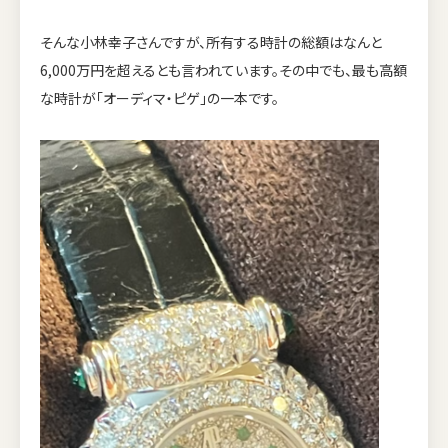
そんな小林幸子さんですが、所有する時計の総額はなんと
6,000万円を超えるとも言われています。その中でも、最も高額
な時計が「オーディマ・ピゲ」の一本です。