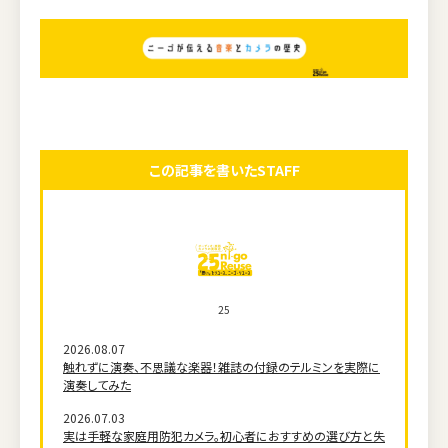
この記事を書いたSTAFF
25
2026.08.07
触れずに演奏、不思議な楽器！雑誌の付録のテルミンを実際に
演奏してみた
2026.07.03
実は手軽な家庭用防犯カメラ。初心者におすすめの選び方と失