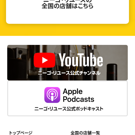
全国の店舗はこちら
トップページ
全国の店舗一覧