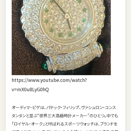
https://www.youtube.com/watch?
v=mX0u8LyG0hQ
オーディマ・ピゲは、パテック・フィリップ、ヴァシュロン・コンス
タンタンと並ぶ“世界三大高級時計メーカー”のひとつ。中でも
「ロイヤル・オーク」と呼ばれるスポーツウォッチは、ブランドを