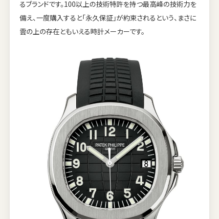
るブランドです。100以上の技術特許を持つ最高峰の技術力を
備え、一度購入すると「永久保証」が約束されるという、まさに
雲の上の存在ともいえる時計メーカーです。