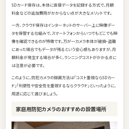
SDカード保存は、本体に直接データを記録する方式で、月額
料金などの追加費用がかからない点が大きなメリットです。
一方、クラウド保存はインターネットのサーバー上に映像デー
タを保管する仕組みで、スマートフォンからいつでもどこでも映
像を確認できるのが特徴です。万が一カメラ本体が破損・盗難
にあった場合でもデータが残るという安心感もありますが、月
額料金が発生する場合が多く、ランニングコストがかかる点に
は注意が必要です。
このように、防犯カメラの録画方法は「コスト重視ならSDカー
ド」「利便性や安全性を重視するならクラウド」といったように、
用途に応じて選びましょう。
家庭用防犯カメラのおすすめの設置場所