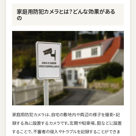
家庭用防犯カメラとは？どんな効果がある
の
家庭用防犯カメラは、自宅の敷地内や周辺の様子を撮影・記
録する為に設置するカメラです。玄関や駐車場、庭などに設置
することで、不審者の侵入やトラブルを記録することができま