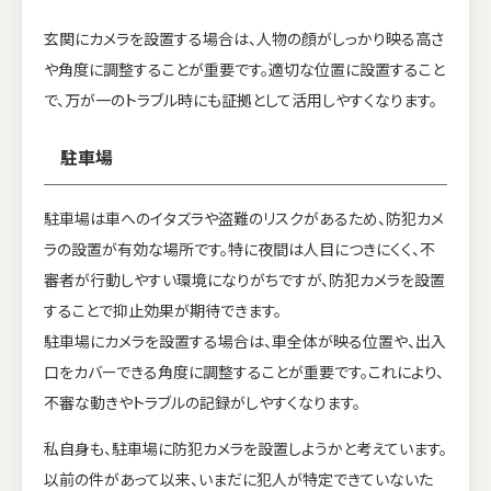
玄関にカメラを設置する場合は、人物の顔がしっかり映る高さ
や角度に調整することが重要です。適切な位置に設置すること
で、万が一のトラブル時にも証拠として活用しやすくなります。
駐車場
駐車場は車へのイタズラや盗難のリスクがあるため、防犯カメ
ラの設置が有効な場所です。特に夜間は人目につきにくく、不
審者が行動しやすい環境になりがちですが、防犯カメラを設置
することで抑止効果が期待できます。
駐車場にカメラを設置する場合は、車全体が映る位置や、出入
口をカバーできる角度に調整することが重要です。これにより、
不審な動きやトラブルの記録がしやすくなります。
私自身も、駐車場に防犯カメラを設置しようかと考えています。
以前の件があって以来、いまだに犯人が特定できていないた