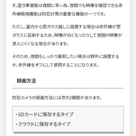
す。空き巣被害は夜間に多い為、夜間でも映像を確認できる赤
外線暗視機能は防犯対策の重要な機能の一つです。
ただし、室内から窓ガラス越しに設置する場合は赤外線が窓
ガラスに反射するため、映像が白くなったりして夜間の映像が
見えにくくなる場合があります。
そのため、夜間もしっかり撮影したい場合は野外に設置する
か、赤外線をオフにして使用することになります。
録画方法
防犯カメラの録画方法には次の2種類があります。
・SDカードに保存するタイプ
・クラウドに保存するタイプ