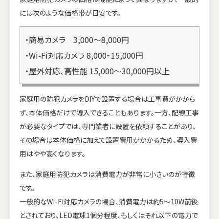
には次のような価格帯が目安です。
・簡易カメラ 3,000～8,000円
・Wi-Fi対応カメラ 8,000~15,000円
・屋外対応、高性能 15,000～30,000円以上
家庭用の防犯カメラをDIYで設置する場合は工事費がかから
ず、本体価格だけで導入できることもあります。一方、配線工事
が必要なタイプでは、専門業者に設置を依頼することがあり、
その場合は本体価格に加えて設置費用がかかるため、導入費
用はやや高くなります。
また、家庭用防犯カメラは消費電力が非常に小さいのが特徴
です。
一般的なWi-Fi対応カメラの場合、消費電力は約5〜10W前後
とされており、LED電球1個分程度、もしくはそれ以下の電力で