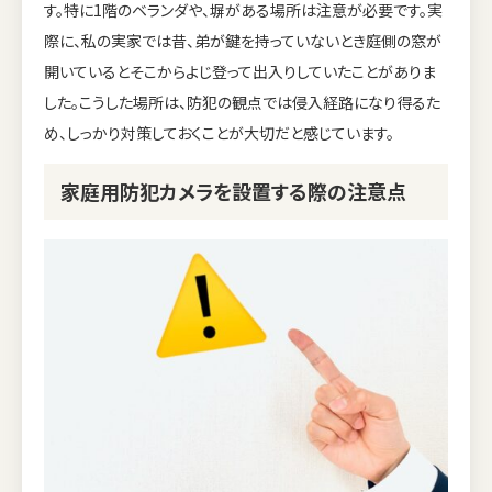
す。特に1階のベランダや、塀がある場所は注意が必要です。実
際に、私の実家では昔、弟が鍵を持っていないとき庭側の窓が
開いているとそこからよじ登って出入りしていたことがありま
した。こうした場所は、防犯の観点では侵入経路になり得るた
め、しっかり対策しておくことが大切だと感じています。
家庭用防犯カメラを設置する際の注意点