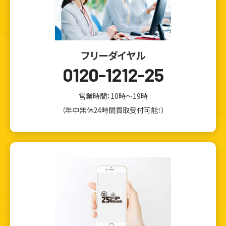
フリーダイヤル
0120-1212-25
営業時間：10時～19時
（年中無休24時間買取受付可能！）