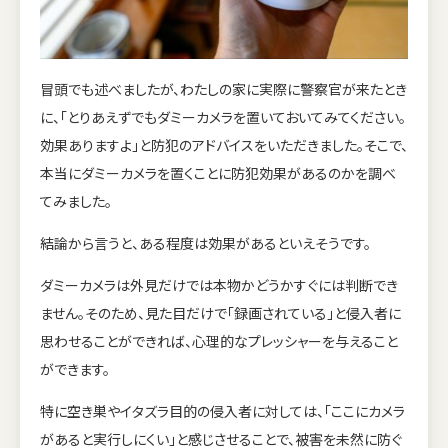
冒頭でも述べましたが、わたしの家に実際に警察官が来たとき
に、「とりあえずでもダミーカメラを置いておいてみてください。
効果ありますよ」と防犯のアドバイスをいただきました。そこで、
本当にダミーカメラを置くことに防犯効果があるのかを調べ
てみました。
結論から言うと、ある程度は効果があるといえそうです。
ダミーカメラは外見だけでは本物かどうかすぐには判断でき
ません。そのため、見た目だけで「録画されている」と侵入者に
思わせることができれば、心理的なプレッシャーを与えること
ができます。
特に空き巣やイタズラ目的の侵入者に対しては、「ここにカメラ
があると実行しにくい」と感じさせることで、被害を未然に防ぐ