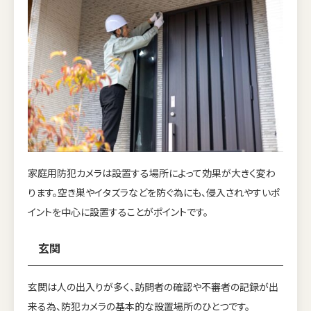
家庭用防犯カメラは設置する場所によって効果が大きく変わ
ります。空き巣やイタズラなどを防ぐ為にも、侵入されやすいポ
イントを中心に設置することがポイントです。
玄関
玄関は人の出入りが多く、訪問者の確認や不審者の記録が出
来る為、防犯カメラの基本的な設置場所のひとつです。