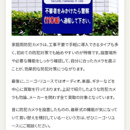
家庭用防犯カメラは、工事不要で手軽に導入できるタイプも多
く、初めての防犯対策でも始めやすいのが特徴です。設置場所
や必要な機能をしっかり確認して、自分に合ったカメラを選ぶ
ことが、効果的な防犯対策につながります。
最後に、ニーゴ・リユースではオーディオ、楽器、ギターなどを
中心に買取を行っております。上記で紹介したような防犯カメ
ラも勿論、メーカーを問わず全て買取の対象となっています。
昔に防犯カメラを設置したものの、最新式の機能が気になって
いて買い替えを検討している・・という方は、ぜひニーゴ・リユ
ースにご相談ください。