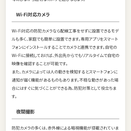
Wi-Fi対応カメラ
Wi-Fi対応の防犯カメラなら配線工事をせずに設置できるモデ
ルも多く、家庭でも簡単に設置できます。専用アプリをスマート
フォンにインストールすることでカメラと連携できます。自宅の
Wi-Fiに接続しておけば、外出先からでもリアルタイムで自宅の
映像を確認することが可能です。
また、カメラによっては人の動きを検知するとスマートフォンに
通知が届く機能があるものもあります。不穏な動きがあった場
合にはすぐに気づくことができる為、防犯対策として役立ちま
す。
夜間撮影
防犯カメラの多くは、赤外線による暗視機能が搭載されていま