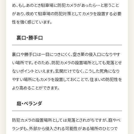
め、もしあのとき駐車場に防犯カメラがあったら・・と思うこと
があり、改めて駐車場の防犯対策としてカメラを設置する必要
性を強く感じています。
裏口・勝手口
裏口や勝手口は一目につきにくく、空き巣の侵入口になりやす
い場所です。そのため、防犯カメラの設置場所としても見落とせ
ないポイントといえます。玄関だけでなく、こうした死角になり
やすい場所にもカメラを設置しておくことで、住まいの防犯性を
より高めることができます。
庭・ベランダ
防犯カメラの設置場所としては見落とされがちですが、庭やベ
ランダも、外部から侵入される可能性がある場所のひとつで