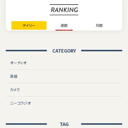
デイリー
週間
月間
CATEGORY
オーディオ
楽器
カメラ
ニーゴラジオ
TAG