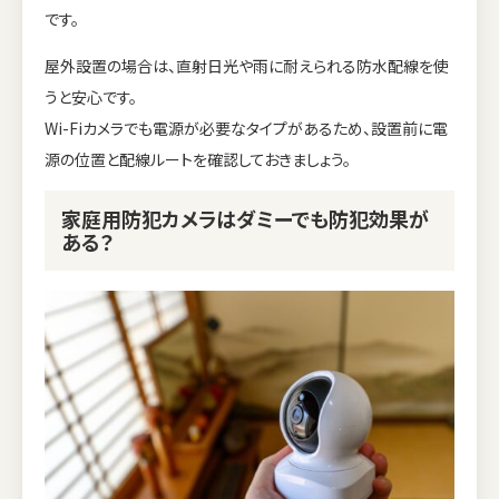
です。
屋外設置の場合は、直射日光や雨に耐えられる防水配線を使
うと安心です。
Wi-Fiカメラでも電源が必要なタイプがあるため、設置前に電
源の位置と配線ルートを確認しておきましょう。
家庭用防犯カメラはダミーでも防犯効果が
ある？