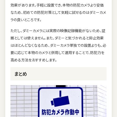
効果があります。手軽に設置でき、本物の防犯カメラより安価
なため、初めての防犯対策として気軽に試せるのはダミーカメ
ラの良いところです。
ただし、ダミーカメラには実際の映像記録機能がないため、証
拠としては使えません。また、ダミーと気づかれると抑止効果
はほとんどなくなるため、ダミーカメラ単独での設置よりも、必
要に応じて本物のカメラと併用して運用することで、防犯力を
高める方法をおすすめします。
まとめ