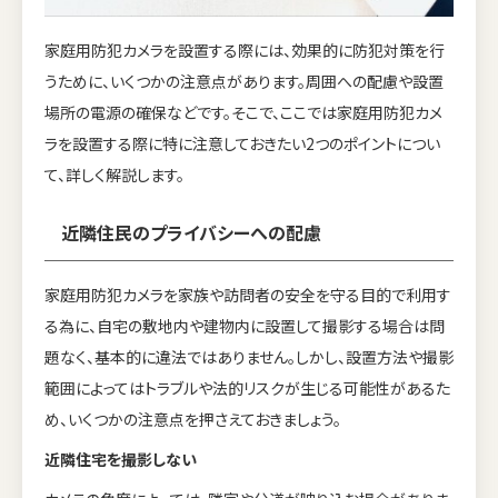
家庭用防犯カメラを設置する際には、効果的に防犯対策を行
うために、いくつかの注意点があります。周囲への配慮や設置
場所の電源の確保などです。そこで、ここでは家庭用防犯カメ
ラを設置する際に特に注意しておきたい2つのポイントについ
て、詳しく解説します。
近隣住民のプライバシーへの配慮
家庭用防犯カメラを家族や訪問者の安全を守る目的で利用す
る為に、自宅の敷地内や建物内に設置して撮影する場合は問
題なく、基本的に違法ではありません。しかし、設置方法や撮影
範囲によってはトラブルや法的リスクが生じる可能性があるた
め、いくつかの注意点を押さえておきましょう。
近隣住宅を撮影しない