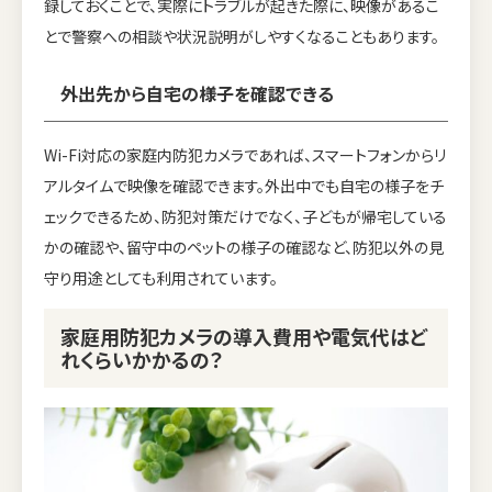
録しておくことで、実際にトラブルが起きた際に、映像があるこ
とで警察への相談や状況説明がしやすくなることもあります。
外出先から自宅の様子を確認できる
Wi-Fi対応の家庭内防犯カメラであれば、スマートフォンからリ
アルタイムで映像を確認できます。外出中でも自宅の様子をチ
ェックできるため、防犯対策だけでなく、子どもが帰宅している
かの確認や、留守中のペットの様子の確認など、防犯以外の見
守り用途としても利用されています。
家庭用防犯カメラの導入費用や電気代はど
れくらいかかるの？