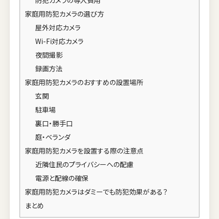
家庭用防犯カメラの選び方
屋外対応カメラ
Wi-Fi対応カメラ
夜間撮影
録画方法
家庭用防犯カメラのおすすめの設置場所
玄関
駐車場
裏口・勝手口
庭・ベランダ
家庭用防犯カメラを設置する際の注意点
近隣住民のプライバシーへの配慮
電源と配線の確保
家庭用防犯カメラはダミーでも防犯効果がある？
まとめ