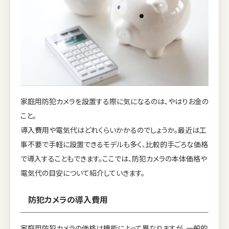
家庭用防犯カメラを設置する際に気になるのは、やはりお金の
こと。
導入費用や電気代はどれくらいかかるのでしょうか。最近は工
事不要で手軽に設置できるモデルも多く、比較的手ごろな価格
で導入することもできます。ここでは、防犯カメラの本体価格や
電気代の目安について紹介していきます。
防犯カメラの導入費用
家庭用防犯カメラの価格は機能によって異なりますが、一般的