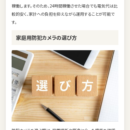
稼働します。そのため、24時間稼働させた場合でも電気代は比
較的安く、家計への負担を抑えながら運用することが可能で
す。
家庭用防犯カメラの選び方