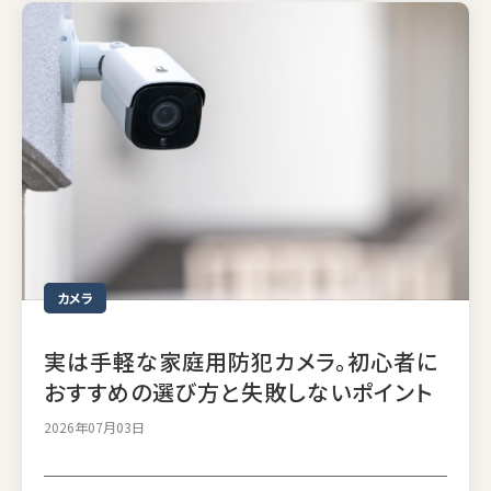
カメラ
実は手軽な家庭用防犯カメラ。初心者に
おすすめの選び方と失敗しないポイント
2026年07月03日