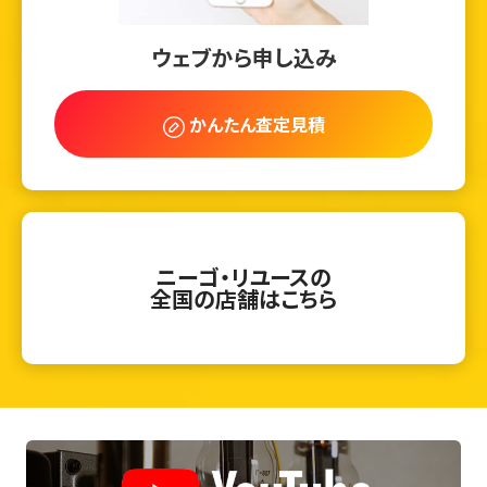
ウェブから申し込み
かんたん査定見積
ニーゴ・リユースの
全国の店舗はこちら