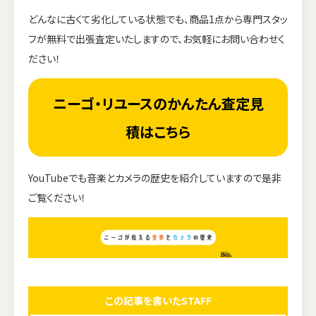
どんなに古くて劣化している状態でも、商品1点から専門スタッ
フが無料で出張査定いたしますので、お気軽にお問い合わせく
ださい！
ニーゴ・リユースのかんたん査定見
積はこちら
YouTubeでも音楽とカメラの歴史を紹介していますので是非
ご覧ください！
この記事を書いたSTAFF