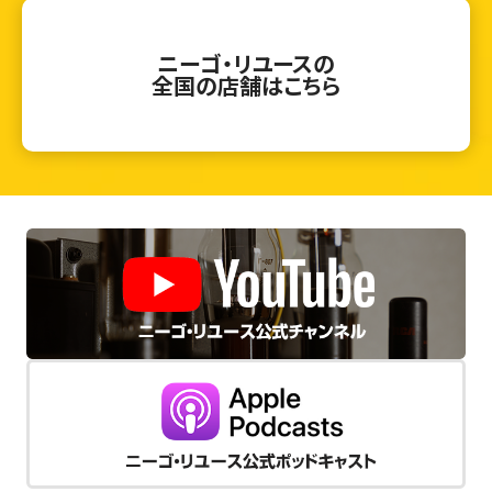
ニーゴ・リユースの
全国の店舗はこちら