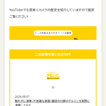
YouTubeでも音楽とカメラの歴史を紹介していますので是非
ご覧ください！
この記事を書いたSTAFF
25
2026.08.07
触れずに演奏、不思議な楽器！雑誌の付録のテルミンを実際に
演奏してみた