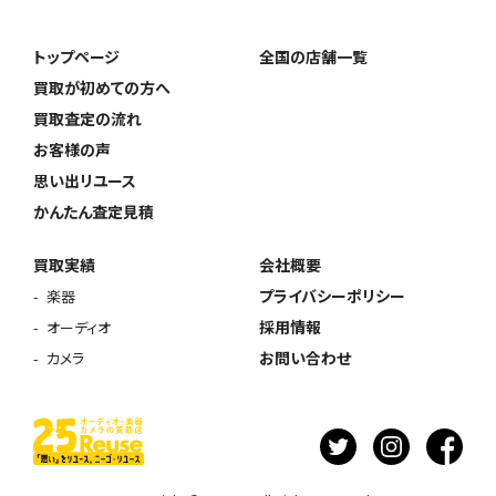
トップページ
全国の店舗一覧
買取が初めての方へ
買取査定の流れ
お客様の声
思い出リユース
かんたん査定見積
買取実績
会社概要
プライバシーポリシー
楽器
採用情報
オーディオ
お問い合わせ
カメラ