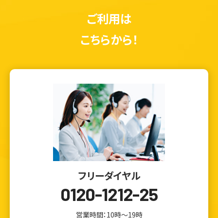
ご利用は
こちらから！
フリーダイヤル
0120-1212-25
営業時間：10時～19時