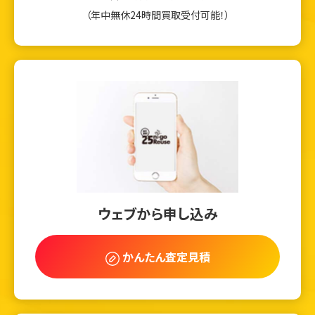
（年中無休24時間買取受付可能！）
ウェブから申し込み
かんたん査定見積