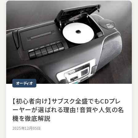
オーディオ
【初心者向け】サブスク全盛でもCDプレ
ーヤーが選ばれる理由！音質や人気の名
機を徹底解説
2025年12月05日